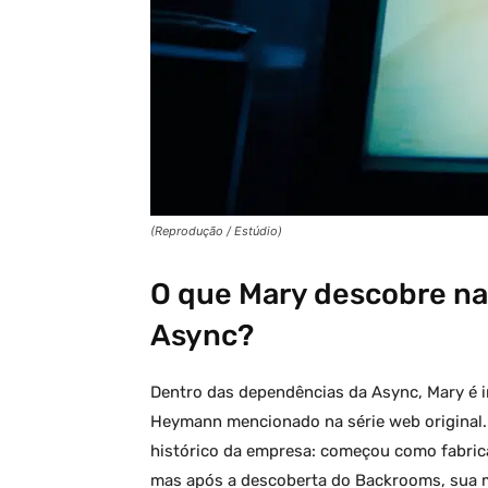
(Reprodução / Estúdio)
O que Mary descobre na
Async?
Dentro das dependências da Async, Mary é i
Heymann mencionado na série web original. 
histórico da empresa: começou como fabric
mas após a descoberta do Backrooms, sua m