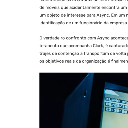
de móveis que acidentalmente encontra um 
um objeto de interesse para Async. Em um 
identificação de um funcionário da empresa 
O verdadeiro confronto com Async acontece 
terapeuta que acompanha Clark, é capturad
trajes de contenção a transportam de volta p
os objetivos reais da organização é finalmen