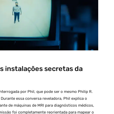
s instalações secretas da
nterrogada por Phil, que pode ser o mesmo Philip R.
Durante essa conversa reveladora, Phil explica o
ante de máquinas de MRI para diagnósticos médicos,
issão foi completamente reorientada para mapear o