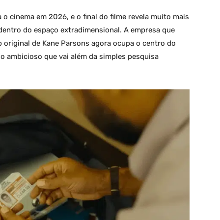
o cinema em 2026, e o final do filme revela muito mais
 dentro do espaço extradimensional. A empresa que
b original de Kane Parsons agora ocupa o centro do
no ambicioso que vai além da simples pesquisa