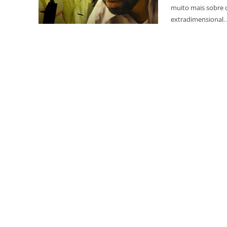
muito mais sobre 
extradimensional. 