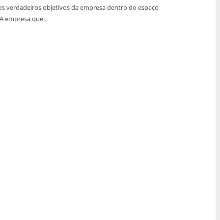
os verdadeiros objetivos da empresa dentro do espaço
A empresa que...