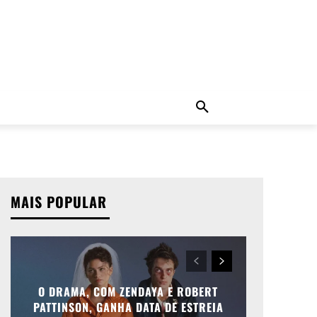
ADO
NOTÍCIAS
MORE
MAIS POPULAR
O DRAMA, COM ZENDAYA E ROBERT
PATTINSON, GANHA DATA DE ESTREIA