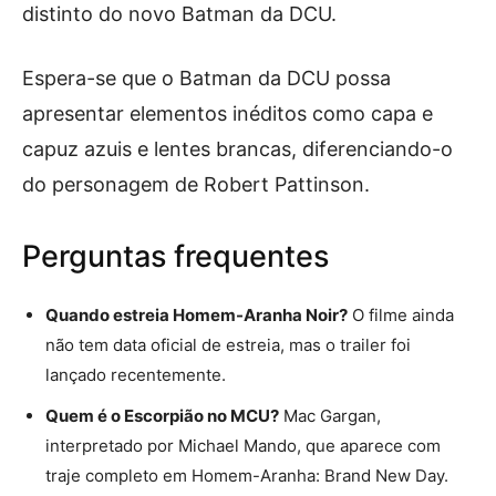
distinto do novo Batman da DCU.
Espera-se que o Batman da DCU possa
apresentar elementos inéditos como capa e
capuz azuis e lentes brancas, diferenciando-o
do personagem de Robert Pattinson.
Perguntas frequentes
Quando estreia Homem-Aranha Noir?
O filme ainda
não tem data oficial de estreia, mas o trailer foi
lançado recentemente.
Quem é o Escorpião no MCU?
Mac Gargan,
interpretado por Michael Mando, que aparece com
traje completo em Homem-Aranha: Brand New Day.