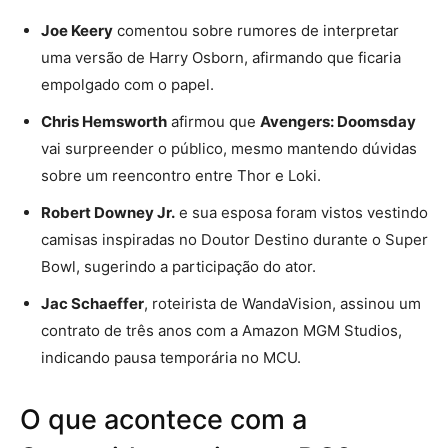
Joe Keery
comentou sobre rumores de interpretar
uma versão de Harry Osborn, afirmando que ficaria
empolgado com o papel.
Chris Hemsworth
afirmou que
Avengers: Doomsday
vai surpreender o público, mesmo mantendo dúvidas
sobre um reencontro entre Thor e Loki.
Robert Downey Jr.
e sua esposa foram vistos vestindo
camisas inspiradas no Doutor Destino durante o Super
Bowl, sugerindo a participação do ator.
Jac Schaeffer
, roteirista de WandaVision, assinou um
contrato de três anos com a Amazon MGM Studios,
indicando pausa temporária no MCU.
O que acontece com a