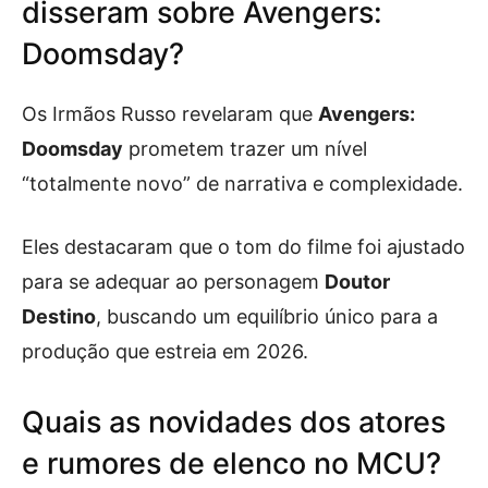
disseram sobre Avengers:
Doomsday?
Os Irmãos Russo revelaram que
Avengers:
Doomsday
prometem trazer um nível
“totalmente novo” de narrativa e complexidade.
Eles destacaram que o tom do filme foi ajustado
para se adequar ao personagem
Doutor
Destino
, buscando um equilíbrio único para a
produção que estreia em 2026.
Quais as novidades dos atores
e rumores de elenco no MCU?