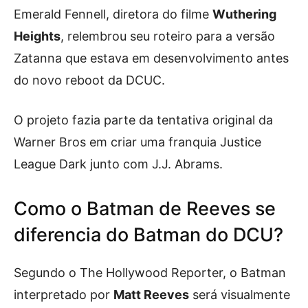
Emerald Fennell, diretora do filme
Wuthering
Heights
, relembrou seu roteiro para a versão
Zatanna que estava em desenvolvimento antes
do novo reboot da DCUC.
O projeto fazia parte da tentativa original da
Warner Bros em criar uma franquia Justice
League Dark junto com J.J. Abrams.
Como o Batman de Reeves se
diferencia do Batman do DCU?
Segundo o The Hollywood Reporter, o Batman
interpretado por
Matt Reeves
será visualmente