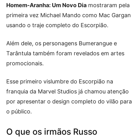
Homem-Aranha: Um Novo Dia
mostraram pela
primeira vez Michael Mando como Mac Gargan
usando o traje completo do Escorpião.
Além dele, os personagens Bumerangue e
Tarântula também foram revelados em artes
promocionais.
Esse primeiro vislumbre do Escorpião na
franquia da Marvel Studios já chamou atenção
por apresentar o design completo do vilão para
o público.
O que os irmãos Russo