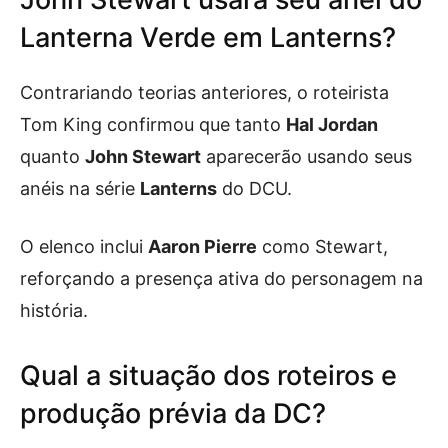
Lanterna Verde em Lanterns?
Contrariando teorias anteriores, o roteirista
Tom King confirmou que tanto
Hal Jordan
quanto
John Stewart
aparecerão usando seus
anéis na série
Lanterns
do DCU.
O elenco inclui
Aaron Pierre
como Stewart,
reforçando a presença ativa do personagem na
história.
Qual a situação dos roteiros e
produção prévia da DC?