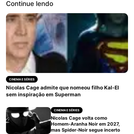
Continue lendo
CINEMA E SÉRIES
Nicolas Cage admite que nomeou filho Kal-El
sem inspiração em Superman
CINEMA E SÉRIES
Nicolas Cage volta como
Homem-Aranha Noir em 2027,
mas Spider-Noir segue incerto