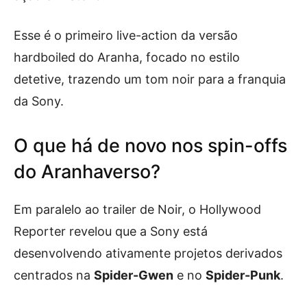
Esse é o primeiro live-action da versão
hardboiled do Aranha, focado no estilo
detetive, trazendo um tom noir para a franquia
da Sony.
O que há de novo nos spin-offs
do Aranhaverso?
Em paralelo ao trailer de Noir, o Hollywood
Reporter revelou que a Sony está
desenvolvendo ativamente projetos derivados
centrados na
Spider-Gwen
e no
Spider-Punk
.