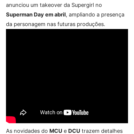
anunciou um takeover da Supergirl no
Superman Day em abril
, ampliando a presença
da personagem nas futuras produções.
As novidades do
MCU
e
DCU
trazem detalhes