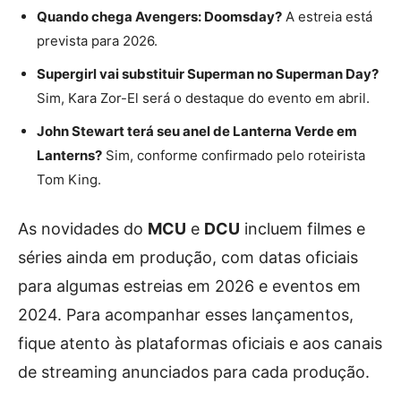
Quando chega Avengers: Doomsday?
A estreia está
prevista para 2026.
Supergirl vai substituir Superman no Superman Day?
Sim, Kara Zor-El será o destaque do evento em abril.
John Stewart terá seu anel de Lanterna Verde em
Lanterns?
Sim, conforme confirmado pelo roteirista
Tom King.
As novidades do
MCU
e
DCU
incluem filmes e
séries ainda em produção, com datas oficiais
para algumas estreias em 2026 e eventos em
2024. Para acompanhar esses lançamentos,
fique atento às plataformas oficiais e aos canais
de streaming anunciados para cada produção.