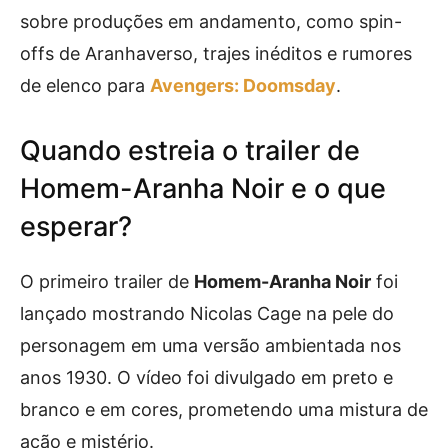
sobre produções em andamento, como spin-
offs de Aranhaverso, trajes inéditos e rumores
de elenco para
Avengers: Doomsday
.
Quando estreia o trailer de
Homem-Aranha Noir e o que
esperar?
O primeiro trailer de
Homem-Aranha Noir
foi
lançado mostrando Nicolas Cage na pele do
personagem em uma versão ambientada nos
anos 1930. O vídeo foi divulgado em preto e
branco e em cores, prometendo uma mistura de
ação e mistério.