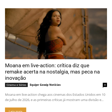
Moana em live-action: crítica diz que
remake acerta na nostalgia, mas peca na
inovação
Equipe Gossip Notícias
Cinema e Séries
0
Moana em live-action chega aos cinemas dos Estados Unidos em 10
de julho de 2026, e as primeiras críticas já mostram uma divisão e...
Leia mais