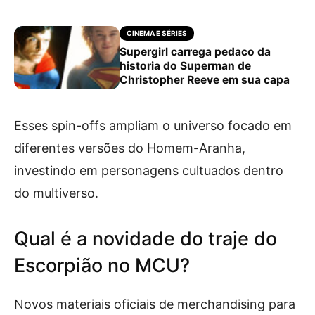
CINEMA E SÉRIES
Supergirl carrega pedaco da
historia do Superman de
Christopher Reeve em sua capa
Esses spin-offs ampliam o universo focado em
diferentes versões do Homem-Aranha,
investindo em personagens cultuados dentro
do multiverso.
Qual é a novidade do traje do
Escorpião no MCU?
Novos materiais oficiais de merchandising para