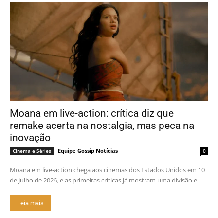
Moana em live-action: crítica diz que
remake acerta na nostalgia, mas peca na
inovação
Equipe Gossip Notícias
Cinema e Séries
0
Moana em live-action chega aos cinemas dos Estados Unidos em 10
de julho de 2026, e as primeiras críticas já mostram uma divisão e...
Leia mais