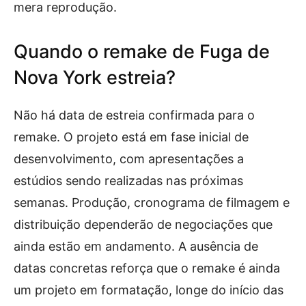
mera reprodução.
Quando o remake de Fuga de
Nova York estreia?
Não há data de estreia confirmada para o
remake. O projeto está em fase inicial de
desenvolvimento, com apresentações a
estúdios sendo realizadas nas próximas
semanas. Produção, cronograma de filmagem e
distribuição dependerão de negociações que
ainda estão em andamento. A ausência de
datas concretas reforça que o remake é ainda
um projeto em formatação, longe do início das