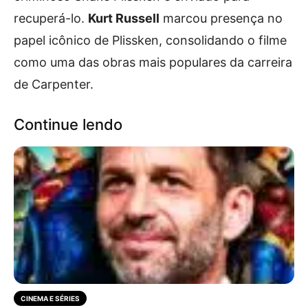
recuperá-lo.
Kurt Russell
marcou presença no
papel icônico de Plissken, consolidando o filme
como uma das obras mais populares da carreira
de Carpenter.
Continue lendo
CINEMA E SÉRIES