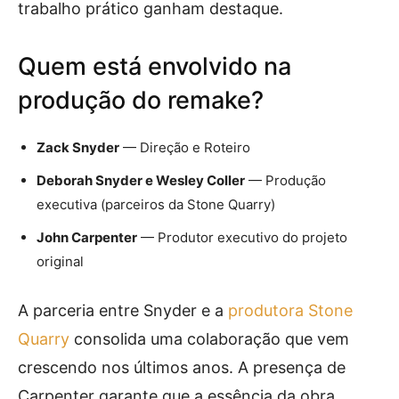
trabalho prático ganham destaque.
Quem está envolvido na
produção do remake?
Zack Snyder
— Direção e Roteiro
Deborah Snyder e Wesley Coller
— Produção
executiva (parceiros da Stone Quarry)
John Carpenter
— Produtor executivo do projeto
original
A parceria entre Snyder e a
produtora Stone
Quarry
consolida uma colaboração que vem
crescendo nos últimos anos. A presença de
Carpenter garante que a essência da obra