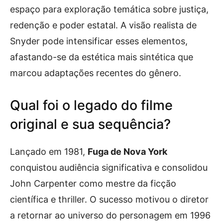
espaço para exploração temática sobre justiça,
redenção e poder estatal. A visão realista de
Snyder pode intensificar esses elementos,
afastando-se da estética mais sintética que
marcou adaptações recentes do gênero.
Qual foi o legado do filme
original e sua sequência?
Lançado em 1981,
Fuga de Nova York
conquistou audiência significativa e consolidou
John Carpenter como mestre da ficção
científica e thriller. O sucesso motivou o diretor
a retornar ao universo do personagem em 1996