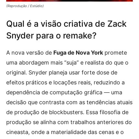
(Reprodução / Estúdio)
Qual é a visão criativa de Zack
Snyder para o remake?
A nova versão de
Fuga de Nova York
promete
uma abordagem mais “suja” e realista do que o
original. Snyder planeja usar forte dose de
efeitos práticos e locações reais, reduzindo a
dependência de computação gráfica — uma
decisão que contrasta com as tendências atuais
de produção de blockbusters. Essa filosofia de
produção se alinha com trabalhos anteriores do
cineasta, onde a materialidade das cenas e o