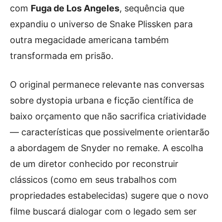
com
Fuga de Los Angeles
, sequência que
expandiu o universo de Snake Plissken para
outra megacidade americana também
transformada em prisão.
O original permanece relevante nas conversas
sobre dystopia urbana e ficção científica de
baixo orçamento que não sacrifica criatividade
— características que possivelmente orientarão
a abordagem de Snyder no remake. A escolha
de um diretor conhecido por reconstruir
clássicos (como em seus trabalhos com
propriedades estabelecidas) sugere que o novo
filme buscará dialogar com o legado sem ser