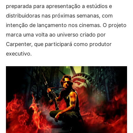
preparada para apresentação a estúdios e
distribuidoras nas próximas semanas, com
intenção de lançamento nos cinemas. O projeto
marca uma volta ao universo criado por
Carpenter, que participará como produtor
executivo.