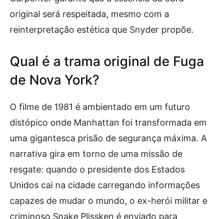
original será respeitada, mesmo com a
reinterpretação estética que Snyder propõe.
Qual é a trama original de Fuga
de Nova York?
O filme de 1981 é ambientado em um futuro
distópico onde Manhattan foi transformada em
uma gigantesca prisão de segurança máxima. A
narrativa gira em torno de uma missão de
resgate: quando o presidente dos Estados
Unidos cai na cidade carregando informações
capazes de mudar o mundo, o ex-herói militar e
criminoso Snake Plissken é enviado para