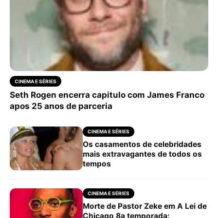
CINEMA E SÉRIES
Seth Rogen encerra capitulo com James Franco
apos 25 anos de parceria
CINEMA E SÉRIES
Os casamentos de celebridades
mais extravagantes de todos os
tempos
CINEMA E SÉRIES
Morte de Pastor Zeke em A Lei de
Chicago 8a temporada: