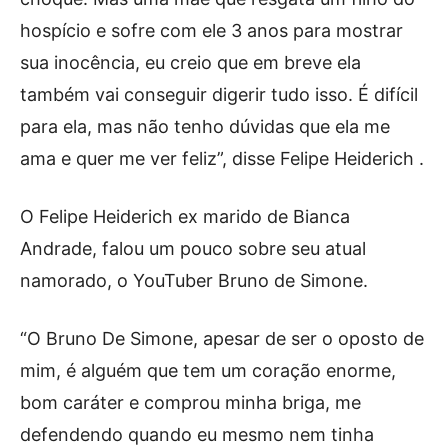
hospício e sofre com ele 3 anos para mostrar
sua inocência, eu creio que em breve ela
também vai conseguir digerir tudo isso. É difícil
para ela, mas não tenho dúvidas que ela me
ama e quer me ver feliz”, disse Felipe Heiderich .
O Felipe Heiderich ex marido de Bianca
Andrade, falou um pouco sobre seu atual
namorado, o YouTuber Bruno de Simone.
“O Bruno De Simone, apesar de ser o oposto de
mim, é alguém que tem um coração enorme,
bom caráter e comprou minha briga, me
defendendo quando eu mesmo nem tinha