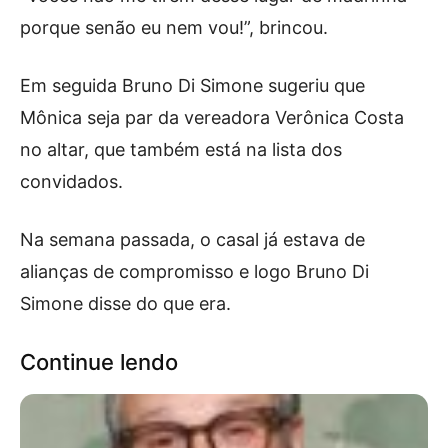
porque senão eu nem vou!”, brincou.
Em seguida Bruno Di Simone sugeriu que
Mônica seja par da vereadora Verônica Costa
no altar, que também está na lista dos
convidados.
Na semana passada, o casal já estava de
alianças de compromisso e logo Bruno Di
Simone disse do que era.
Continue lendo