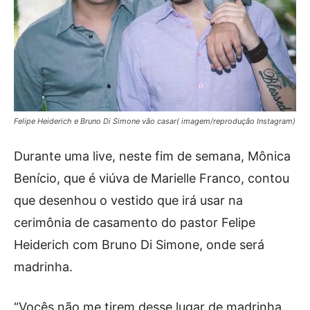
Felipe Heiderich e Bruno Di Simone vão casar( imagem/reprodução Instagram)
Durante uma live, neste fim de semana, Mônica
Benício, que é viúva de Marielle Franco, contou
que desenhou o vestido que irá usar na
cerimônia de casamento do pastor Felipe
Heiderich com Bruno Di Simone, onde será
madrinha.
“Vocês não me tirem desse lugar de madrinha