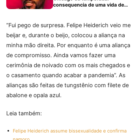
consequencia de uma vida de
corrupção
“Fui pego de surpresa. Felipe Heiderich veio me
beijar e, durante o beijo, colocou a aliança na
minha mão direita. Por enquanto é uma aliança
de compromisso. Ainda vamos fazer uma
cerimônia de noivado com os mais chegados e
o casamento quando acabar a pandemia”. As
alianças são feitas de tungstênio com filete de
abalone e opala azul.
Leia também:
Felipe Heiderich assume bissexualidade e confirma
namoro