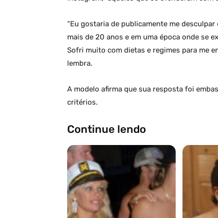
“Eu gostaria de publicamente me desculpar
mais de 20 anos e em uma época onde se ex
Sofri muito com dietas e regimes para me en
lembra.
A modelo afirma que sua resposta foi emba
critérios.
Continue lendo