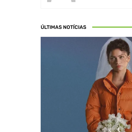
ÚLTIMAS NOTÍCIAS