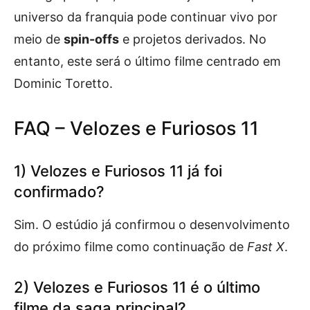
universo da franquia pode continuar vivo por
meio de
spin-offs
e projetos derivados. No
entanto, este será o último filme centrado em
Dominic Toretto.
FAQ – Velozes e Furiosos 11
1) Velozes e Furiosos 11 já foi
confirmado?
Sim. O estúdio já confirmou o desenvolvimento
do próximo filme como continuação de
Fast X
.
2) Velozes e Furiosos 11 é o último
filme da saga principal?