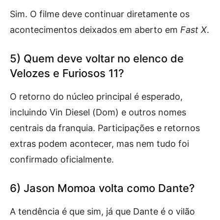
Sim. O filme deve continuar diretamente os
acontecimentos deixados em aberto em
Fast X
.
5) Quem deve voltar no elenco de
Velozes e Furiosos 11?
O retorno do núcleo principal é esperado,
incluindo Vin Diesel (Dom) e outros nomes
centrais da franquia. Participações e retornos
extras podem acontecer, mas nem tudo foi
confirmado oficialmente.
6) Jason Momoa volta como Dante?
A tendência é que sim, já que Dante é o vilão