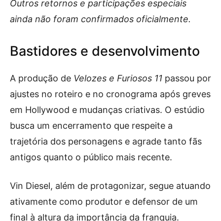
Outros retornos e participações especiais
ainda não foram confirmados oficialmente.
Bastidores e desenvolvimento
A produção de
Velozes e Furiosos 11
passou por
ajustes no roteiro e no cronograma após greves
em Hollywood e mudanças criativas. O estúdio
busca um encerramento que respeite a
trajetória dos personagens e agrade tanto fãs
antigos quanto o público mais recente.
Vin Diesel, além de protagonizar, segue atuando
ativamente como produtor e defensor de um
final à altura da importância da franquia.