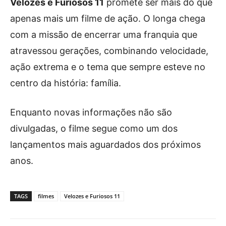
Velozes e Furiosos 11
promete ser mais do que
apenas mais um filme de ação. O longa chega
com a missão de encerrar uma franquia que
atravessou gerações, combinando velocidade,
ação extrema e o tema que sempre esteve no
centro da história: família.
Enquanto novas informações não são
divulgadas, o filme segue como um dos
lançamentos mais aguardados dos próximos
anos.
TAGS
filmes
Velozes e Furiosos 11