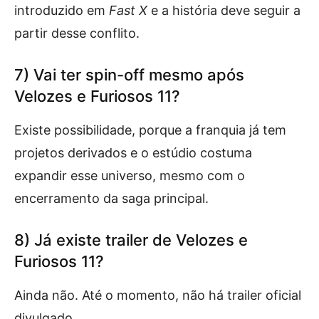
introduzido em
Fast X
e a história deve seguir a
partir desse conflito.
7) Vai ter spin-off mesmo após
Velozes e Furiosos 11?
Existe possibilidade, porque a franquia já tem
projetos derivados e o estúdio costuma
expandir esse universo, mesmo com o
encerramento da saga principal.
8) Já existe trailer de Velozes e
Furiosos 11?
Ainda não. Até o momento, não há trailer oficial
divulgado.