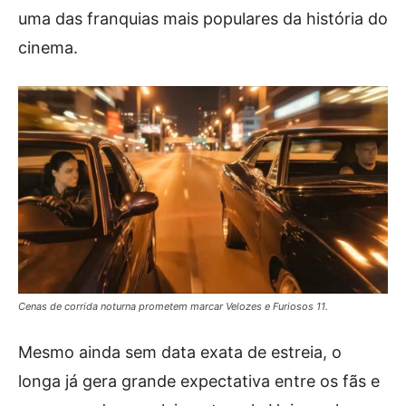
uma das franquias mais populares da história do
cinema.
Cenas de corrida noturna prometem marcar Velozes e Furiosos 11.
Mesmo ainda sem data exata de estreia, o
longa já gera grande expectativa entre os fãs e