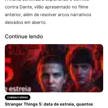
contra Dante, vilão apresentado no filme
anterior, além de resolver arcos narrativos
deixados em aberto.
Continue lendo
CINEMA E SÉRIES
Stranger Things 5: data de estreia, quantos