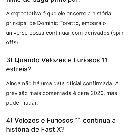
A expectativa é que ele encerre a história
principal de Dominic Toretto, embora o
universo possa continuar com derivados (spin-
offs).
3) Quando Velozes e Furiosos 11
estreia?
Ainda não há uma data oficial confirmada. A
previsão mais comentada é para 2026, mas
pode mudar.
4) Velozes e Furiosos 11 continua a
história de Fast X?