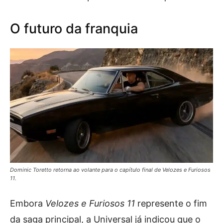
O futuro da franquia
Dominic Toretto retorna ao volante para o capítulo final de Velozes e Furiosos
11.
Embora
Velozes e Furiosos 11
represente o fim
da saga principal, a Universal já indicou que o