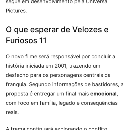
segue em desenvolvimento pela Universal
Pictures.
O que esperar de Velozes e
Furiosos 11
O novo filme será responsável por concluir a
história iniciada em 2001, trazendo um
desfecho para os personagens centrais da
franquia. Segundo informações de bastidores, a
proposta é entregar um final mais
emocional
,
com foco em família, legado e consequências
reais.
A trama continuará explorando o conflito