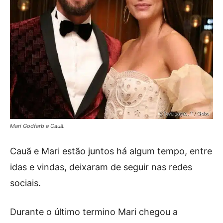
Mari Godfarb e Cauã.
Cauã e Mari estão juntos há algum tempo, entre
idas e vindas, deixaram de seguir nas redes
sociais.
Durante o último termino Mari chegou a