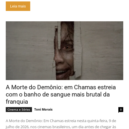
Leia mais
A Morte do Demônio: em Chamas estreia
com o banho de sangue mais brutal da
franquia
Toni Morais
Cinema e Séries
0
A Morte do Demônio: Em Chamas estreia nesta quinta-feira, 9 de
julho de 2026, nos cinemas brasileiros, um dia antes de chegar às