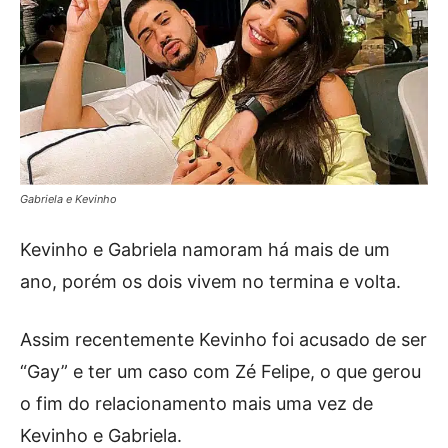
Gabriela e Kevinho
Kevinho e Gabriela namoram há mais de um
ano, porém os dois vivem no termina e volta.
Assim recentemente Kevinho foi acusado de ser
“Gay” e ter um caso com Zé Felipe, o que gerou
o fim do relacionamento mais uma vez de
Kevinho e Gabriela.