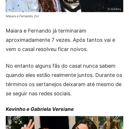
Maiara e Fernando Zor
Maiara e Fernando já terminaram
aproximadamente 7 vezes. Após tantos vai e
vem o casal resolveu ficar noivos.
No entanto alguns fãs do casal nunca sabem
quando eles estão realmente juntos. Durante os
términos os sertanejos deixaram até mesmo de
se seguir nas redes sociais.
Kevinho e Gabriela Versiane