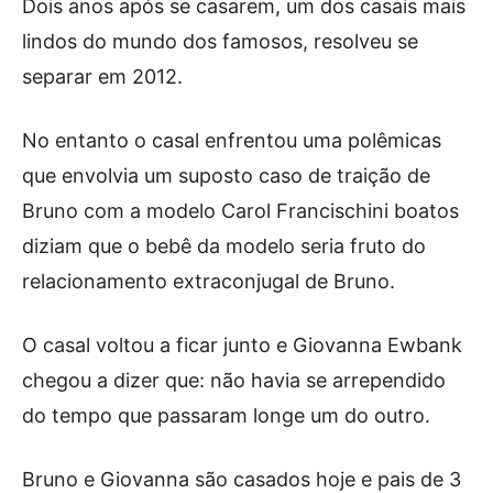
Dois anos após se casarem, um dos casais mais
lindos do mundo dos famosos, resolveu se
separar em 2012.
No entanto o casal enfrentou uma polêmicas
que envolvia um suposto caso de traição de
Bruno com a modelo Carol Francischini boatos
diziam que o bebê da modelo seria fruto do
relacionamento extraconjugal de Bruno.
O casal voltou a ficar junto e Giovanna Ewbank
chegou a dizer que: não havia se arrependido
do tempo que passaram longe um do outro.
Bruno e Giovanna são casados hoje e pais de 3