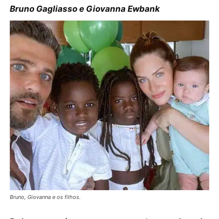
Bruno Gagliasso e Giovanna Ewbank
Bruno, Giovanna e os filhos.