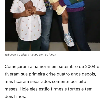
Taís Araujo e Lázaro Ramos com os filhos
Começaram a namorar em setembro de 2004 e
tiveram sua primeira crise quatro anos depois,
mas ficaram separados somente por oito
meses. Hoje eles estão firmes e fortes e tem
dois filhos.