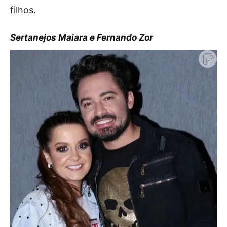
filhos.
Sertanejos Maiara e Fernando Zor