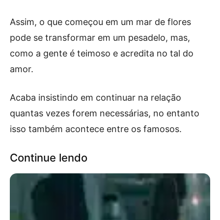
Assim, o que começou em um mar de flores
pode se transformar em um pesadelo, mas,
como a gente é teimoso e acredita no tal do
amor.
Acaba insistindo em continuar na relação
quantas vezes forem necessárias, no entanto
isso também acontece entre os famosos.
Continue lendo