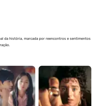
l da história, marcada por reencontros e sentimentos
ração.