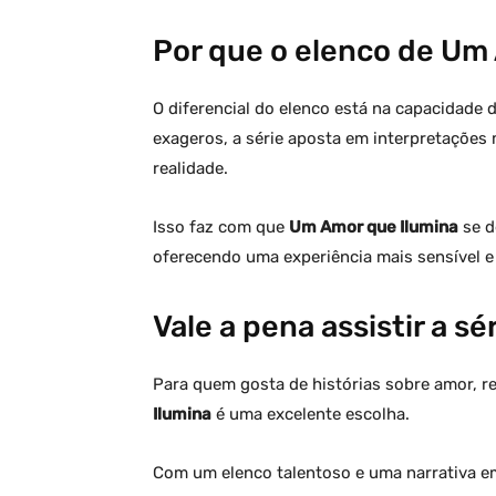
Por que o elenco de Um
O diferencial do elenco está na capacidade 
exageros, a série aposta em interpretações 
realidade.
Isso faz com que
Um Amor que Ilumina
se d
oferecendo uma experiência mais sensível e
Vale a pena assistir a sé
Para quem gosta de histórias sobre amor, r
Ilumina
é uma excelente escolha.
Com um elenco talentoso e uma narrativa e