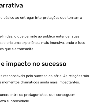
arrativa
do básico ao entregar interpretações que tornam a
inidas, o que permite ao público entender suas
Isso cria uma experiência mais imersiva, onde o foco
es que ela transmite.
 e impacto no sucesso
s responsáveis pelo sucesso da série. As relações são
 os momentos dramáticos ainda mais impactantes.
 cenas entre os protagonistas, que conseguem
eza e intensidade.