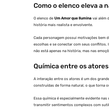
Como o elenco eleva a n
O elenco de
Um Amor que Ilumina
vai além 
história mais realista e envolvente.
Cada personagem possui motivações bem def
escolhas e se conectar com seus conflitos. 
não está apenas na história, mas nas emoçõ
Química entre os atores
A interação entre os atores é um dos grande
construídas de forma natural, o que torna
Essa química é especialmente evidente nas
transmitir sentimentos complexos com sutil