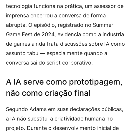
tecnologia funciona na prática, um assessor de
imprensa encerrou a conversa de forma
abrupta. O episódio, registrado no Summer
Game Fest de 2024, evidencia como a indústria
de games ainda trata discussões sobre IA como
assunto tabu — especialmente quando a
conversa sai do script corporativo.
A IA serve como prototipagem,
não como criação final
Segundo Adams em suas declarações públicas,
a IA não substitui a criatividade humana no
projeto. Durante o desenvolvimento inicial de