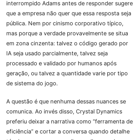
interrompido Adams antes de responder sugere
que a empresa não quer que essa resposta seja
pública. Nem por cinismo corporativo típico,
mas porque a verdade provavelmente se situa
em zona cinzenta: talvez o código gerado por
IA seja usado parcialmente, talvez seja
processado e validado por humanos após
geração, ou talvez a quantidade varie por tipo
de sistema do jogo.
A questão é que nenhuma dessas nuances se
comunica. Ao invés disso, Crystal Dynamics
preferiu deixar a narrativa como “ferramenta de
eficiência” e cortar a conversa quando detalhe