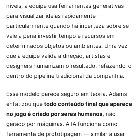
níveis, a equipe usa ferramentas generativas
para visualizar ideias rapidamente —
particularmente quando há incerteza sobre se
vale a pena investir tempo e recursos em
determinados objetos ou ambientes. Uma vez
que a equipe valida a direção, artistas e
designers humanizam o resultado, refazendo-o
dentro do pipeline tradicional da companhia.
Esse modelo parece seguro em teoria. Adams
enfatizou que
todo conteúdo final que aparece
no jogo é criado por seres humanos
, não
gerado por máquinas. A IA funciona como
ferramenta de prototipagem — similar a usar