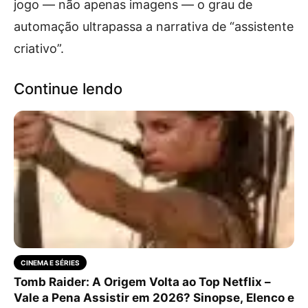
jogo — não apenas imagens — o grau de
automação ultrapassa a narrativa de “assistente
criativo”.
Continue lendo
CINEMA E SÉRIES
Tomb Raider: A Origem Volta ao Top Netflix –
Vale a Pena Assistir em 2026? Sinopse, Elenco e