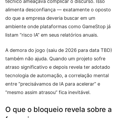
técnico ameaçava complicar o discurso. Isso
alimenta desconfiança — exatamente o oposto
do que a empresa deveria buscar em um
ambiente onde plataformas como GameStop já
listam “risco IA” em seus relatórios anuais.
A demora do jogo (saiu de 2026 para data TBD)
também não ajuda. Quando um projeto sofre
atraso significativo e depois revela ter adotado
tecnologia de automação, a correlação mental
entre “precisávamos de IA para acelerar” e
“mesmo assim atrasou” fica inevitável.
O que o bloqueio revela sobre a