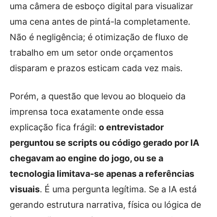
uma câmera de esboço digital para visualizar
uma cena antes de pintá-la completamente.
Não é negligência; é otimização de fluxo de
trabalho em um setor onde orçamentos
disparam e prazos esticam cada vez mais.
Porém, a questão que levou ao bloqueio da
imprensa toca exatamente onde essa
explicação fica frágil:
o entrevistador
perguntou se scripts ou código gerado por IA
chegavam ao engine do jogo, ou se a
tecnologia limitava-se apenas a referências
visuais
. É uma pergunta legítima. Se a IA está
gerando estrutura narrativa, física ou lógica de