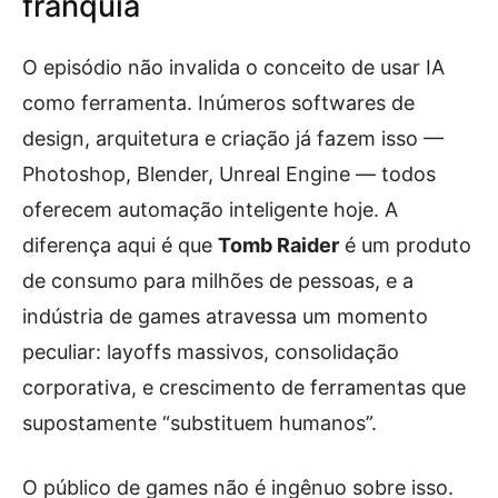
franquia
O episódio não invalida o conceito de usar IA
como ferramenta. Inúmeros softwares de
design, arquitetura e criação já fazem isso —
Photoshop, Blender, Unreal Engine — todos
oferecem automação inteligente hoje. A
diferença aqui é que
Tomb Raider
é um produto
de consumo para milhões de pessoas, e a
indústria de games atravessa um momento
peculiar: layoffs massivos, consolidação
corporativa, e crescimento de ferramentas que
supostamente “substituem humanos”.
O público de games não é ingênuo sobre isso.