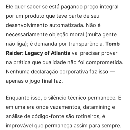
Ele quer saber se está pagando preço integral
por um produto que teve parte de seu
desenvolvimento automatizada. Não é
necessariamente objeção moral (muita gente
não liga); é demanda por transparência.
Tomb
Raider: Legacy of Atlantis
vai precisar provar
na prática que qualidade não foi comprometida.
Nenhuma declaração corporativa faz isso —
apenas o jogo final faz.
Enquanto isso, o silêncio técnico permanece. E
em uma era onde vazamentos, datamining e
análise de código-fonte são rotineiros, é
improvável que permaneça assim para sempre.