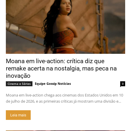
Moana em live-action: crítica diz que
remake acerta na nostalgia, mas peca na
inovação
Equipe Gossip Notícias
Cinema e Séries
0
Moana em live-action chega aos cinemas dos Estados Unidos em 10
de julho de 2026, e as primeiras críticas já mostram uma divisão e...
Leia mais