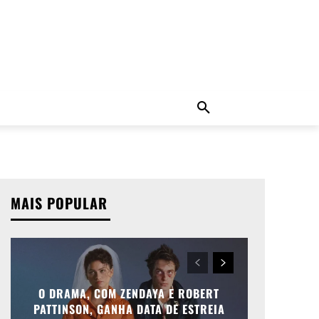
ADO
NOTÍCIAS
MORE
MAIS POPULAR
O DRAMA, COM ZENDAYA E ROBERT
PATTINSON, GANHA DATA DE ESTREIA