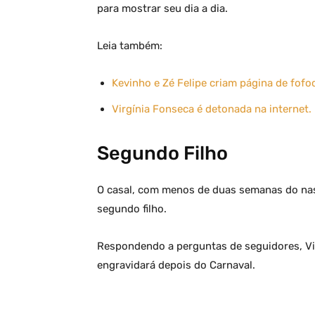
para mostrar seu dia a dia.
Leia também:
Kevinho e Zé Felipe criam página de fofo
Virgínia Fonseca é detonada na internet.
Segundo Filho
O casal, com menos de duas semanas do nas
segundo filho.
Respondendo a perguntas de seguidores, Vi
engravidará depois do Carnaval.