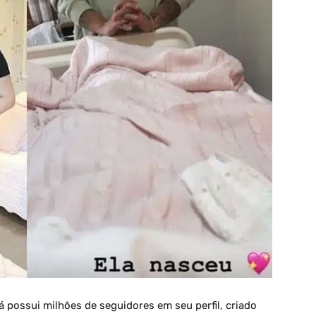
 possui milhões de seguidores em seu perfil, criado