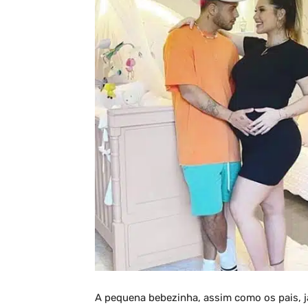
A pequena bebezinha, assim como os pais, já