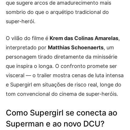
que sugere arcos de amadurecimento mais
sombrio do que o arquétipo tradicional do
super-herói.
O vilão do filme é
Krem das Colinas Amarelas
,
interpretado por
Matthias Schoenaerts
, um
personagem tirado diretamente da minissérie
que inspira o longa. O confronto promete ser
visceral — o trailer mostra cenas de luta intensa
e Supergirl em situações de risco real, longe do
tom convencional do cinema de super-heróis.
Como Supergirl se conecta ao
Superman e ao novo DCU?