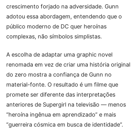
crescimento forjado na adversidade. Gunn
adotou essa abordagem, entendendo que o
público moderno de DC quer heroínas
complexas, não símbolos simplistas.
A escolha de adaptar uma graphic novel
renomada em vez de criar uma história original
do zero mostra a confiança de Gunn no
material-fonte. O resultado é um filme que
promete ser diferente das interpretações
anteriores de Supergirl na televisão — menos
“heroína ingênua em aprendizado” e mais
“guerreira cósmica em busca de identidade”.