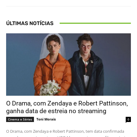
ÚLTIMAS NOTÍCIAS
O Drama, com Zendaya e Robert Pattinson,
ganha data de estreia no streaming
Toni Morais
Cinema e Séries
0
O Drama, com Zendaya e Robert Pattinson, tem data confirmada