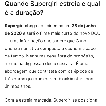
Quando Supergirl estreia e qual
é a duração?
Supergirl
chega aos cinemas em
25 de junho
de 2026
e será o filme mais curto do novo DCU
— uma informação que sugere que Gunn
prioriza narrativa compacta e economicidade
de tempo. Nenhuma cena fora do propósito,
nenhuma digressão desnecessária. É uma
abordagem que contrasta com os épicos de
três horas que dominaram blockbusters nos
últimos anos.
Com a estreia marcada, Supergirl se posiciona