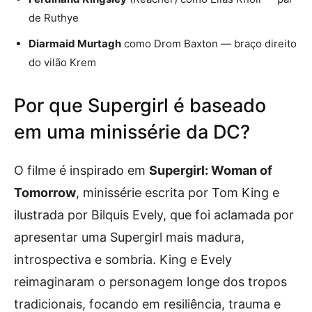
de Ruthye
Diarmaid Murtagh
como Drom Baxton — braço direito
do vilão Krem
Por que Supergirl é baseado
em uma minissérie da DC?
O filme é inspirado em
Supergirl: Woman of
Tomorrow
, minissérie escrita por Tom King e
ilustrada por Bilquis Evely, que foi aclamada por
apresentar uma Supergirl mais madura,
introspectiva e sombria. King e Evely
reimaginaram o personagem longe dos tropos
tradicionais, focando em resiliência, trauma e