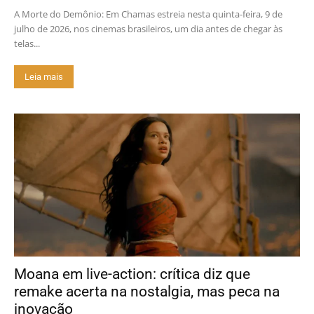
A Morte do Demônio: Em Chamas estreia nesta quinta-feira, 9 de
julho de 2026, nos cinemas brasileiros, um dia antes de chegar às
telas...
Leia mais
Moana em live-action: crítica diz que
remake acerta na nostalgia, mas peca na
inovação