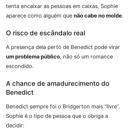
tenta encaixar as pessoas em caixas, Sophie
aparece como alguém que
não cabe no molde
.
O risco de escândalo real
A presença dela perto de Benedict pode virar
um problema público
, não só um romance
escondido.
A chance de amadurecimento do
Benedict
Benedict sempre foi o Bridgerton mais “livre”.
Sophie é o tipo de pessoa que o obriga a
decidir: