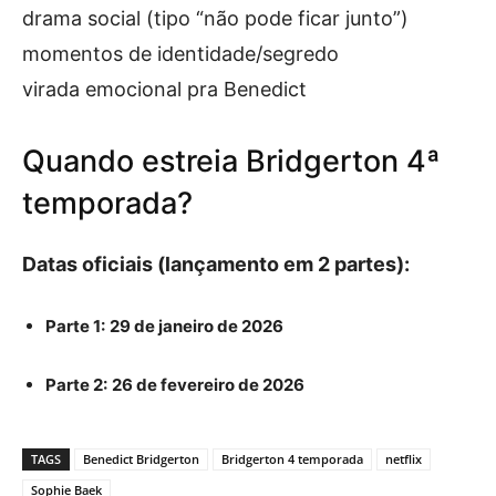
drama social (tipo “não pode ficar junto”)
momentos de identidade/segredo
virada emocional pra Benedict
Quando estreia Bridgerton 4ª
temporada?
Datas oficiais (lançamento em 2 partes):
Parte 1:
29 de janeiro de 2026
Parte 2:
26 de fevereiro de 2026
TAGS
Benedict Bridgerton
Bridgerton 4 temporada
netflix
Sophie Baek