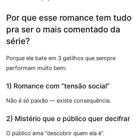
Por que esse romance tem tudo
pra ser o mais comentado da
série?
Porque ele bate em 3 gatilhos que sempre
performam muito bem:
1) Romance com “tensão social”
Não é só paixão — existe consequência.
2) Mistério que o público quer decifrar
O público ama “descobrir quem ela é”.