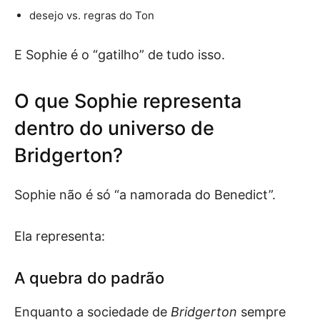
desejo vs. regras do Ton
E Sophie é o “gatilho” de tudo isso.
O que Sophie representa
dentro do universo de
Bridgerton?
Sophie não é só “a namorada do Benedict”.
Ela representa:
A quebra do padrão
Enquanto a sociedade de
Bridgerton
sempre