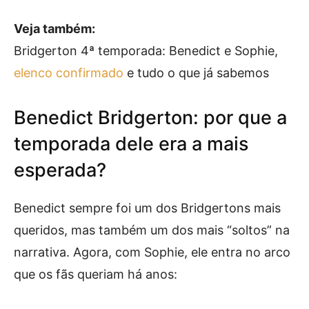
Veja também:
Bridgerton 4ª temporada: Benedict e Sophie,
elenco confirmado
e tudo o que já sabemos
Benedict Bridgerton: por que a
temporada dele era a mais
esperada?
Benedict sempre foi um dos Bridgertons mais
queridos, mas também um dos mais “soltos” na
narrativa. Agora, com Sophie, ele entra no arco
que os fãs queriam há anos: