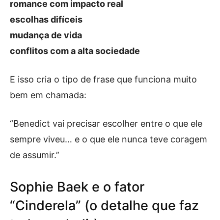
romance com impacto real
escolhas difíceis
mudança de vida
conflitos com a alta sociedade
E isso cria o tipo de frase que funciona muito
bem em chamada:
“Benedict vai precisar escolher entre o que ele
sempre viveu… e o que ele nunca teve coragem
de assumir.”
Sophie Baek e o fator
“Cinderela” (o detalhe que faz