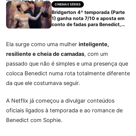
CINEMA E SÉRIES
Bridgerton 4ª temporada (Parte
1) ganha nota 7/10 e aposta em
conto de fadas para Benedict,
dizem críticas
Ela surge como uma mulher
inteligente,
resiliente e cheia de camadas
, com um
passado que não é simples e uma presença que
coloca Benedict numa rota totalmente diferente
da que ele costumava seguir.
A Netflix já começou a divulgar conteúdos
oficiais ligados à temporada e ao romance de
Benedict com Sophie.