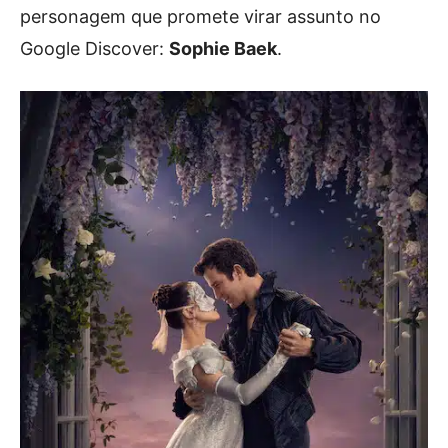
personagem que promete virar assunto no
Google Discover:
Sophie Baek
.