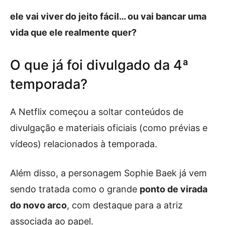
ele vai viver do jeito fácil… ou vai bancar uma
vida que ele realmente quer?
O que já foi divulgado da 4ª
temporada?
A Netflix começou a soltar conteúdos de
divulgação e materiais oficiais (como prévias e
vídeos) relacionados à temporada.
Além disso, a personagem Sophie Baek já vem
sendo tratada como o grande
ponto de virada
do novo arco
, com destaque para a atriz
associada ao papel.