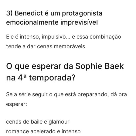
3) Benedict é um protagonista
emocionalmente imprevisível
Ele é intenso, impulsivo… e essa combinação
tende a dar cenas memoráveis.
O que esperar da Sophie Baek
na 4ª temporada?
Se a série seguir o que está preparando, dá pra
esperar:
cenas de baile e glamour
romance acelerado e intenso