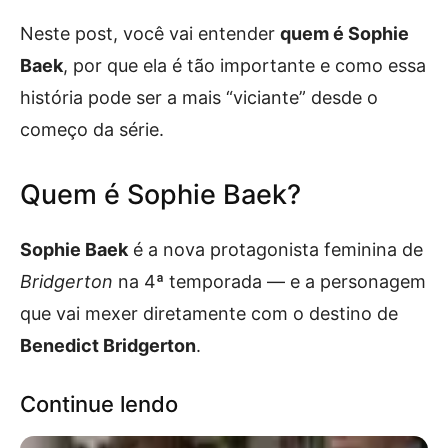
Neste post, você vai entender
quem é Sophie
Baek
, por que ela é tão importante e como essa
história pode ser a mais “viciante” desde o
começo da série.
Quem é Sophie Baek?
Sophie Baek
é a nova protagonista feminina de
Bridgerton
na 4ª temporada — e a personagem
que vai mexer diretamente com o destino de
Benedict Bridgerton
.
Continue lendo