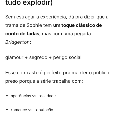
tudo explodir)
Sem estragar a experiência, dá pra dizer que a
trama de Sophie tem
um toque clássico de
conto de fadas
, mas com uma pegada
Bridgerton
:
glamour + segredo + perigo social
Esse contraste é perfeito pra manter o público
preso porque a série trabalha com:
aparências vs. realidade
romance vs. reputação