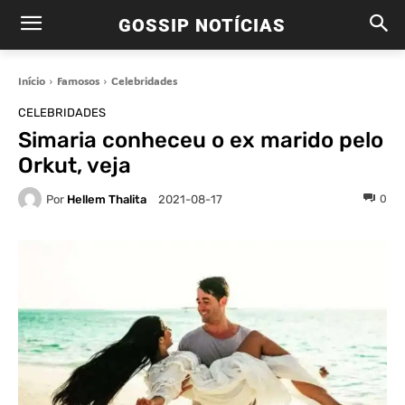
GOSSIP NOTÍCIAS
Início
Famosos
Celebridades
CELEBRIDADES
Simaria conheceu o ex marido pelo
Orkut, veja
Por
Hellem Thalita
0
2021-08-17