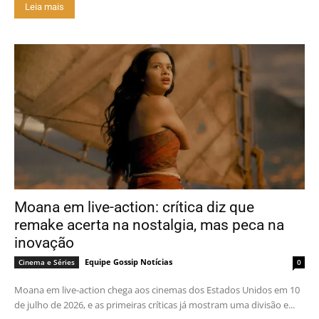
Leia mais
Moana em live-action: crítica diz que
remake acerta na nostalgia, mas peca na
inovação
Equipe Gossip Notícias
Cinema e Séries
0
Moana em live-action chega aos cinemas dos Estados Unidos em 10
de julho de 2026, e as primeiras críticas já mostram uma divisão e...