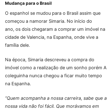
Mudança para o Brasil
O espanhol se mudou para o Brasil assim que
começou a namorar Simaria. No início do
ano, os dois chegaram a comprar um imóvel na
cidade de Valencia, na Espanha, onde vive a
família dele.
Na época, Simaria descreveu a compra do
imóvel como a realização de um sonho porém A
coleguinha nunca chegou a ficar muito tempo
na Espanha.
“Quem acompanha a nossa carreira, sabe que a
nossa vida não foi fácil. Que morávamos em