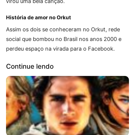
virou uma bela canção.
História de amor no Orkut
Assim os dois se conheceram no Orkut, rede
social que bombou no Brasil nos anos 2000 e
perdeu espaço na virada para o Facebook.
Continue lendo