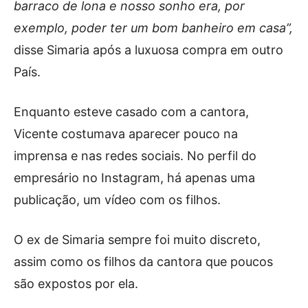
barraco de lona e nosso sonho era, por
exemplo, poder ter um bom banheiro em casa”,
disse Simaria após a luxuosa compra em outro
País.
Enquanto esteve casado com a cantora,
Vicente costumava aparecer pouco na
imprensa e nas redes sociais. No perfil do
empresário no Instagram, há apenas uma
publicação, um vídeo com os filhos.
O ex de Simaria sempre foi muito discreto,
assim como os filhos da cantora que poucos
são expostos por ela.