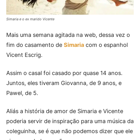
Simaria e o ex marido Vicente
Mais uma semana agitada na web, dessa vez o
fim do casamento de
Simaria
com o espanhol
Vicent Escrig.
Assim o casal foi casado por quase 14 anos.
Juntos, eles tiveram Giovanna, de 9 anos, e
Pawel, de 5.
Aliás a história de amor de Simaria e Vicente
poderia servir de inspiração para uma música da
coleguinha, se é que não podemos dizer que ele