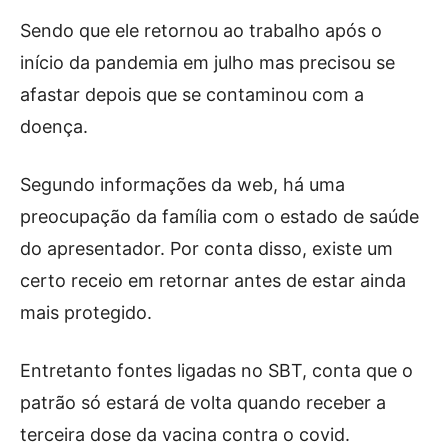
Sendo que ele retornou ao trabalho após o
início da pandemia em julho mas precisou se
afastar depois que se contaminou com a
doença.
Segundo informações da web, há uma
preocupação da família com o estado de saúde
do apresentador. Por conta disso, existe um
certo receio em retornar antes de estar ainda
mais protegido.
Entretanto fontes ligadas no SBT, conta que o
patrão só estará de volta quando receber a
terceira dose da vacina contra o covid.