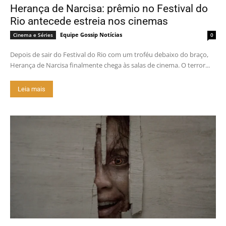
Herança de Narcisa: prêmio no Festival do
Rio antecede estreia nos cinemas
Equipe Gossip Notícias
Cinema e Séries
0
Depois de sair do Festival do Rio com um troféu debaixo do braço,
Herança de Narcisa finalmente chega às salas de cinema. O terror...
Leia mais