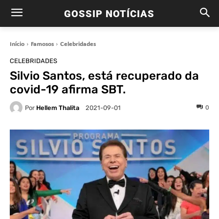
GOSSIP NOTÍCIAS
Início
Famosos
Celebridades
CELEBRIDADES
Silvio Santos, está recuperado da
covid-19 afirma SBT.
Por
Hellem Thalita
0
2021-09-01