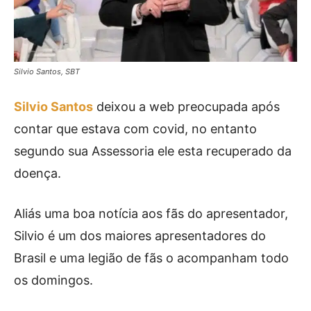
Silvio Santos, SBT
Silvio Santos
deixou a web preocupada após
contar que estava com covid, no entanto
segundo sua Assessoria ele esta recuperado da
doença.
Aliás uma boa notícia aos fãs do apresentador,
Silvio é um dos maiores apresentadores do
Brasil e uma legião de fãs o acompanham todo
os domingos.