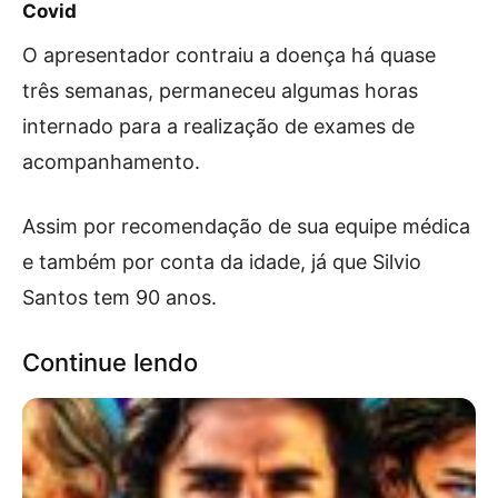
Covid
O apresentador contraiu a doença há quase
três semanas, permaneceu algumas horas
internado para a realização de exames de
acompanhamento.
Assim por recomendação de sua equipe médica
e também por conta da idade, já que Silvio
Santos tem 90 anos.
Continue lendo