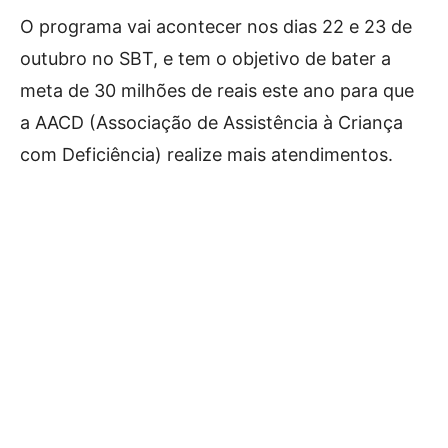
O programa vai acontecer nos dias 22 e 23 de
outubro no SBT, e tem o objetivo de bater a
meta de 30 milhões de reais este ano para que
a AACD (Associação de Assistência à Criança
com Deficiência) realize mais atendimentos.