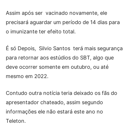
Assim após ser vacinado novamente, ele
precisará aguardar um período de 14 dias para
o imunizante ter efeito total.
É só Depois, Silvio Santos terá mais segurança
para retornar aos estúdios do SBT, algo que
deve ocorrer somente em outubro, ou até
mesmo em 2022.
Contudo outra notícia teria deixado os fãs do
apresentador chateado, assim segundo
informações ele não estará este ano no
Teleton.