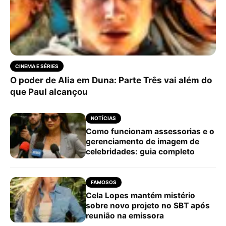
CINEMA E SÉRIES
O poder de Alia em Duna: Parte Três vai além do
que Paul alcançou
NOTÍCIAS
Como funcionam assessorias e o
gerenciamento de imagem de
celebridades: guia completo
FAMOSOS
Cela Lopes mantém mistério
sobre novo projeto no SBT após
reunião na emissora