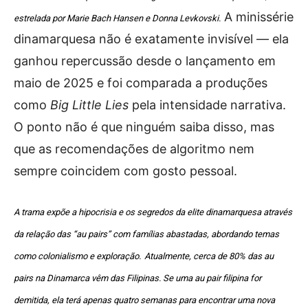
A minissérie
estrelada por Marie Bach Hansen e Donna Levkovski.
dinamarquesa não é exatamente invisível — ela
ganhou repercussão desde o lançamento em
maio de 2025 e foi comparada a produções
como
Big Little Lies
pela intensidade narrativa.
O ponto não é que ninguém saiba disso, mas
que as recomendações de algoritmo nem
sempre coincidem com gosto pessoal.
A trama expõe a hipocrisia e os segredos da elite dinamarquesa através
da relação das “au pairs” com famílias abastadas, abordando temas
como colonialismo e exploração.
Atualmente, cerca de 80% das au
pairs na Dinamarca vêm das Filipinas. Se uma au pair filipina for
demitida, ela terá apenas quatro semanas para encontrar uma nova