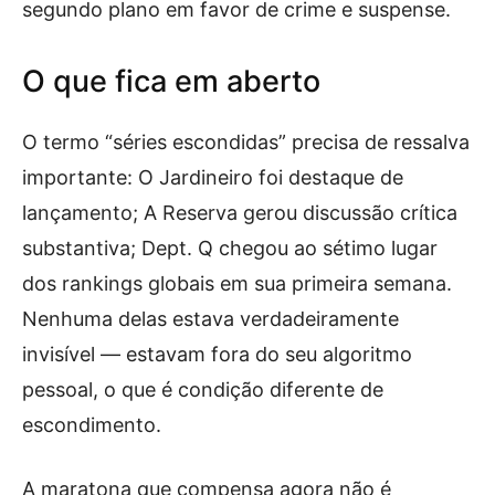
segundo plano em favor de crime e suspense.
O que fica em aberto
O termo “séries escondidas” precisa de ressalva
importante: O Jardineiro foi destaque de
lançamento; A Reserva gerou discussão crítica
substantiva; Dept. Q chegou ao sétimo lugar
dos rankings globais em sua primeira semana.
Nenhuma delas estava verdadeiramente
invisível — estavam fora do seu algoritmo
pessoal, o que é condição diferente de
escondimento.
A maratona que compensa agora não é