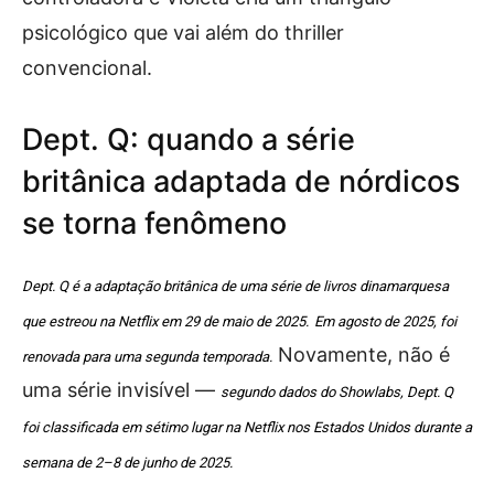
psicológico que vai além do thriller
convencional.
Dept. Q: quando a série
britânica adaptada de nórdicos
se torna fenômeno
Dept. Q é a adaptação britânica de uma série de livros dinamarquesa
que estreou na Netflix em 29 de maio de 2025.
Em agosto de 2025, foi
Novamente, não é
renovada para uma segunda temporada.
uma série invisível —
segundo dados do Showlabs, Dept. Q
foi classificada em sétimo lugar na Netflix nos Estados Unidos durante a
semana de 2–8 de junho de 2025.