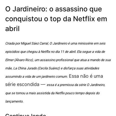
O Jardineiro: o assassino que
conquistou o top da Netflix em
abril
Criada por Miguel Sáez Carral, O Jardineiro é uma minissérie em seis
episódios que chegou à Netflix no dia 11 de abril. Ela segue a vida de
Elmer (Álvaro Rico), um assassino profissional que atua a mando de sua
mãe, La China Jurado (Cecila Suárez) e disfarça suas atividades
Essa não é uma
assumindo a vida de um jardineiro comum.
série escondida —
essa é a premissa da série O Jardineiro,
que se tornou a mais assistida da Netflix pouco tempo depois do
lançamento.
Continue lendo