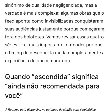
sinônimo de qualidade negligenciada, mas a
verdade é mais complexa: algumas obras que o
feed aponta como invisibilizadas conquistaram
suas audiências justamente porque começaram
fora dos holofotes. Vamos revisar essas quatro
séries — e, mais importante, entender por que
o timing de descoberta muda completamente a
experiência de quem maratona.
Quando “escondida” significa
“ainda não recomendada para
você”
A Reserva está disponível no catálogo da Netflix com 6 episódios,