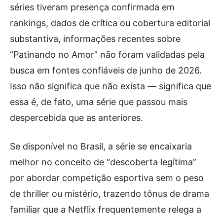
séries tiveram presença confirmada em
rankings, dados de crítica ou cobertura editorial
substantiva, informações recentes sobre
“Patinando no Amor” não foram validadas pela
busca em fontes confiáveis de junho de 2026.
Isso não significa que não exista — significa que
essa é, de fato, uma série que passou mais
despercebida que as anteriores.
Se disponível no Brasil, a série se encaixaria
melhor no conceito de “descoberta legítima”
por abordar competição esportiva sem o peso
de thriller ou mistério, trazendo tônus de drama
familiar que a Netflix frequentemente relega a