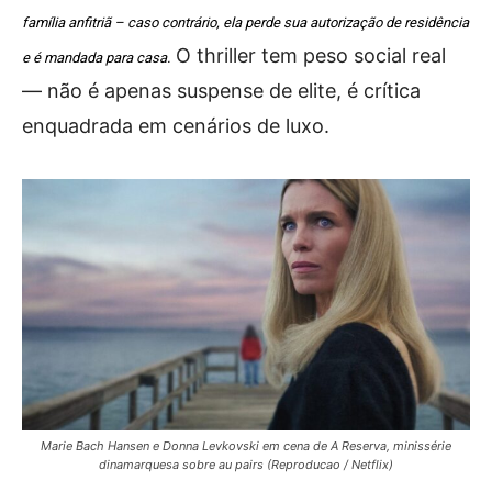
família anfitriã – caso contrário, ela perde sua autorização de residência
O thriller tem peso social real
e é mandada para casa.
— não é apenas suspense de elite, é crítica
enquadrada em cenários de luxo.
Marie Bach Hansen e Donna Levkovski em cena de A Reserva, minissérie
dinamarquesa sobre au pairs (Reproducao / Netflix)