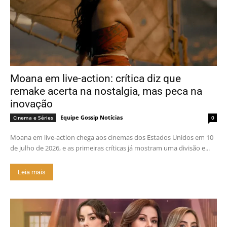
Moana em live-action: crítica diz que
remake acerta na nostalgia, mas peca na
inovação
Equipe Gossip Notícias
Cinema e Séries
0
Moana em live-action chega aos cinemas dos Estados Unidos em 10
de julho de 2026, e as primeiras críticas já mostram uma divisão e...
Leia mais