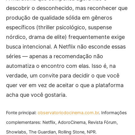
descobrir o desconhecido, mas reconhecer que
produção de qualidade sólida em gêneros
específicos (thriller psicológico, suspense
nórdico, drama de elite) frequentemente exige
busca intencional. A Netflix não esconde essas
séries — apenas a recomendação não
automatiza o encontro com elas. Isso é, na
verdade, um convite para decidir o que você
quer ver em vez de aceitar o que a plataforma
acha que você gostaria.
Fonte principal:
observatoriodocinema.com.br
. Informações
complementares: Netflix, AdoroCinema, Revista Fórum,
Showlabs, The Guardian, Rolling Stone, NPR.