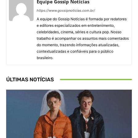
Equipe Gossip Notícias
https://www.gossipnoticias.com.br/
A equipe do Gossip Notícias é formada por redatores
e editores especializados em entretenimento,
celebridades, cinema, séries e cultura pop. Nosso
trabalho é acompanhar os assuntos mais comentados
do momento, trazendo informações atualizadas,
contextualizadas e confiáveis para o público
brasileiro.
ÚLTIMAS NOTÍCIAS