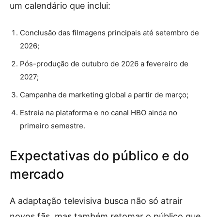
um calendário que inclui:
Conclusão das filmagens principais até setembro de
2026;
Pós-produção de outubro de 2026 a fevereiro de
2027;
Campanha de marketing global a partir de março;
Estreia na plataforma e no canal HBO ainda no
primeiro semestre.
Expectativas do público e do
mercado
A adaptação televisiva busca não só atrair
novos fãs, mas também retomar o público que