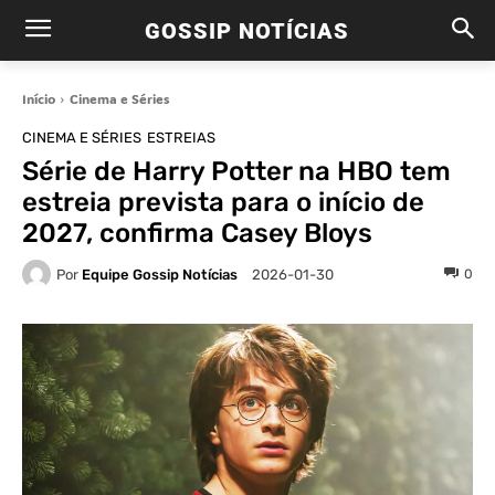
GOSSIP NOTÍCIAS
Início
Cinema e Séries
CINEMA E SÉRIES
ESTREIAS
Série de Harry Potter na HBO tem
estreia prevista para o início de
2027, confirma Casey Bloys
Por
Equipe Gossip Notícias
0
2026-01-30