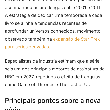
acompanhou os oito longas entre 2001 e 2011.
A estratégia de dedicar uma temporada a cada
livro se alinha a tendências recentes de
aprofundar universos conhecidos, movimento
observado também na
expansão de Star Trek
para séries derivadas
.
Especialistas da indústria estimam que a série
seja um dos principais motores de assinatura da
HBO em 2027, repetindo o efeito de franquias
como Game of Thrones e The Last of Us.
Principais pontos sobre a nova
série