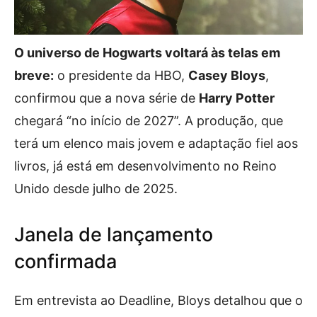
O universo de Hogwarts voltará às telas em
breve:
o presidente da HBO,
Casey Bloys
,
confirmou que a nova série de
Harry Potter
chegará “no início de 2027”. A produção, que
terá um elenco mais jovem e adaptação fiel aos
livros, já está em desenvolvimento no Reino
Unido desde julho de 2025.
Janela de lançamento
confirmada
Em entrevista ao Deadline, Bloys detalhou que o