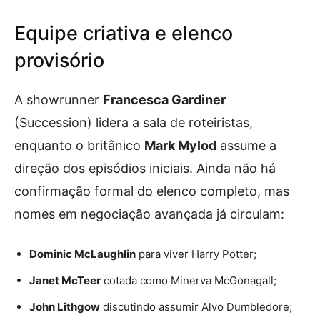
Equipe criativa e elenco
provisório
A showrunner
Francesca Gardiner
(Succession) lidera a sala de roteiristas,
enquanto o britânico
Mark Mylod
assume a
direção dos episódios iniciais. Ainda não há
confirmação formal do elenco completo, mas
nomes em negociação avançada já circulam:
Dominic McLaughlin
para viver Harry Potter;
Janet McTeer
cotada como Minerva McGonagall;
John Lithgow
discutindo assumir Alvo Dumbledore;