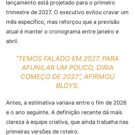
lançamento está projetado para o primeiro
trimestre de 2027. O executivo evitou cravar um
mês específico, mas reforçou que a previsão
atual é manter o cronograma entre janeiro e
abril.
“TEMOS FALADO EM 2027. PARA
AFUNILAR UM POUCO, DIRIA
COMEÇO DE 2027”, AFIRMOU
BLOYS.
Antes, a estimativa variava entre o fim de 2026
e o ano seguinte. A definição recente dá mais
clareza à equipe criativa, que ainda trabalha nas
primeiras versões de roteiro.