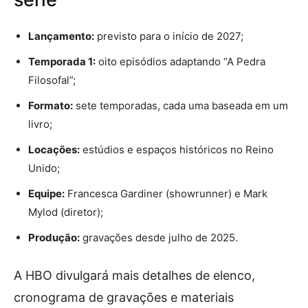
Lançamento:
previsto para o início de 2027;
Temporada 1:
oito episódios adaptando “A Pedra
Filosofal”;
Formato:
sete temporadas, cada uma baseada em um
livro;
Locações:
estúdios e espaços históricos no Reino
Unido;
Equipe:
Francesca Gardiner (showrunner) e Mark
Mylod (diretor);
Produção:
gravações desde julho de 2025.
A HBO divulgará mais detalhes de elenco,
cronograma de gravações e materiais