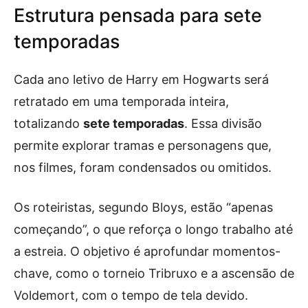
Estrutura pensada para sete
temporadas
Cada ano letivo de Harry em Hogwarts será
retratado em uma temporada inteira,
totalizando
sete temporadas
. Essa divisão
permite explorar tramas e personagens que,
nos filmes, foram condensados ou omitidos.
Os roteiristas, segundo Bloys, estão “apenas
começando”, o que reforça o longo trabalho até
a estreia. O objetivo é aprofundar momentos-
chave, como o torneio Tribruxo e a ascensão de
Voldemort, com o tempo de tela devido.