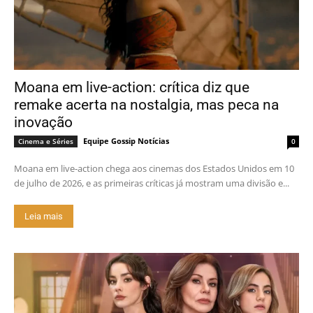
Moana em live-action: crítica diz que
remake acerta na nostalgia, mas peca na
inovação
Equipe Gossip Notícias
Cinema e Séries
0
Moana em live-action chega aos cinemas dos Estados Unidos em 10
de julho de 2026, e as primeiras críticas já mostram uma divisão e...
Leia mais