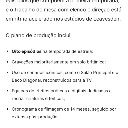
episódios que compõem a primeira temporada,
e o trabalho de mesa com elenco e direção está
em ritmo acelerado nos estúdios de Leavesden.
O plano de produção inclui:
Oito episódios
na temporada de estreia;
Gravações majoritariamente em solo britânico;
Uso de cenários icônicos, como o Salão Principal e o
Beco Diagonal, reconstruídos para a TV;
Equipes de efeitos práticos e digitais dedicadas a
recriar criaturas e feitiços;
Cronograma de filmagem de 14 meses, seguido por
extensa pós-produção.