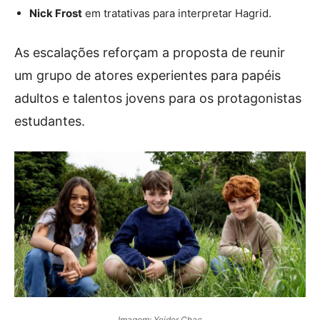
Nick Frost
em tratativas para interpretar Hagrid.
As escalações reforçam a proposta de reunir
um grupo de atores experientes para papéis
adultos e talentos jovens para os protagonistas
estudantes.
Imagem: Yeider Chac