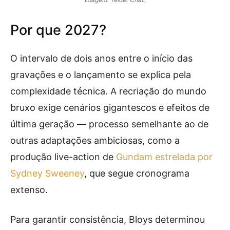
Por que 2027?
O intervalo de dois anos entre o início das
gravações e o lançamento se explica pela
complexidade técnica. A recriação do mundo
bruxo exige cenários gigantescos e efeitos de
última geração — processo semelhante ao de
outras adaptações ambiciosas, como a
produção live-action de
Gundam estrelada por
Sydney Sweeney
, que segue cronograma
extenso.
Para garantir consistência, Bloys determinou