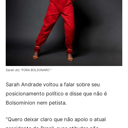
Sarah diz “FORA BOLSONARO “
Sarah Andrade voltou a falar sobre seu
posicionamento político e disse que não é
Bolsominion nem petista.
“Quero deixar claro que não apoio o atual