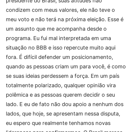
presidente do Brasil, suas atitudes não
condizem com meus valores, ele não teve o
meu voto e não terá na próxima eleição. Esse é
um assunto que me acompanha desde o
programa. Eu fui mal interpretada em uma
situação no BBB e isso repercute muito aqui
fora. É difícil defender um posicionamento,
quando as pessoas criam um para você, é como
se suas ideias perdessem a força. Em um país
totalmente polarizado, qualquer opinião vira
polêmica e as pessoas querem decidir o seu
lado. E eu de fato não dou apoio a nenhum dos
lados, que hoje, se apresentam nessa disputa,
eu espero que realmente tenhamos novas