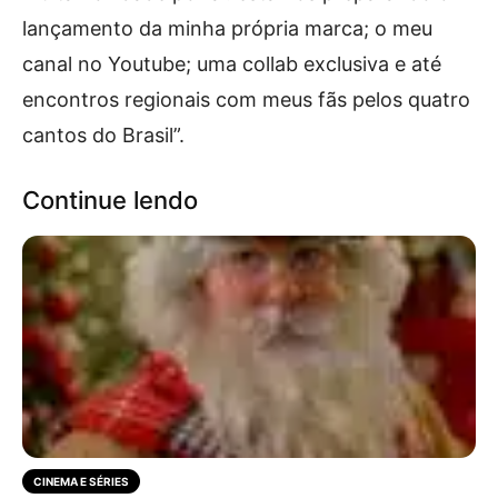
lançamento da minha própria marca; o meu
canal no Youtube; uma collab exclusiva e até
encontros regionais com meus fãs pelos quatro
cantos do Brasil”.
Continue lendo
CINEMA E SÉRIES