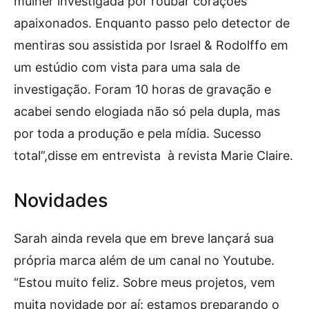
mulher investigada por roubar corações
apaixonados. Enquanto passo pelo detector de
mentiras sou assistida por Israel & Rodolffo em
um estúdio com vista para uma sala de
investigação. Foram 10 horas de gravação e
acabei sendo elogiada não só pela dupla, mas
por toda a produção e pela mídia. Sucesso
total”,disse em entrevista à revista Marie Claire.
Novidades
Sarah ainda revela que em breve lançará sua
própria marca além de um canal no Youtube.
“Estou muito feliz. Sobre meus projetos, vem
muita novidade por aí: estamos preparando o