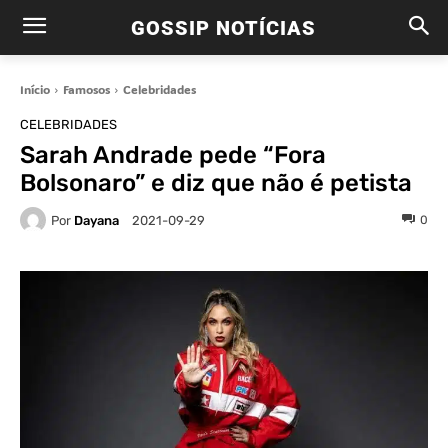
GOSSIP NOTÍCIAS
Início
Famosos
Celebridades
CELEBRIDADES
Sarah Andrade pede “Fora
Bolsonaro” e diz que não é petista
Por
Dayana
0
2021-09-29