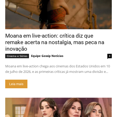
Moana em live-action: crítica diz que
remake acerta na nostalgia, mas peca na
inovação
Equipe Gossip Notícias
Cinema e Séries
0
Moana em live-action chega aos cinemas dos Estados Unidos em 10
de julho de 2026, e as primeiras críticas já mostram uma divisão e...
Leia mais