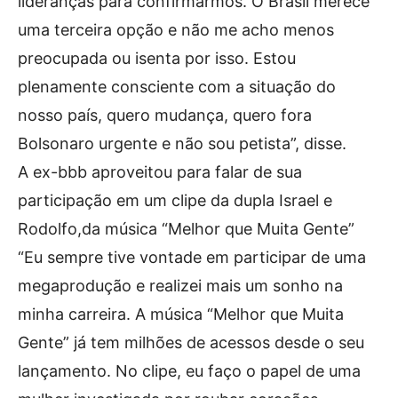
lideranças para confirmarmos. O Brasil merece
uma terceira opção e não me acho menos
preocupada ou isenta por isso. Estou
plenamente consciente com a situação do
nosso país, quero mudança, quero fora
Bolsonaro urgente e não sou petista”, disse.
A ex-bbb aproveitou para falar de sua
participação em um clipe da dupla Israel e
Rodolfo,da música “Melhor que Muita Gente”
“Eu sempre tive vontade em participar de uma
megaprodução e realizei mais um sonho na
minha carreira. A música “Melhor que Muita
Gente” já tem milhões de acessos desde o seu
lançamento. No clipe, eu faço o papel de uma