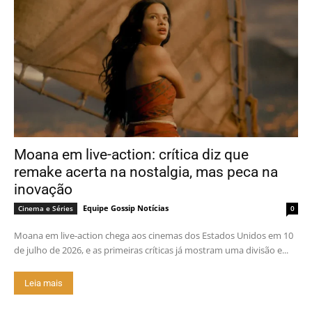
Moana em live-action: crítica diz que
remake acerta na nostalgia, mas peca na
inovação
Equipe Gossip Notícias
Cinema e Séries
0
Moana em live-action chega aos cinemas dos Estados Unidos em 10
de julho de 2026, e as primeiras críticas já mostram uma divisão e...
Leia mais