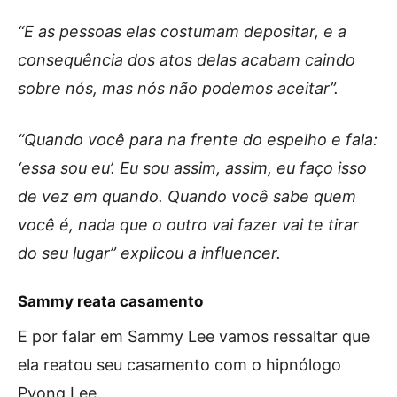
“E as pessoas elas costumam depositar, e a
consequência dos atos delas acabam caindo
sobre nós, mas nós não podemos aceitar”.
“Quando você para na frente do espelho e fala:
‘essa sou eu’. Eu sou assim, assim, eu faço isso
de vez em quando. Quando você sabe quem
você é, nada que o outro vai fazer vai te tirar
do seu lugar” explicou a influencer.
Sammy reata casamento
E por falar em Sammy Lee vamos ressaltar que
ela reatou seu casamento com o hipnólogo
Pyong Lee.