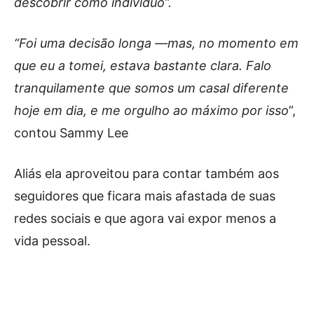
descobrir como indivíduo”.
“Foi uma decisão longa —mas, no momento em
que eu a tomei, estava bastante clara. Falo
tranquilamente que somos um casal diferente
hoje em dia, e me orgulho ao máximo por isso
”,
contou Sammy Lee
Aliás ela aproveitou para contar também aos
seguidores que ficara mais afastada de suas
redes sociais e que agora vai expor menos a
vida pessoal.