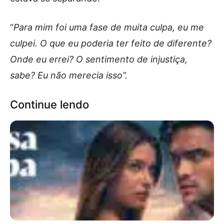
“
Para mim foi uma fase de muita culpa, eu me
culpei. O que eu poderia ter feito de diferente?
Onde eu errei? O sentimento de injustiça,
sabe? Eu não merecia isso”.
Continue lendo