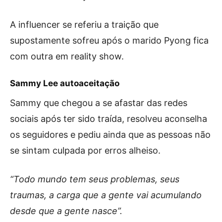
A influencer se referiu a traição que
supostamente sofreu após o marido Pyong fica
com outra em reality show.
Sammy Lee autoaceitação
Sammy que chegou a se afastar das redes
sociais após ter sido traída, resolveu aconselha
os seguidores e pediu ainda que as pessoas não
se sintam culpada por erros alheiso.
“Todo mundo tem seus problemas, seus
traumas, a carga que a gente vai acumulando
desde que a gente nasce”.