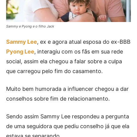
Sammy e Pyong e o filho Jack
Sammy Lee
, ex e agora atual esposa do ex-BBB
Pyong Lee
, interagiu com os fãs em sua rede
social, assim ela chegou a falar sobre a culpa
que carregou pelo fim do casamento.
Muito bem humorada a influencer chegou a dar
conselhos sobre fim de relacionamento.
Sendo assim Sammy Lee respondeu a pergunta
de uma seguidora que pediu conselho já que ela
estava se separando.