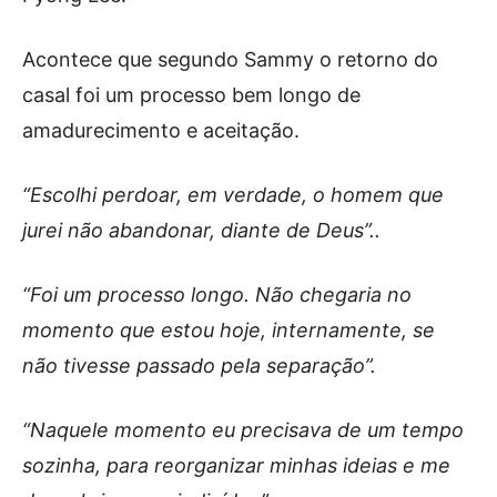
Acontece que segundo Sammy o retorno do
casal foi um processo bem longo de
amadurecimento e aceitação.
“Escolhi perdoar, em verdade, o homem que
jurei não abandonar, diante de Deus”..
“Foi um processo longo. Não chegaria no
momento que estou hoje, internamente, se
não tivesse passado pela separação”.
“Naquele momento eu precisava de um tempo
sozinha, para reorganizar minhas ideias e me