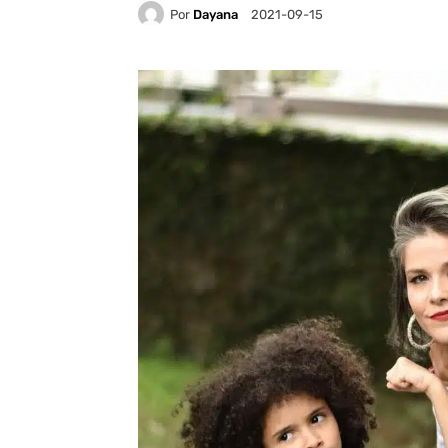
Por
Dayana
2021-09-15