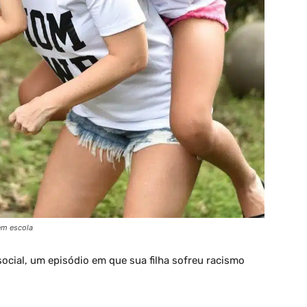
em escola
ocial, um episódio em que sua filha sofreu racismo