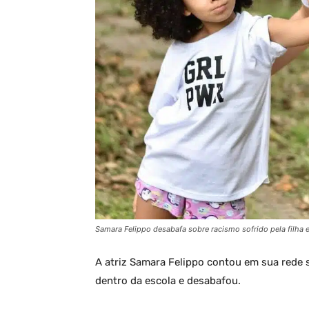
Samara Felippo desabafa sobre racismo sofrido pela filha 
A atriz Samara Felippo contou em sua rede s
dentro da escola e desabafou.