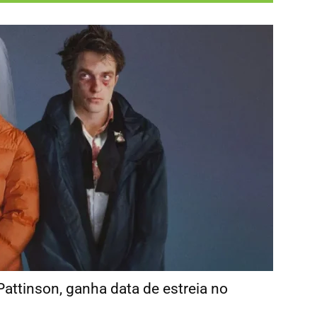
attinson, ganha data de estreia no