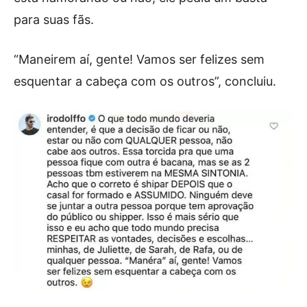
para suas fãs.
“Maneirem aí, gente! Vamos ser felizes sem
esquentar a cabeça com os outros”, concluiu.