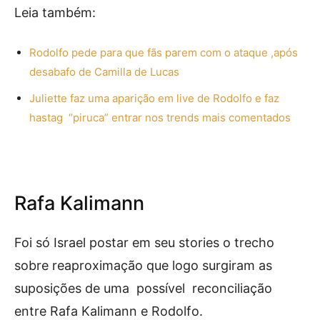
Leia também:
Rodolfo pede para que fãs parem com o ataque ,após
desabafo de Camilla de Lucas
Juliette faz uma aparição em live de Rodolfo e faz
hastag “piruca” entrar nos trends mais comentados
Rafa Kalimann
Foi só Israel postar em seu stories o trecho
sobre reaproximação que logo surgiram as
suposições de uma possível reconciliação
entre Rafa Kalimann e Rodolfo.