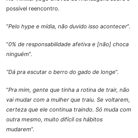
possível reencontro.
“
Pelo hype e mídia, não duvido isso acontecer
”.
“
0% de responsabilidade afetiva e [não] choca
ninguém
”.
“Dá pra escutar o berro do gado de longe
”.
“
Pra mim, gente que tinha a rotina de trair, não
vai mudar com a mulher que traiu. Se voltarem,
certeza que ele continua traindo. Só muda com
outra mesmo, muito difícil os hábitos
mudarem
”.