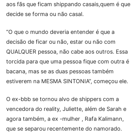
aos fãs que ficam shippando casais,quem é que
decide se forma ou não casal.
“O que o mundo deveria entender é que a
decisão de ficar ou não, estar ou não com
QUALQUER pessoa, não cabe aos outros. Essa
torcida para que uma pessoa fique com outra é
bacana, mas se as duas pessoas também
estiverem na MESMA SINTONIA”, começou ele.
O ex-bbb se tornou alvo de shippers com a
vencedora do reality, Juliette, além de Sarah e
agora também, a ex -mulher , Rafa Kalimann,
que se separou recentemente do namorado.