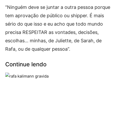
“Ninguém deve se juntar a outra pessoa porque
tem aprovação de público ou shipper. É mais
sério do que isso e eu acho que todo mundo
precisa RESPEITAR as vontades, decisões,
escolhas… minhas, de Juliette, de Sarah, de
Rafa, ou de qualquer pessoa”.
Continue lendo