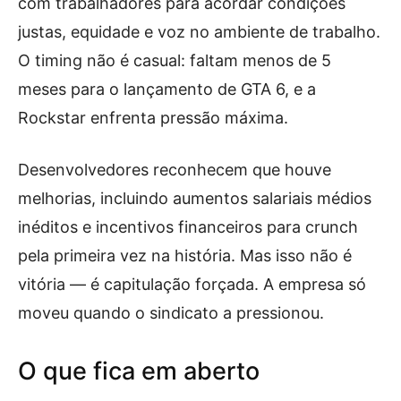
com trabalhadores para acordar condições
justas, equidade e voz no ambiente de trabalho.
O timing não é casual: faltam menos de 5
meses para o lançamento de GTA 6, e a
Rockstar enfrenta pressão máxima.
Desenvolvedores reconhecem que houve
melhorias, incluindo aumentos salariais médios
inéditos e incentivos financeiros para crunch
pela primeira vez na história. Mas isso não é
vitória — é capitulação forçada. A empresa só
moveu quando o sindicato a pressionou.
O que fica em aberto