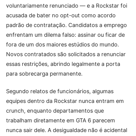
voluntariamente renunciado — e a Rockstar foi
acusada de bater no opt-out como acordo
padrão de contratação. Candidatos a emprego
enfrentam um dilema falso: assinar ou ficar de
fora de um dos maiores estúdios do mundo.
Novos contratados são solicitados a renunciar
essas restrições, abrindo legalmente a porta
para sobrecarga permanente.
Segundo relatos de funcionários, algumas
equipes dentro da Rockstar nunca entram em
crunch, enquanto departamentos que
trabalham diretamente em GTA 6 parecem
nunca sair dele. A desigualdade não é acidental