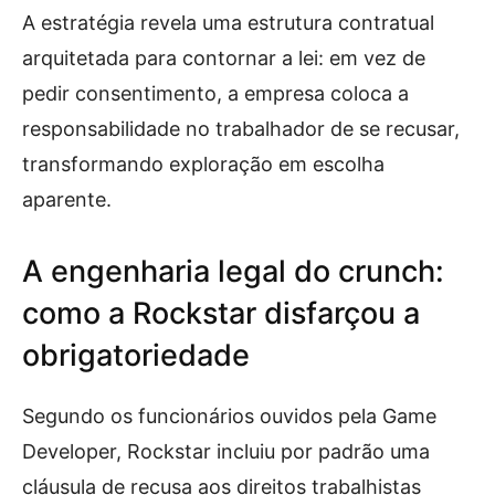
A estratégia revela uma estrutura contratual
arquitetada para contornar a lei: em vez de
pedir consentimento, a empresa coloca a
responsabilidade no trabalhador de se recusar,
transformando exploração em escolha
aparente.
A engenharia legal do crunch:
como a Rockstar disfarçou a
obrigatoriedade
Segundo os funcionários ouvidos pela Game
Developer, Rockstar incluiu por padrão uma
cláusula de recusa aos direitos trabalhistas