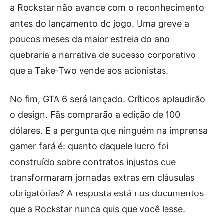
a Rockstar não avance com o reconhecimento
antes do lançamento do jogo. Uma greve a
poucos meses da maior estreia do ano
quebraria a narrativa de sucesso corporativo
que a Take-Two vende aos acionistas.
No fim, GTA 6 será lançado. Críticos aplaudirão
o design. Fãs comprarão a edição de 100
dólares. E a pergunta que ninguém na imprensa
gamer fará é: quanto daquele lucro foi
construído sobre contratos injustos que
transformaram jornadas extras em cláusulas
obrigatórias? A resposta está nos documentos
que a Rockstar nunca quis que você lesse.