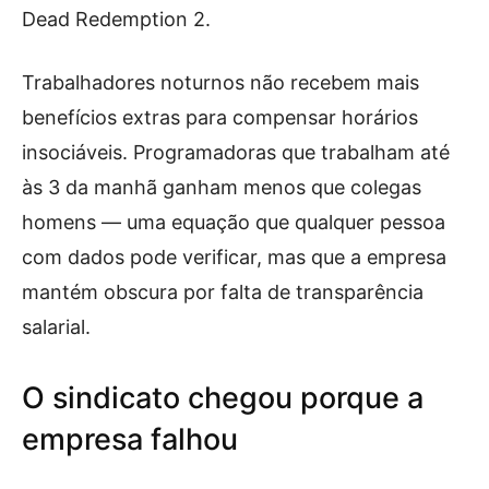
Dead Redemption 2.
Trabalhadores noturnos não recebem mais
benefícios extras para compensar horários
insociáveis. Programadoras que trabalham até
às 3 da manhã ganham menos que colegas
homens — uma equação que qualquer pessoa
com dados pode verificar, mas que a empresa
mantém obscura por falta de transparência
salarial.
O sindicato chegou porque a
empresa falhou