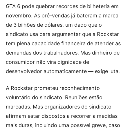
GTA 6 pode quebrar recordes de bilheteria em
novembro. As pré-vendas já bateram a marca
de 3 bilhões de dólares, um dado que o
sindicato usa para argumentar que a Rockstar
tem plena capacidade financeira de atender as
demandas dos trabalhadores. Mas dinheiro de
consumidor não vira dignidade de
desenvolvedor automaticamente — exige luta.
A Rockstar prometeu reconhecimento
voluntário do sindicato. Reuniões estão
marcadas. Mas organizadores do sindicato
afirmam estar dispostos a recorrer a medidas
mais duras, incluindo uma possível greve, caso