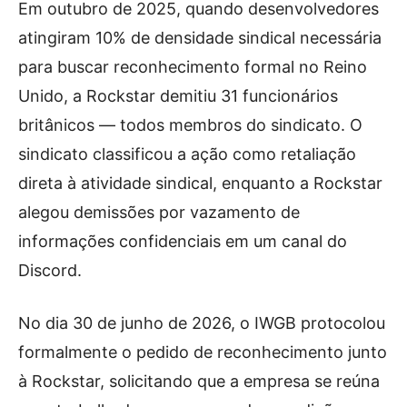
Em outubro de 2025, quando desenvolvedores
atingiram 10% de densidade sindical necessária
para buscar reconhecimento formal no Reino
Unido, a Rockstar demitiu 31 funcionários
britânicos — todos membros do sindicato. O
sindicato classificou a ação como retaliação
direta à atividade sindical, enquanto a Rockstar
alegou demissões por vazamento de
informações confidenciais em um canal do
Discord.
No dia 30 de junho de 2026, o IWGB protocolou
formalmente o pedido de reconhecimento junto
à Rockstar, solicitando que a empresa se reúna