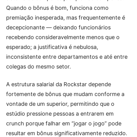
Quando o bônus é bom, funciona como
premiação inesperada, mas frequentemente é
decepcionante — deixando funcionários
recebendo consideravelmente menos que o
esperado; a justificativa é nebulosa,
inconsistente entre departamentos e até entre
colegas do mesmo setor.
A estrutura salarial da Rockstar depende
fortemente de bônus que mudam conforme a
vontade de um superior, permitindo que o
estúdio pressione pessoas a entrarem em
crunch porque falhar em “jogar o jogo” pode
resultar em bônus significativamente reduzido.