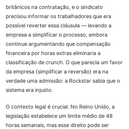
britânicos na contratação, e o sindicato
precisou informar os trabalhadores que era
possível reverter essa cláusula — levando a
empresa a simplificar o processo, embora
continue argumentando que compensação
financeira por horas extras eliminaria a
classificação de crunch. O que parecia um favor
da empresa (simplificar a reversão) era na
verdade uma admissão: a Rockstar sabia que o
sistema era injusto.
O contexto legal é crucial. No Reino Unido, a
legislação estabelece um limite médio de 48
horas semanais, mas esse direito pode ser