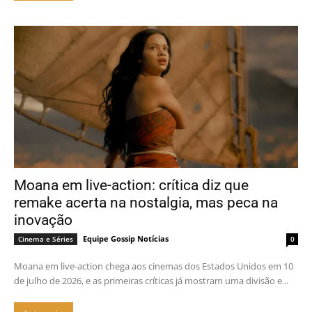
Moana em live-action: crítica diz que
remake acerta na nostalgia, mas peca na
inovação
Equipe Gossip Notícias
Cinema e Séries
0
Moana em live-action chega aos cinemas dos Estados Unidos em 10
de julho de 2026, e as primeiras críticas já mostram uma divisão e...