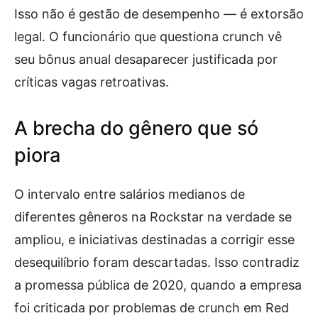
Isso não é gestão de desempenho — é extorsão
legal. O funcionário que questiona crunch vê
seu bônus anual desaparecer justificada por
críticas vagas retroativas.
A brecha do gênero que só
piora
O intervalo entre salários medianos de
diferentes gêneros na Rockstar na verdade se
ampliou, e iniciativas destinadas a corrigir esse
desequilíbrio foram descartadas. Isso contradiz
a promessa pública de 2020, quando a empresa
foi criticada por problemas de crunch em Red