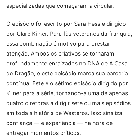
especializadas que começaram a circular.
O episódio foi escrito por Sara Hess e dirigido
por Clare Kilner. Para fãs veteranos da franquia,
essa combinação é motivo para prestar
atenção. Ambos os criativos se tornaram
profundamente enraizados no DNA de A Casa
do Dragão, e este episódio marca sua parceria
contínua. Este é o sétimo episódio dirigido por
Kilner para a série, tornando-a uma de apenas
quatro diretoras a dirigir sete ou mais episódios
em toda a história de Westeros. Isso sinaliza
confiança — e experiência — na hora de
entregar momentos críticos.