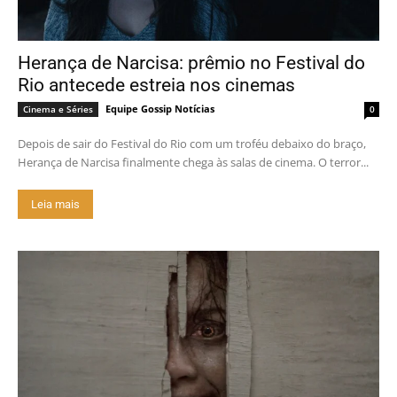
Herança de Narcisa: prêmio no Festival do
Rio antecede estreia nos cinemas
Equipe Gossip Notícias
Cinema e Séries
0
Depois de sair do Festival do Rio com um troféu debaixo do braço,
Herança de Narcisa finalmente chega às salas de cinema. O terror...
Leia mais