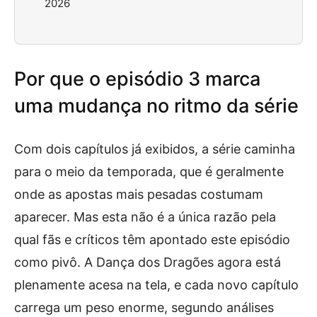
2026
Por que o episódio 3 marca
uma mudança no ritmo da série
Com dois capítulos já exibidos, a série caminha
para o meio da temporada, que é geralmente
onde as apostas mais pesadas costumam
aparecer. Mas esta não é a única razão pela
qual fãs e críticos têm apontado este episódio
como pivô. A Dança dos Dragões agora está
plenamente acesa na tela, e cada novo capítulo
carrega um peso enorme, segundo análises