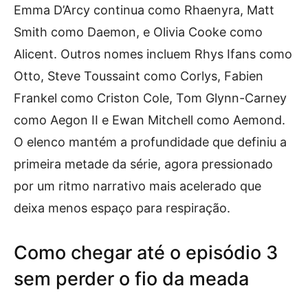
Emma D’Arcy continua como Rhaenyra, Matt
Smith como Daemon, e Olivia Cooke como
Alicent. Outros nomes incluem Rhys Ifans como
Otto, Steve Toussaint como Corlys, Fabien
Frankel como Criston Cole, Tom Glynn-Carney
como Aegon II e Ewan Mitchell como Aemond.
O elenco mantém a profundidade que definiu a
primeira metade da série, agora pressionado
por um ritmo narrativo mais acelerado que
deixa menos espaço para respiração.
Como chegar até o episódio 3
sem perder o fio da meada