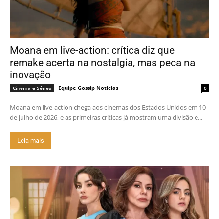
Moana em live-action: crítica diz que
remake acerta na nostalgia, mas peca na
inovação
Equipe Gossip Notícias
Cinema e Séries
0
Moana em live-action chega aos cinemas dos Estados Unidos em 10
de julho de 2026, e as primeiras críticas já mostram uma divisão e...
Leia mais