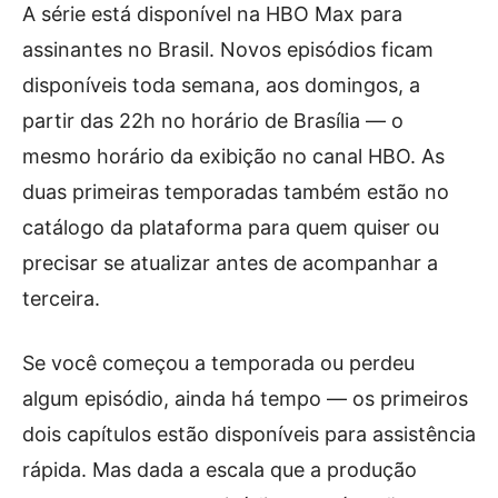
A série está disponível na HBO Max para
assinantes no Brasil. Novos episódios ficam
disponíveis toda semana, aos domingos, a
partir das 22h no horário de Brasília — o
mesmo horário da exibição no canal HBO. As
duas primeiras temporadas também estão no
catálogo da plataforma para quem quiser ou
precisar se atualizar antes de acompanhar a
terceira.
Se você começou a temporada ou perdeu
algum episódio, ainda há tempo — os primeiros
dois capítulos estão disponíveis para assistência
rápida. Mas dada a escala que a produção