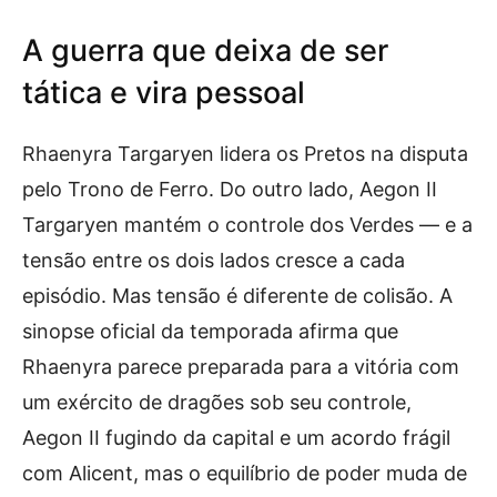
A guerra que deixa de ser
tática e vira pessoal
Rhaenyra Targaryen lidera os Pretos na disputa
pelo Trono de Ferro. Do outro lado, Aegon II
Targaryen mantém o controle dos Verdes — e a
tensão entre os dois lados cresce a cada
episódio. Mas tensão é diferente de colisão. A
sinopse oficial da temporada afirma que
Rhaenyra parece preparada para a vitória com
um exército de dragões sob seu controle,
Aegon II fugindo da capital e um acordo frágil
com Alicent, mas o equilíbrio de poder muda de