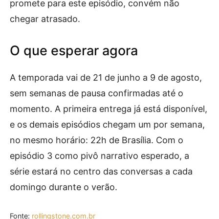
promete para este episódio, convém não
chegar atrasado.
O que esperar agora
A temporada vai de 21 de junho a 9 de agosto,
sem semanas de pausa confirmadas até o
momento. A primeira entrega já está disponível,
e os demais episódios chegam um por semana,
no mesmo horário: 22h de Brasília. Com o
episódio 3 como pivô narrativo esperado, a
série estará no centro das conversas a cada
domingo durante o verão.
Fonte:
rollingstone.com.br