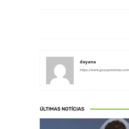
Facebook
Share
dayana
https://www.gossipnoticias.com
ÚLTIMAS NOTÍCIAS