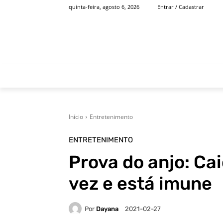
quinta-feira, agosto 6, 2026
Entrar / Cadastrar
INÍCIO
FAMOSOS
Início
Entretenimento
ENTRETENIMENTO
Prova do anjo: Cai
vez e está imune
Por
Dayana
2021-02-27