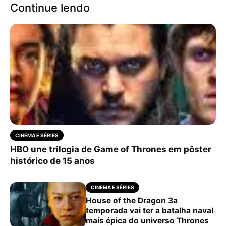
Continue lendo
CINEMA E SÉRIES
HBO une trilogia de Game of Thrones em pôster
histórico de 15 anos
CINEMA E SÉRIES
House of the Dragon 3a
temporada vai ter a batalha naval
mais épica do universo Thrones