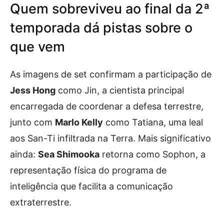
Quem sobreviveu ao final da 2ª
temporada dá pistas sobre o
que vem
As imagens de set confirmam a participação de
Jess Hong
como Jin, a cientista principal
encarregada de coordenar a defesa terrestre,
junto com
Marlo Kelly
como Tatiana, uma leal
aos San-Ti infiltrada na Terra. Mais significativo
ainda:
Sea Shimooka
retorna como Sophon, a
representação física do programa de
inteligência que facilita a comunicação
extraterrestre.