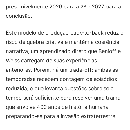
presumivelmente 2026 para a 2ª e 2027 para a
conclusão.
Este modelo de produção back-to-back reduz o
risco de quebra criativa e mantém a coerência
narrativa, um aprendizado direto que Benioff e
Weiss carregam de suas experiências
anteriores. Porém, há um trade-off: ambas as
temporadas recebem contagem de episódios
reduzida, o que levanta questões sobre se o
tempo será suficiente para resolver uma trama
que envolve 400 anos de história humana
preparando-se para a invasão extraterrestre.