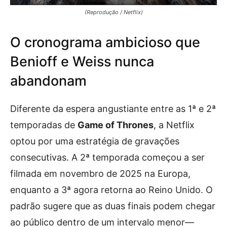
(Reprodução / Netflix)
O cronograma ambicioso que
Benioff e Weiss nunca
abandonam
Diferente da espera angustiante entre as 1ª e 2ª
temporadas de
Game of Thrones
, a Netflix
optou por uma estratégia de gravações
consecutivas. A 2ª temporada começou a ser
filmada em novembro de 2025 na Europa,
enquanto a 3ª agora retorna ao Reino Unido. O
padrão sugere que as duas finais podem chegar
ao público dentro de um intervalo menor—