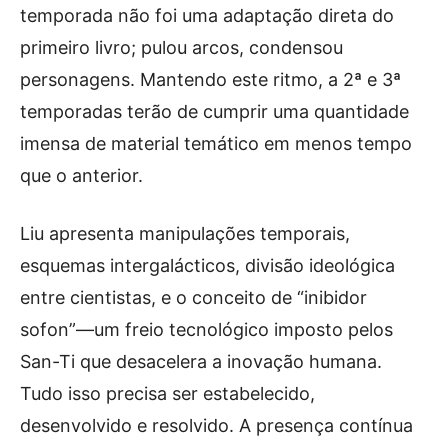
temporada não foi uma adaptação direta do
primeiro livro; pulou arcos, condensou
personagens. Mantendo este ritmo, a 2ª e 3ª
temporadas terão de cumprir uma quantidade
imensa de material temático em menos tempo
que o anterior.
Liu apresenta manipulações temporais,
esquemas intergalácticos, divisão ideológica
entre cientistas, e o conceito de “inibidor
sofon”—um freio tecnológico imposto pelos
San-Ti que desacelera a inovação humana.
Tudo isso precisa ser estabelecido,
desenvolvido e resolvido. A presença contínua