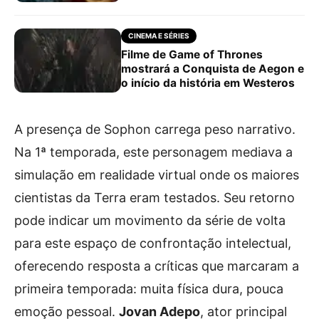
CINEMA E SÉRIES
Filme de Game of Thrones
mostrará a Conquista de Aegon e
o início da história em Westeros
A presença de Sophon carrega peso narrativo.
Na 1ª temporada, este personagem mediava a
simulação em realidade virtual onde os maiores
cientistas da Terra eram testados. Seu retorno
pode indicar um movimento da série de volta
para este espaço de confrontação intelectual,
oferecendo resposta a críticas que marcaram a
primeira temporada: muita física dura, pouca
emoção pessoal.
Jovan Adepo
, ator principal