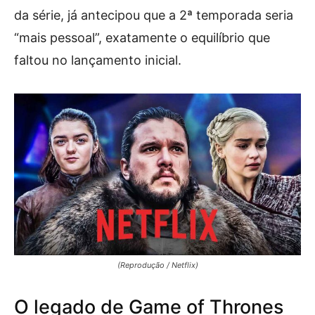
da série, já antecipou que a 2ª temporada seria
“mais pessoal”, exatamente o equilíbrio que
faltou no lançamento inicial.
(Reprodução / Netflix)
O legado de Game of Thrones