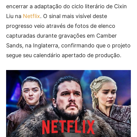
encerrar a adaptação do ciclo literário de Cixin
Liu na
Netflix
. O sinal mais visível deste
progresso veio através de fotos de elenco
capturadas durante gravações em Camber
Sands, na Inglaterra, confirmando que o projeto
segue seu calendário apertado de produção.