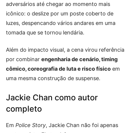
adversários até chegar ao momento mais
icônico: o deslize por um poste coberto de
luzes, despencando vários andares em uma
tomada que se tornou lendária.
Além do impacto visual, a cena virou referência
por combinar
engenharia de cenário, timing
cômico, coreografia de luta e risco físico
em
uma mesma construção de suspense.
Jackie Chan como autor
completo
Em
Police Story
, Jackie Chan não foi apenas