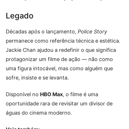
Legado
Décadas após o lançamento,
Police Story
permanece como referência técnica e estética.
Jackie Chan ajudou a redefinir o que significa
protagonizar um filme de ação — não como
uma figura intocável, mas como alguém que
sofre, insiste e se levanta.
Disponível no
HBO Max
, o filme é uma
oportunidade rara de revisitar um divisor de
águas do cinema moderno.