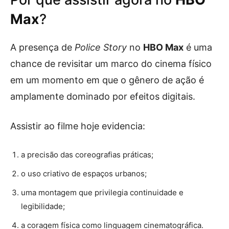
Max
?
A presença de
Police Story
no
HBO Max
é uma
chance de revisitar um marco do cinema físico
em um momento em que o gênero de ação é
amplamente dominado por efeitos digitais.
Assistir ao filme hoje evidencia:
a precisão das coreografias práticas;
o uso criativo de espaços urbanos;
uma montagem que privilegia continuidade e
legibilidade;
a coragem física como linguagem cinematográfica.