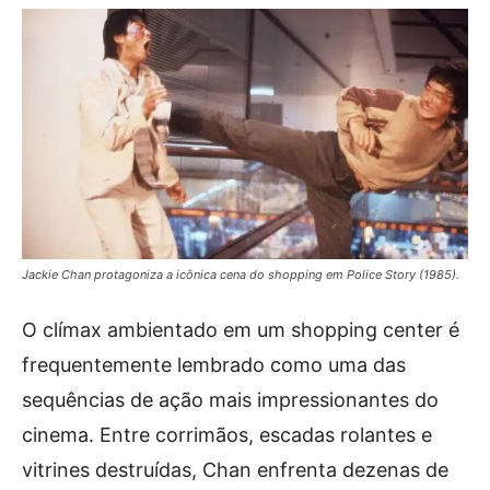
Jackie Chan protagoniza a icônica cena do shopping em Police Story (1985).
O clímax ambientado em um shopping center é
frequentemente lembrado como uma das
sequências de ação mais impressionantes do
cinema. Entre corrimãos, escadas rolantes e
vitrines destruídas, Chan enfrenta dezenas de