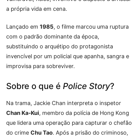
a própria vida em cena.
Lançado em
1985
, o filme marcou uma ruptura
com o padrão dominante da época,
substituindo o arquétipo do protagonista
invencível por um policial que apanha, sangra e
improvisa para sobreviver.
Sobre o que é
Police Story
?
Na trama, Jackie Chan interpreta o inspetor
Chan Ka-Kui
, membro da polícia de Hong Kong
que lidera uma operação para capturar o chefão
do crime
Chu Tao
. Após a prisão do criminoso,