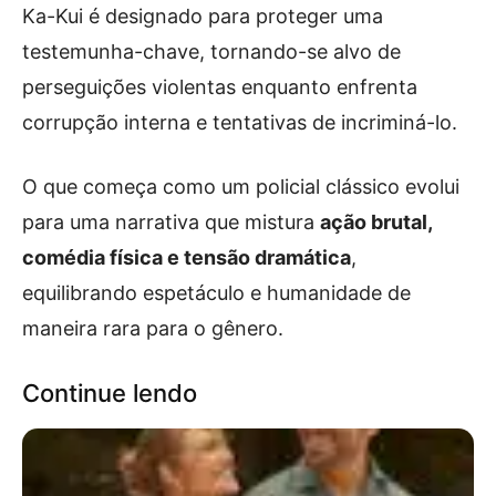
Ka-Kui é designado para proteger uma
testemunha-chave, tornando-se alvo de
perseguições violentas enquanto enfrenta
corrupção interna e tentativas de incriminá-lo.
O que começa como um policial clássico evolui
para uma narrativa que mistura
ação brutal,
comédia física e tensão dramática
,
equilibrando espetáculo e humanidade de
maneira rara para o gênero.
Continue lendo