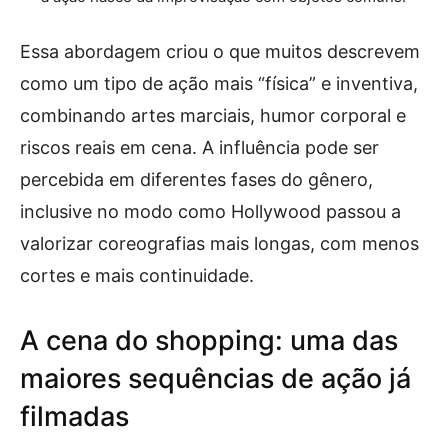
Essa abordagem criou o que muitos descrevem
como um tipo de ação mais “física” e inventiva,
combinando artes marciais, humor corporal e
riscos reais em cena. A influência pode ser
percebida em diferentes fases do gênero,
inclusive no modo como Hollywood passou a
valorizar coreografias mais longas, com menos
cortes e mais continuidade.
A cena do shopping: uma das
maiores sequências de ação já
filmadas