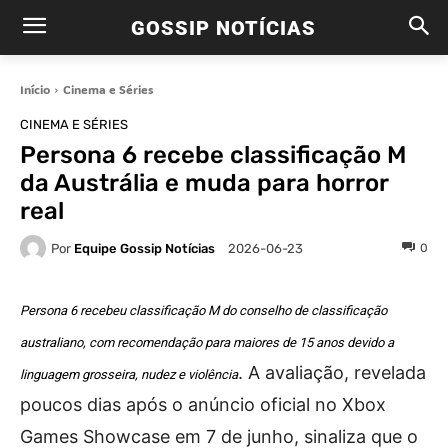
GOSSIP NOTÍCIAS
Início
Cinema e Séries
CINEMA E SÉRIES
Persona 6 recebe classificação M
da Austrália e muda para horror
real
Por
Equipe Gossip Notícias
0
2026-06-23
Persona 6 recebeu classificação M do conselho de classificação
australiano, com recomendação para maiores de 15 anos devido a
. A avaliação, revelada
linguagem grosseira, nudez e violência
poucos dias após o anúncio oficial no Xbox
Games Showcase em 7 de junho, sinaliza que o