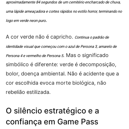
aproximadamente 84 segundos de um cemitério encharcado de chuva,
uma lápide ameaçadora e cortes rápidos no estilo horror, terminando no
.
logo em verde neon puro
A cor verde não é capricho.
Continua o padrão de
identidade visual que começou com o azul de Persona 3, amarelo de
. Mas o significado
Persona 4 e vermelho de Persona 5
simbólico é diferente: verde é decomposição,
bolor, doença ambiental. Não é acidente que a
cor escolhida evoca morte biológica, não
rebelião estilizada.
O silêncio estratégico e a
confiança em Game Pass