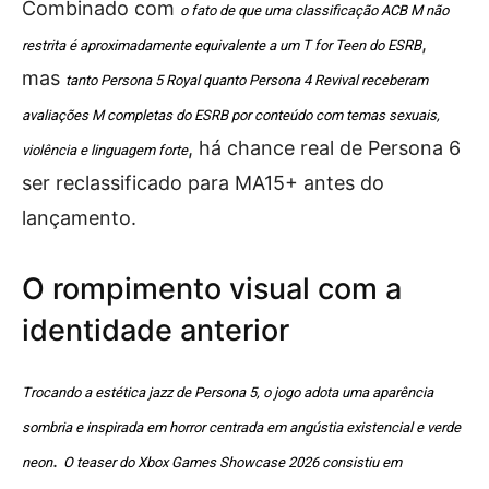
Combinado com
o fato de que uma classificação ACB M não
,
restrita é aproximadamente equivalente a um T for Teen do ESRB
mas
tanto Persona 5 Royal quanto Persona 4 Revival receberam
avaliações M completas do ESRB por conteúdo com temas sexuais,
, há chance real de Persona 6
violência e linguagem forte
ser reclassificado para MA15+ antes do
lançamento.
O rompimento visual com a
identidade anterior
Trocando a estética jazz de Persona 5, o jogo adota uma aparência
sombria e inspirada em horror centrada em angústia existencial e verde
.
neon
O teaser do Xbox Games Showcase 2026 consistiu em