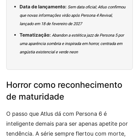
Data de lançamento:
Sem data oficial; Atlus confirmou
que novas informações virão após Persona 4 Revival,
lançado em 18 de fevereiro de 2027
Tematização:
Abandon a estética jazz de Persona 5 por
uma aparência sombria e inspirada em horror, centrada em
angústia existencial e verde neon
Horror como reconhecimento
de maturidade
O passo que Atlus dá com Persona 6 é
inteligente demais para ser apenas apetite por
tendência. A série sempre flertou com morte,