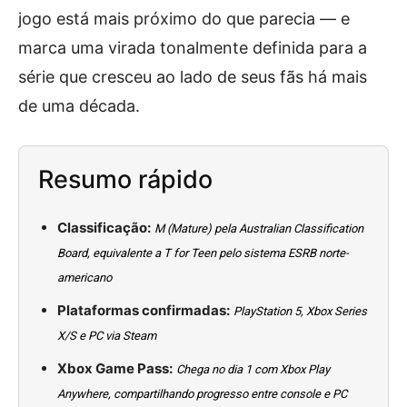
jogo está mais próximo do que parecia — e
marca uma virada tonalmente definida para a
série que cresceu ao lado de seus fãs há mais
de uma década.
Resumo rápido
Classificação:
M (Mature) pela Australian Classification
Board, equivalente a T for Teen pelo sistema ESRB norte-
americano
Plataformas confirmadas:
PlayStation 5, Xbox Series
X/S e PC via Steam
Xbox Game Pass:
Chega no dia 1 com Xbox Play
Anywhere, compartilhando progresso entre console e PC