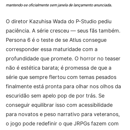
.
mantendo-se oficialmente sem janela de lançamento anunciada
O diretor Kazuhisa Wada do P-Studio pediu
paciência. A série cresceu — seus fãs também.
Persona 6 é o teste de se Atlus consegue
corresponder essa maturidade com a
profundidade que promete. O horror no teaser
não é estética barata; é promessa de que a
série que sempre flertou com temas pesados
finalmente está pronta para olhar nos olhos da
escuridão sem apelo pop de por trás. Se
conseguir equilibrar isso com acessibilidade
para novatos e peso narrativo para veteranos,
o jogo pode redefinir o que JRPGs fazem com