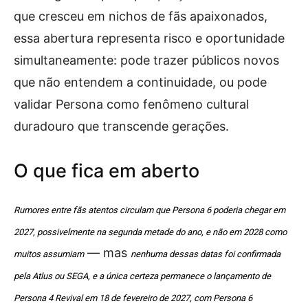
que cresceu em nichos de fãs apaixonados,
essa abertura representa risco e oportunidade
simultaneamente: pode trazer públicos novos
que não entendem a continuidade, ou pode
validar Persona como fenômeno cultural
duradouro que transcende gerações.
O que fica em aberto
Rumores entre fãs atentos circulam que Persona 6 poderia chegar em
2027, possivelmente na segunda metade do ano, e não em 2028 como
— mas
muitos assumiam
nenhuma dessas datas foi confirmada
pela Atlus ou SEGA, e a única certeza permanece o lançamento de
Persona 4 Revival em 18 de fevereiro de 2027, com Persona 6