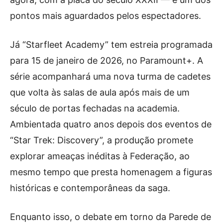
pontos mais aguardados pelos espectadores.
Já “Starfleet Academy” tem estreia programada
para 15 de janeiro de 2026, no Paramount+. A
série acompanhará uma nova turma de cadetes
que volta às salas de aula após mais de um
século de portas fechadas na academia.
Ambientada quatro anos depois dos eventos de
“Star Trek: Discovery”, a produção promete
explorar ameaças inéditas à Federação, ao
mesmo tempo que presta homenagem a figuras
históricas e contemporâneas da saga.
Enquanto isso, o debate em torno da Parede de