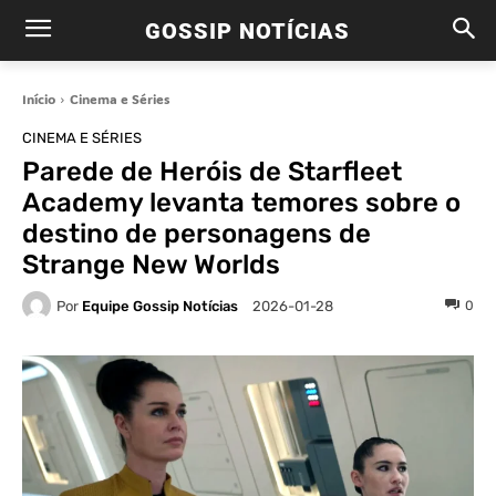
GOSSIP NOTÍCIAS
Início
Cinema e Séries
CINEMA E SÉRIES
Parede de Heróis de Starfleet
Academy levanta temores sobre o
destino de personagens de
Strange New Worlds
Por
Equipe Gossip Notícias
0
2026-01-28