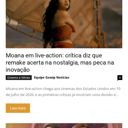
Moana em live-action: crítica diz que
remake acerta na nostalgia, mas peca na
inovação
Equipe Gossip Notícias
Cinema e Séries
0
Moana em live-action chega aos cinemas dos Estados Unidos em 10
de julho de 2026, e as primeiras críticas já mostram uma divisão e...
Leia mais