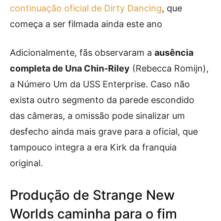
continuação oficial de Dirty Dancing
, que
começa a ser filmada ainda este ano
Adicionalmente, fãs observaram a
ausência
completa de Una Chin-Riley
(Rebecca Romijn),
a Número Um da USS Enterprise. Caso não
exista outro segmento da parede escondido
das câmeras, a omissão pode sinalizar um
desfecho ainda mais grave para a oficial, que
tampouco integra a era Kirk da franquia
original.
Produção de Strange New
Worlds caminha para o fim