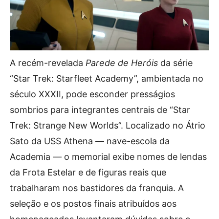
A recém-revelada
Parede de Heróis
da série
“Star Trek: Starfleet Academy”, ambientada no
século XXXII, pode esconder presságios
sombrios para integrantes centrais de “Star
Trek: Strange New Worlds”. Localizado no Átrio
Sato da USS Athena — nave-escola da
Academia — o memorial exibe nomes de lendas
da Frota Estelar e de figuras reais que
trabalharam nos bastidores da franquia. A
seleção e os postos finais atribuídos aos