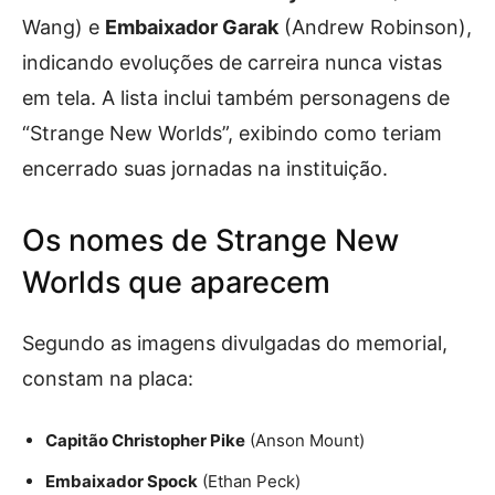
Wang) e
Embaixador Garak
(Andrew Robinson),
indicando evoluções de carreira nunca vistas
em tela. A lista inclui também personagens de
“Strange New Worlds”, exibindo como teriam
encerrado suas jornadas na instituição.
Os nomes de Strange New
Worlds que aparecem
Segundo as imagens divulgadas do memorial,
constam na placa:
Capitão Christopher Pike
(Anson Mount)
Embaixador Spock
(Ethan Peck)