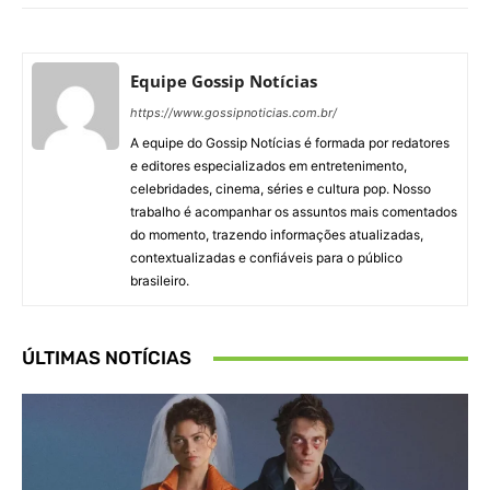
Equipe Gossip Notícias
https://www.gossipnoticias.com.br/
A equipe do Gossip Notícias é formada por redatores
e editores especializados em entretenimento,
celebridades, cinema, séries e cultura pop. Nosso
trabalho é acompanhar os assuntos mais comentados
do momento, trazendo informações atualizadas,
contextualizadas e confiáveis para o público
brasileiro.
ÚLTIMAS NOTÍCIAS