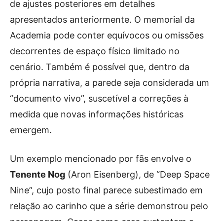
de ajustes posteriores em detalhes
apresentados anteriormente. O memorial da
Academia pode conter equívocos ou omissões
decorrentes de espaço físico limitado no
cenário. Também é possível que, dentro da
própria narrativa, a parede seja considerada um
“documento vivo”, suscetível a correções à
medida que novas informações históricas
emergem.
Um exemplo mencionado por fãs envolve o
Tenente Nog
(Aron Eisenberg), de “Deep Space
Nine”, cujo posto final parece subestimado em
relação ao carinho que a série demonstrou pelo