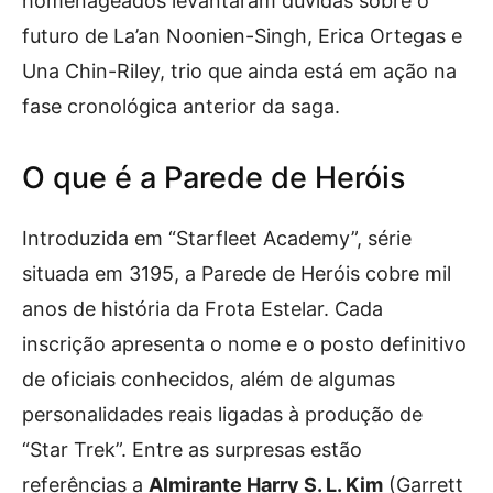
homenageados levantaram dúvidas sobre o
futuro de La’an Noonien-Singh, Erica Ortegas e
Una Chin-Riley, trio que ainda está em ação na
fase cronológica anterior da saga.
O que é a Parede de Heróis
Introduzida em “Starfleet Academy”, série
situada em 3195, a Parede de Heróis cobre mil
anos de história da Frota Estelar. Cada
inscrição apresenta o nome e o posto definitivo
de oficiais conhecidos, além de algumas
personalidades reais ligadas à produção de
“Star Trek”. Entre as surpresas estão
referências a
Almirante Harry S. L. Kim
(Garrett