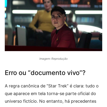
Imagem: Reprodução
Erro ou “documento vivo”?
A regra canônica de “Star Trek” é clara: tudo o
que aparece em tela torna-se parte oficial do
universo fictício. No entanto, há precedentes