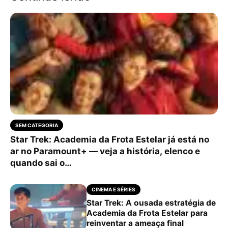
SEM CATEGORIA
Star Trek: Academia da Frota Estelar já está no
ar no Paramount+ — veja a história, elenco e
quando sai o…
CINEMA E SÉRIES
Star Trek: A ousada estratégia de
Academia da Frota Estelar para
reinventar a ameaça final