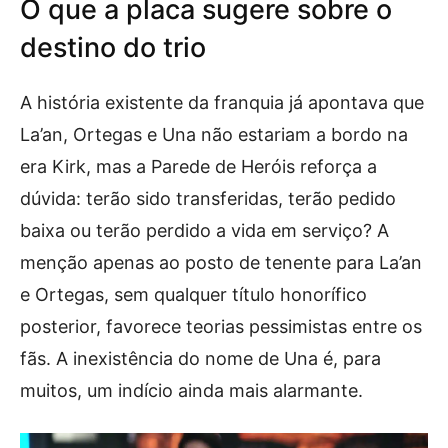
O que a placa sugere sobre o
destino do trio
A história existente da franquia já apontava que
La’an, Ortegas e Una não estariam a bordo na
era Kirk, mas a Parede de Heróis reforça a
dúvida: terão sido transferidas, terão pedido
baixa ou terão perdido a vida em serviço? A
menção apenas ao posto de tenente para La’an
e Ortegas, sem qualquer título honorífico
posterior, favorece teorias pessimistas entre os
fãs. A inexistência do nome de Una é, para
muitos, um indício ainda mais alarmante.