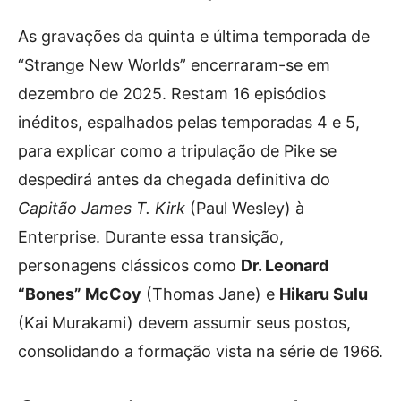
As gravações da quinta e última temporada de
“Strange New Worlds” encerraram-se em
dezembro de 2025. Restam 16 episódios
inéditos, espalhados pelas temporadas 4 e 5,
para explicar como a tripulação de Pike se
despedirá antes da chegada definitiva do
Capitão James T. Kirk
(Paul Wesley) à
Enterprise. Durante essa transição,
personagens clássicos como
Dr. Leonard
“Bones” McCoy
(Thomas Jane) e
Hikaru Sulu
(Kai Murakami) devem assumir seus postos,
consolidando a formação vista na série de 1966.