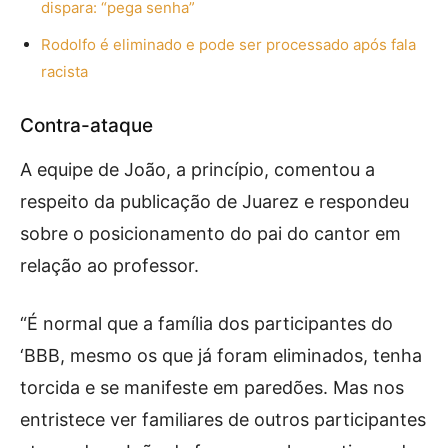
dispara: “pega senha”
Rodolfo é eliminado e pode ser processado após fala
racista
Contra-ataque
A equipe de João, a princípio, comentou a
respeito da publicação de Juarez e respondeu
sobre o posicionamento do pai do cantor em
relação ao professor.
“É normal que a família dos participantes do
‘BBB, mesmo os que já foram eliminados, tenha
torcida e se manifeste em paredões. Mas nos
entristece ver familiares de outros participantes