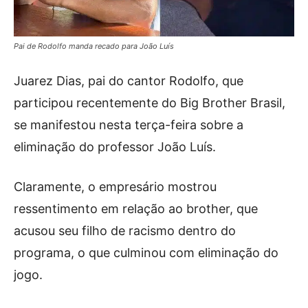
Pai de Rodolfo manda recado para João Luís
Juarez Dias, pai do cantor Rodolfo, que
participou recentemente do Big Brother Brasil,
se manifestou nesta terça-feira sobre a
eliminação do professor João Luís.
Claramente, o empresário mostrou
ressentimento em relação ao brother, que
acusou seu filho de racismo dentro do
programa, o que culminou com eliminação do
jogo.