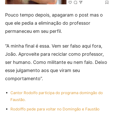
Pouco tempo depois, apagaram o post mas o
que ele pedia a eliminação do professor
permaneceu em seu perfil.
“A minha final é essa. Vem ser falso aqui fora,
João. Aproveite para reciclar como professor,
ser humano. Como militante eu nem falo. Deixo
esse julgamento aos que viram seu
comportamento”.
Cantor Rodolfo participa do programa domingão do
Faustão.
Rodolffo pede para voltar no Domingão e Faustão