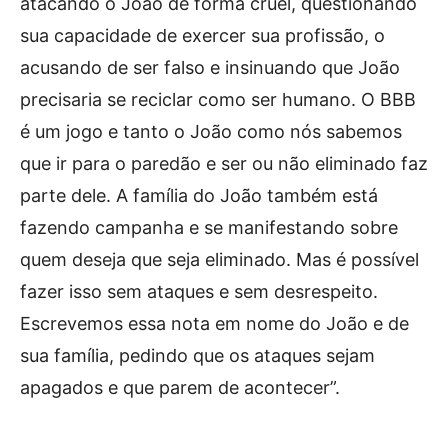
atacando o João de forma cruel, questionando
sua capacidade de exercer sua profissão, o
acusando de ser falso e insinuando que João
precisaria se reciclar como ser humano. O BBB
é um jogo e tanto o João como nós sabemos
que ir para o paredão e ser ou não eliminado faz
parte dele. A família do João também está
fazendo campanha e se manifestando sobre
quem deseja que seja eliminado. Mas é possível
fazer isso sem ataques e sem desrespeito.
Escrevemos essa nota em nome do João e de
sua família, pedindo que os ataques sejam
apagados e que parem de acontecer”.