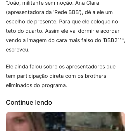
“João, militante sem noção. Ana Clara
(apresentadora da ‘Rede BBB’), dê a ele um
espelho de presente. Para que ele coloque no
teto do quarto. Assim ele vai dormir e acordar
vendo a imagem do cara mais falso do ‘BBB21’ “,
escreveu.
Ele ainda falou sobre os apresentadores que
tem participação direta com os brothers
eliminados do programa.
Continue lendo