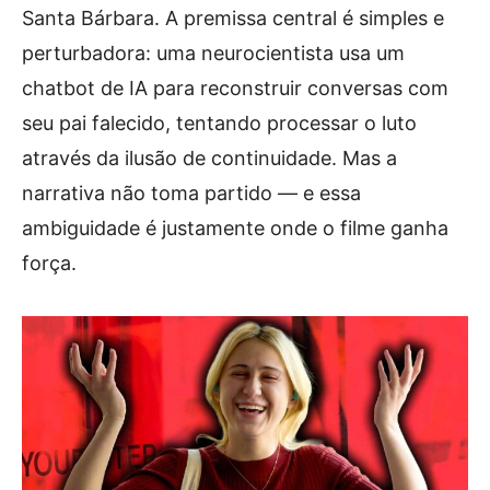
Santa Bárbara. A premissa central é simples e
perturbadora: uma neurocientista usa um
chatbot de IA para reconstruir conversas com
seu pai falecido, tentando processar o luto
através da ilusão de continuidade. Mas a
narrativa não toma partido — e essa
ambiguidade é justamente onde o filme ganha
força.