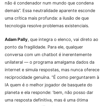
não é condenador num mundo que condena
demais”. Essa neutralidade aparente esconde
uma crítica mais profunda: a ilusão de que
tecnologia resolve problemas existenciais.
Adam Pally
, que integra o elenco, vai direto ao
ponto da fragilidade. Para ele, qualquer
conversa com um chatbot é inerentemente
unilateral — o programa amalgama dados da
internet e simula respostas, mas nunca oferece
reciprocidade genuína. “É como perguntarem à
IA quem é o melhor jogador de basquete do
planeta e ela responde: ‘bem, não posso dar
uma resposta definitiva, mas é uma ótima