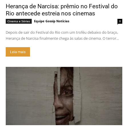
Herança de Narcisa: prêmio no Festival do
Rio antecede estreia nos cinemas
Equipe Gossip Notícias
Cinema e Séries
0
Depois de sair do Festival do Rio com um troféu debaixo do braço,
Herança de Narcisa finalmente chega às salas de cinema. O terror...
Leia mais