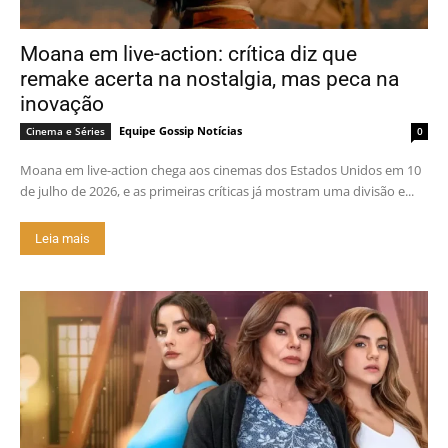
Moana em live-action: crítica diz que
remake acerta na nostalgia, mas peca na
inovação
Equipe Gossip Notícias
Cinema e Séries
0
Moana em live-action chega aos cinemas dos Estados Unidos em 10
de julho de 2026, e as primeiras críticas já mostram uma divisão e...
Leia mais