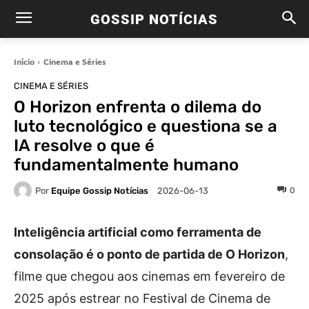
GOSSIP NOTÍCIAS
Início
Cinema e Séries
CINEMA E SÉRIES
O Horizon enfrenta o dilema do
luto tecnológico e questiona se a
IA resolve o que é
fundamentalmente humano
Por
Equipe Gossip Notícias
0
2026-06-13
Inteligência artificial como ferramenta de
consolação é o ponto de partida de O Horizon
,
filme que chegou aos cinemas em fevereiro de
2025 após estrear no Festival de Cinema de