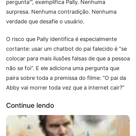
pergunta'”, exemplifica Pally. Nenhuma
surpresa. Nenhuma contradição. Nenhuma
verdade que desafie o usuário.
O risco que Pally identifica é especialmente
cortante: usar um chatbot do pai falecido é “se
colocar para mais ilusões falsas de que a pessoa
não se foi”. E ele adiciona uma pergunta que
paira sobre toda a premissa do filme: “O pai da
Abby vai morrer toda vez que a internet cair?”
Continue lendo