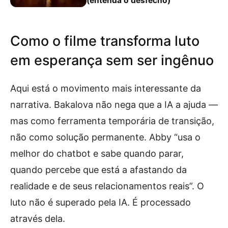
(entenda o desfecho)
Como o filme transforma luto
em esperança sem ser ingênuo
Aqui está o movimento mais interessante da
narrativa. Bakalova não nega que a IA a ajuda —
mas como ferramenta temporária de transição,
não como solução permanente. Abby “usa o
melhor do chatbot e sabe quando parar,
quando percebe que está a afastando da
realidade e de seus relacionamentos reais”. O
luto não é superado pela IA. É processado
através dela.