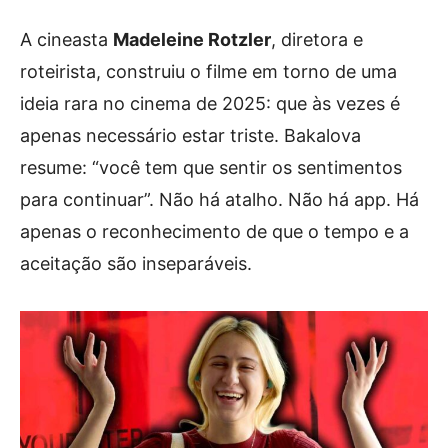
A cineasta
Madeleine Rotzler
, diretora e
roteirista, construiu o filme em torno de uma
ideia rara no cinema de 2025: que às vezes é
apenas necessário estar triste. Bakalova
resume: “você tem que sentir os sentimentos
para continuar”. Não há atalho. Não há app. Há
apenas o reconhecimento de que o tempo e a
aceitação são inseparáveis.