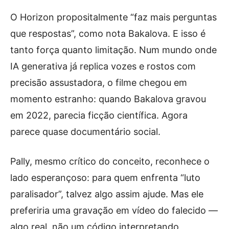
O Horizon propositalmente “faz mais perguntas
que respostas”, como nota Bakalova. E isso é
tanto força quanto limitação. Num mundo onde
IA generativa já replica vozes e rostos com
precisão assustadora, o filme chegou em
momento estranho: quando Bakalova gravou
em 2022, parecia ficção científica. Agora
parece quase documentário social.
Pally, mesmo crítico do conceito, reconhece o
lado esperançoso: para quem enfrenta “luto
paralisador”, talvez algo assim ajude. Mas ele
preferiria uma gravação em vídeo do falecido —
algo real, não um código interpretando