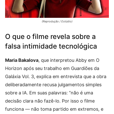
(Reprodução / Estúdio)
O que o filme revela sobre a
falsa intimidade tecnológica
Maria Bakalova
, que interpretou Abby em O
Horizon após seu trabalho em Guardiões da
Galáxia Vol. 3, explica em entrevista que a obra
deliberadamente recusa julgamentos simples
sobre a IA. Em suas palavras: “não é uma
decisão clara não fazê-lo. Por isso o filme
funciona — não toma partido em extremos, e