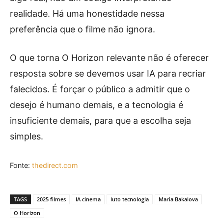
realidade. Há uma honestidade nessa
preferência que o filme não ignora.
O que torna O Horizon relevante não é oferecer
resposta sobre se devemos usar IA para recriar
falecidos. É forçar o público a admitir que o
desejo é humano demais, e a tecnologia é
insuficiente demais, para que a escolha seja
simples.
Fonte:
thedirect.com
TAGS
2025 filmes
IA cinema
luto tecnologia
Maria Bakalova
O Horizon