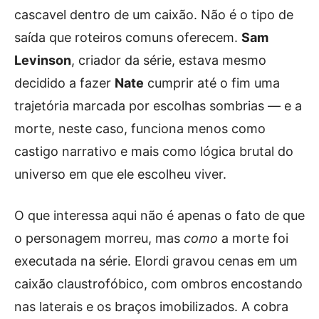
cascavel dentro de um caixão. Não é o tipo de
saída que roteiros comuns oferecem.
Sam
Levinson
, criador da série, estava mesmo
decidido a fazer
Nate
cumprir até o fim uma
trajetória marcada por escolhas sombrias — e a
morte, neste caso, funciona menos como
castigo narrativo e mais como lógica brutal do
universo em que ele escolheu viver.
O que interessa aqui não é apenas o fato de que
o personagem morreu, mas
como
a morte foi
executada na série. Elordi gravou cenas em um
caixão claustrofóbico, com ombros encostando
nas laterais e os braços imobilizados. A cobra