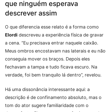
que ninguém esperava
descrever assim
O que diferencia esse relato é a forma como
Elordi
descreveu a experiência física de gravar
a cena. “Eu precisava entrar naquele caixão.
Meus ombros encostavam nas laterais e eu não
conseguia mover os braços. Depois eles
fechavam a tampa e tudo ficava escuro. Na
verdade, foi bem tranquilo lá dentro”, revelou.
Há uma dissonância interessante aqui: a
descrição é de confinamento absoluto, mas o
tom do ator sugere familiaridade com o