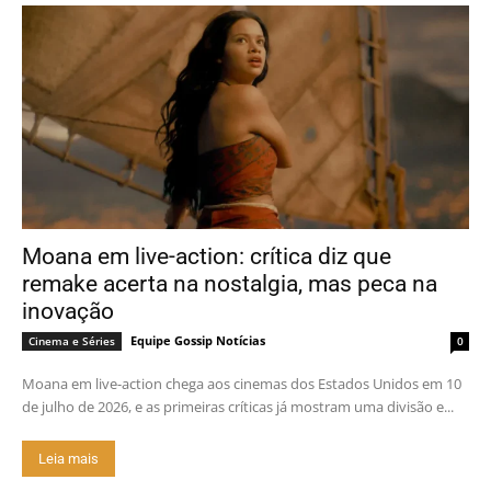
Moana em live-action: crítica diz que
remake acerta na nostalgia, mas peca na
inovação
Equipe Gossip Notícias
Cinema e Séries
0
Moana em live-action chega aos cinemas dos Estados Unidos em 10
de julho de 2026, e as primeiras críticas já mostram uma divisão e...
Leia mais