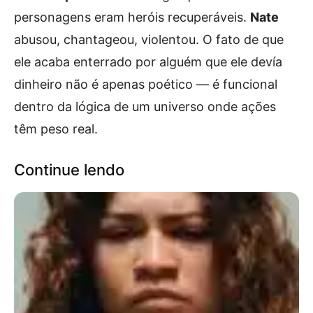
personagens eram heróis recuperáveis.
Nate
abusou, chantageou, violentou. O fato de que
ele acaba enterrado por alguém que ele devía
dinheiro não é apenas poético — é funcional
dentro da lógica de um universo onde ações
têm peso real.
Continue lendo