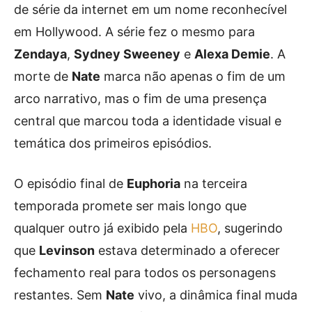
de série da internet em um nome reconhecível
em Hollywood. A série fez o mesmo para
Zendaya
,
Sydney Sweeney
e
Alexa Demie
. A
morte de
Nate
marca não apenas o fim de um
arco narrativo, mas o fim de uma presença
central que marcou toda a identidade visual e
temática dos primeiros episódios.
O episódio final de
Euphoria
na terceira
temporada promete ser mais longo que
qualquer outro já exibido pela
HBO
, sugerindo
que
Levinson
estava determinado a oferecer
fechamento real para todos os personagens
restantes. Sem
Nate
vivo, a dinâmica final muda