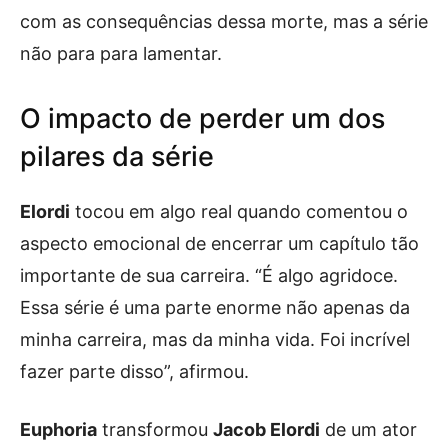
com as consequências dessa morte, mas a série
não para para lamentar.
O impacto de perder um dos
pilares da série
Elordi
tocou em algo real quando comentou o
aspecto emocional de encerrar um capítulo tão
importante de sua carreira. “É algo agridoce.
Essa série é uma parte enorme não apenas da
minha carreira, mas da minha vida. Foi incrível
fazer parte disso”, afirmou.
Euphoria
transformou
Jacob Elordi
de um ator