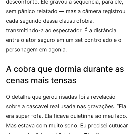
desconforto. Ele gravou a sequência, para ele,
sem pânico relatado — mas a câmera registrou
cada segundo dessa claustrofobia,
transmitindo-a ao espectador. É a distância
entre o ator seguro em um set controlado e o
personagem em agonia.
A cobra que dormia durante as
cenas mais tensas
O detalhe que gerou risadas foi a revelação
sobre a cascavel real usada nas gravações. “Ela
era super fofa. Ela ficava quietinha ao meu lado.
Mas estava com muito sono. Eu precisei cutucar