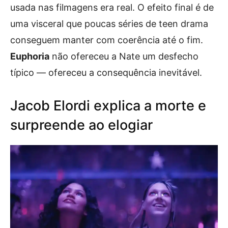
usada nas filmagens era real. O efeito final é de
uma visceral que poucas séries de teen drama
conseguem manter com coerência até o fim.
Euphoria
não ofereceu a Nate um desfecho
típico — ofereceu a consequência inevitável.
Jacob Elordi explica a morte e
surpreende ao elogiar