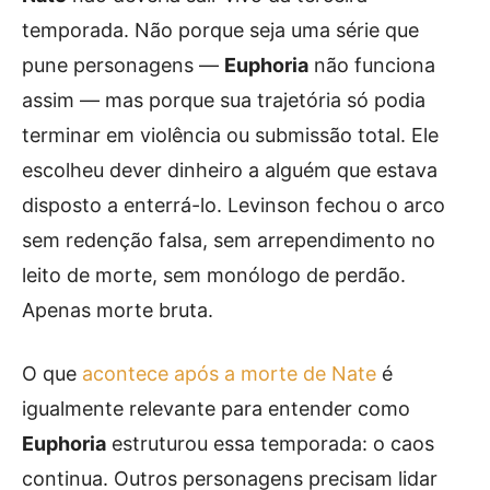
temporada. Não porque seja uma série que
pune personagens —
Euphoria
não funciona
assim — mas porque sua trajetória só podia
terminar em violência ou submissão total. Ele
escolheu dever dinheiro a alguém que estava
disposto a enterrá-lo. Levinson fechou o arco
sem redenção falsa, sem arrependimento no
leito de morte, sem monólogo de perdão.
Apenas morte bruta.
O que
acontece após a morte de Nate
é
igualmente relevante para entender como
Euphoria
estruturou essa temporada: o caos
continua. Outros personagens precisam lidar