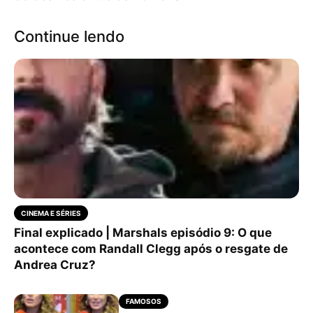
Continue lendo
CINEMA E SÉRIES
Final explicado | Marshals episódio 9: O que
acontece com Randall Clegg após o resgate de
Andrea Cruz?
FAMOSOS