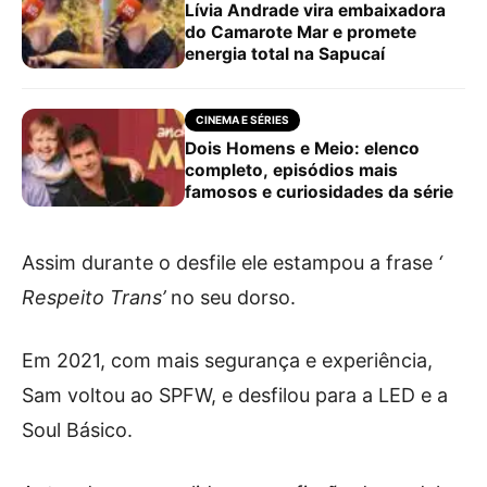
Lívia Andrade vira embaixadora
do Camarote Mar e promete
energia total na Sapucaí
CINEMA E SÉRIES
Dois Homens e Meio: elenco
completo, episódios mais
famosos e curiosidades da série
Assim durante o desfile ele estampou a frase
‘
Respeito Trans’
no seu dorso.
Em 2021, com mais segurança e experiência,
Sam voltou ao SPFW, e desfilou para a LED e a
Soul Básico.