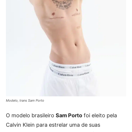
Modelo, trans Sam Porto
O modelo brasileiro
Sam Porto
foi eleito pela
Calvin Klein para estrelar uma de suas