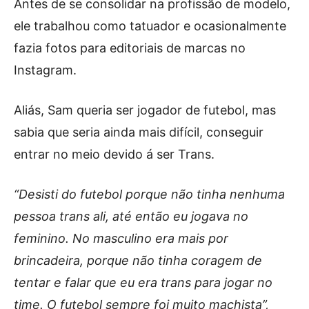
Antes de se consolidar na profissão de modelo,
ele trabalhou como tatuador e ocasionalmente
fazia fotos para editoriais de marcas no
Instagram.
Aliás, Sam queria ser jogador de futebol, mas
sabia que seria ainda mais difícil, conseguir
entrar no meio devido á ser Trans.
“Desisti do futebol porque não tinha nenhuma
pessoa trans ali, até então eu jogava no
feminino. No masculino era mais por
brincadeira, porque não tinha coragem de
tentar e falar que eu era trans para jogar no
time. O futebol sempre foi muito machista”,