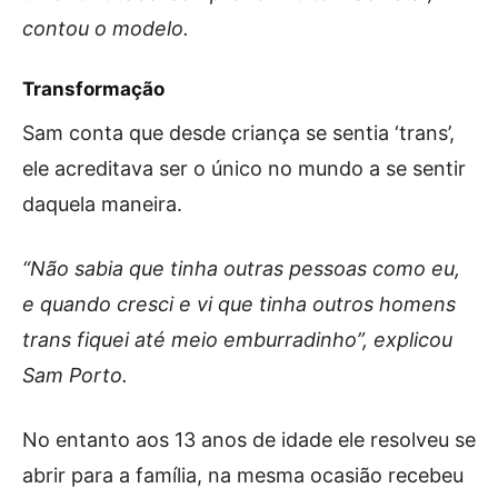
contou o modelo.
Transformação
Sam conta que desde criança se sentia ‘trans’,
ele acreditava ser o único no mundo a se sentir
daquela maneira.
“Não sabia que tinha outras pessoas como eu,
e quando cresci e vi que tinha outros homens
trans fiquei até meio emburradinho”, explicou
Sam Porto.
No entanto aos 13 anos de idade ele resolveu se
abrir para a família, na mesma ocasião recebeu