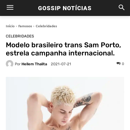
GOSSIP NOTÍCIAS
Início
Famosos
Celebridades
CELEBRIDADES
Modelo brasileiro trans Sam Porto,
estrela campanha internacional.
Por
Hellem Thalita
0
2021-07-21