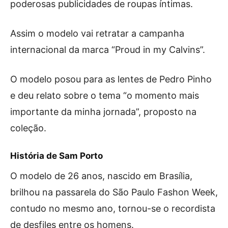
poderosas publicidades de roupas íntimas.
Assim o modelo vai retratar a campanha
internacional da marca “Proud in my Calvins”.
O modelo posou para as lentes de Pedro Pinho
e deu relato sobre o tema “o momento mais
importante da minha jornada”, proposto na
coleção.
História de Sam Porto
O modelo de 26 anos, nascido em Brasília,
brilhou na passarela do São Paulo Fashon Week,
contudo no mesmo ano, tornou-se o recordista
de desfiles entre os homens.