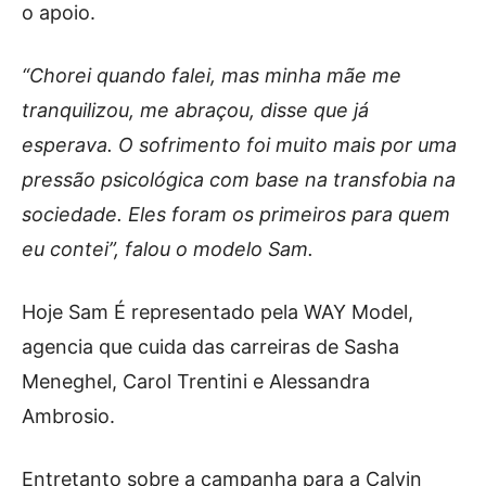
o apoio.
“Chorei quando falei, mas minha mãe me
tranquilizou, me abraçou, disse que já
esperava. O sofrimento foi muito mais por uma
pressão psicológica com base na transfobia na
sociedade. Eles foram os primeiros para quem
eu contei”, falou o modelo Sam.
Hoje Sam É representado pela WAY Model,
agencia que cuida das carreiras de Sasha
Meneghel, Carol Trentini e Alessandra
Ambrosio.
Entretanto sobre a campanha para a Calvin