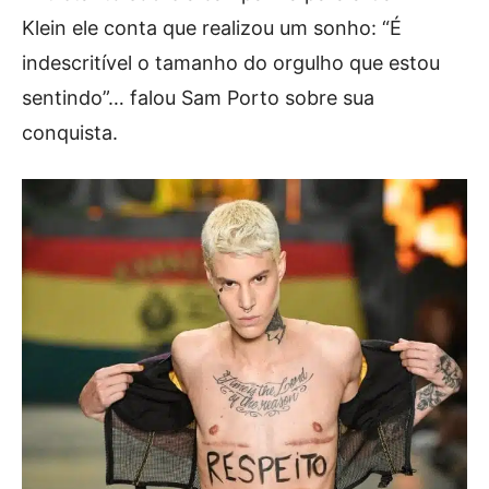
Klein ele conta que realizou um sonho: “É
indescritível o tamanho do orgulho que estou
sentindo”… falou Sam Porto sobre sua
conquista.