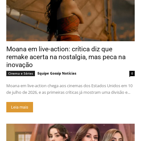
Moana em live-action: crítica diz que
remake acerta na nostalgia, mas peca na
inovação
Equipe Gossip Notícias
Cinema e Séries
0
Moana em live-action chega aos cinemas dos Estados Unidos em 10
de julho de 2026, e as primeiras críticas já mostram uma divisão e...
Leia mais