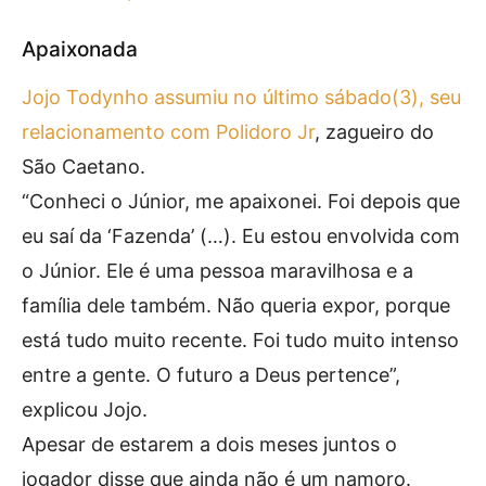
Apaixonada
Jojo Todynho assumiu no último sábado(3), seu
relacionamento com Polidoro Jr
, zagueiro do
São Caetano.
“Conheci o Júnior, me apaixonei. Foi depois que
eu saí da ‘Fazenda’ (…). Eu estou envolvida com
o Júnior. Ele é uma pessoa maravilhosa e a
família dele também. Não queria expor, porque
está tudo muito recente. Foi tudo muito intenso
entre a gente. O futuro a Deus pertence”,
explicou Jojo.
Apesar de estarem a dois meses juntos o
jogador disse que ainda não é um namoro.