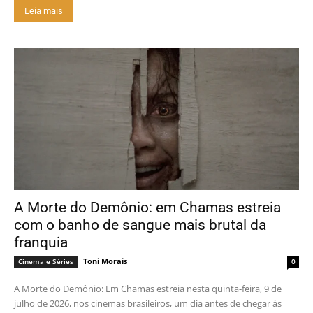
Leia mais
A Morte do Demônio: em Chamas estreia
com o banho de sangue mais brutal da
franquia
Toni Morais
Cinema e Séries
0
A Morte do Demônio: Em Chamas estreia nesta quinta-feira, 9 de
julho de 2026, nos cinemas brasileiros, um dia antes de chegar às