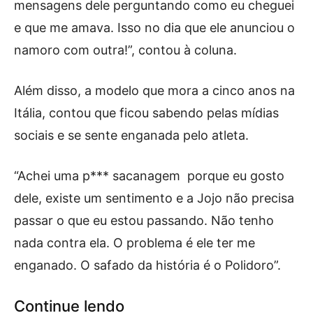
mensagens dele perguntando como eu cheguei
e que me amava. Isso no dia que ele anunciou o
namoro com outra!”, contou à coluna.
Além disso, a modelo que mora a cinco anos na
Itália, contou que ficou sabendo pelas mídias
sociais e se sente enganada pelo atleta.
“Achei uma p*** sacanagem porque eu gosto
dele, existe um sentimento e a Jojo não precisa
passar o que eu estou passando. Não tenho
nada contra ela. O problema é ele ter me
enganado. O safado da história é o Polidoro”.
Continue lendo