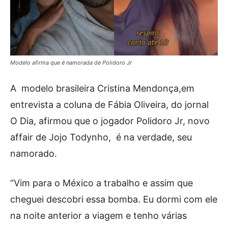
Modelo afirma que é namorada de Polidoro Jr
A modelo brasileira Cristina Mendonça,em
entrevista a coluna de Fábia Oliveira, do jornal
O Dia, afirmou que o jogador Polidoro Jr, novo
affair de Jojo Todynho, é na verdade, seu
namorado.
“Vim para o México a trabalho e assim que
cheguei descobri essa bomba. Eu dormi com ele
na noite anterior a viagem e tenho várias