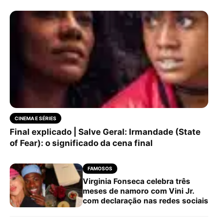
CINEMA E SÉRIES
Final explicado | Salve Geral: Irmandade (State
of Fear): o significado da cena final
FAMOSOS
Virginia Fonseca celebra três
meses de namoro com Vini Jr.
com declaração nas redes sociais