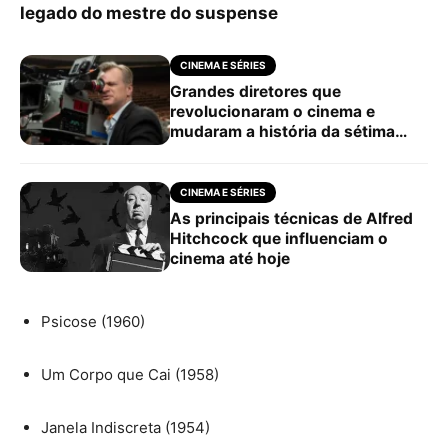
legado do mestre do suspense
CINEMA E SÉRIES
Grandes diretores que
revolucionaram o cinema e
mudaram a história da sétima
arte
CINEMA E SÉRIES
As principais técnicas de Alfred
Hitchcock que influenciam o
cinema até hoje
Psicose (1960)
Um Corpo que Cai (1958)
Janela Indiscreta (1954)