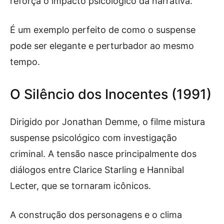
reforça o impacto psicológico da narrativa.
É um exemplo perfeito de como o suspense
pode ser elegante e perturbador ao mesmo
tempo.
O Silêncio dos Inocentes (1991)
Dirigido por Jonathan Demme, o filme mistura
suspense psicológico com investigação
criminal. A tensão nasce principalmente dos
diálogos entre Clarice Starling e Hannibal
Lecter, que se tornaram icônicos.
A construção dos personagens e o clima