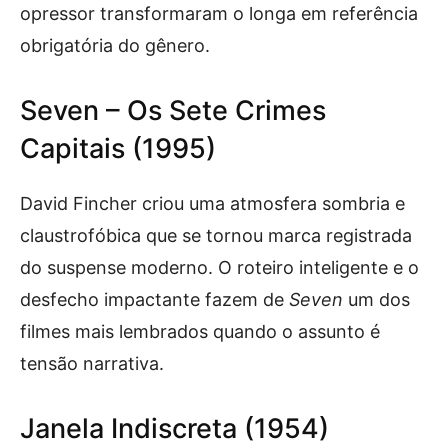
opressor transformaram o longa em referência
obrigatória do gênero.
Seven – Os Sete Crimes
Capitais (1995)
David Fincher criou uma atmosfera sombria e
claustrofóbica que se tornou marca registrada
do suspense moderno. O roteiro inteligente e o
desfecho impactante fazem de
Seven
um dos
filmes mais lembrados quando o assunto é
tensão narrativa.
Janela Indiscreta (1954)