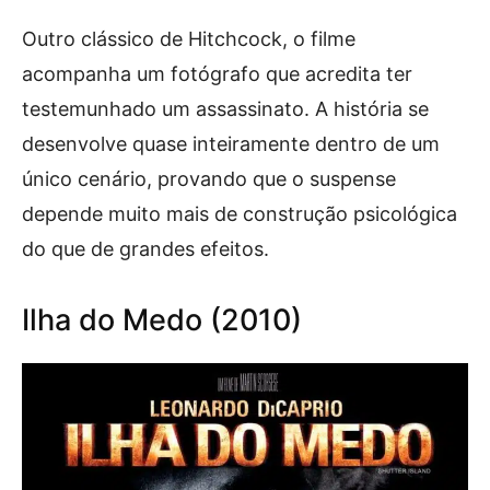
Outro clássico de Hitchcock, o filme
acompanha um fotógrafo que acredita ter
testemunhado um assassinato. A história se
desenvolve quase inteiramente dentro de um
único cenário, provando que o suspense
depende muito mais de construção psicológica
do que de grandes efeitos.
Ilha do Medo (2010)