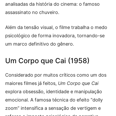
analisadas da história do cinema: o famoso
assassinato no chuveiro.
Além da tensão visual, o filme trabalha o medo
psicológico de forma inovadora, tornando-se
um marco definitivo do gênero.
Um Corpo que Cai (1958)
Considerado por muitos críticos como um dos
maiores filmes já feitos,
Um Corpo que Cai
explora obsessão, identidade e manipulação
emocional. A famosa técnica do efeito “dolly
zoom” intensifica a sensação de vertigem e