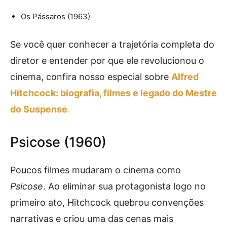
Os Pássaros (1963)
Se você quer conhecer a trajetória completa do
diretor e entender por que ele revolucionou o
cinema, confira nosso especial sobre
Alfred
Hitchcock: biografia, filmes e legado do Mestre
do Suspense
.
Psicose (1960)
Poucos filmes mudaram o cinema como
Psicose
. Ao eliminar sua protagonista logo no
primeiro ato, Hitchcock quebrou convenções
narrativas e criou uma das cenas mais