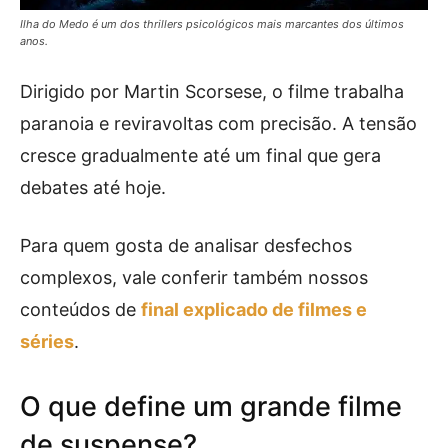
Ilha do Medo é um dos thrillers psicológicos mais marcantes dos últimos
anos.
Dirigido por Martin Scorsese, o filme trabalha
paranoia e reviravoltas com precisão. A tensão
cresce gradualmente até um final que gera
debates até hoje.
Para quem gosta de analisar desfechos
complexos, vale conferir também nossos
conteúdos de
final explicado de filmes e
séries
.
O que define um grande filme
de suspense?