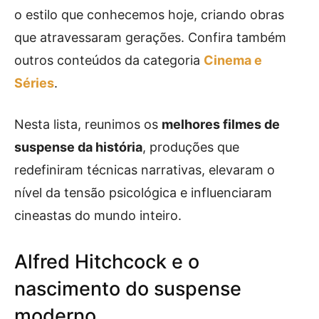
o estilo que conhecemos hoje, criando obras
que atravessaram gerações. Confira também
outros conteúdos da categoria
Cinema e
Séries
.
Nesta lista, reunimos os
melhores filmes de
suspense da história
, produções que
redefiniram técnicas narrativas, elevaram o
nível da tensão psicológica e influenciaram
cineastas do mundo inteiro.
Alfred Hitchcock e o
nascimento do suspense
moderno