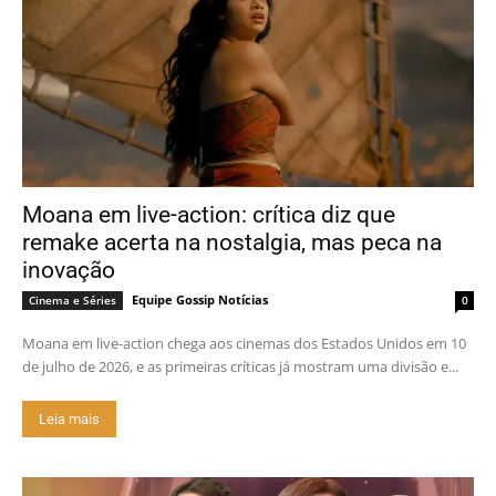
Moana em live-action: crítica diz que
remake acerta na nostalgia, mas peca na
inovação
Equipe Gossip Notícias
Cinema e Séries
0
Moana em live-action chega aos cinemas dos Estados Unidos em 10
de julho de 2026, e as primeiras críticas já mostram uma divisão e...
Leia mais