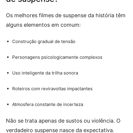
Os melhores filmes de suspense da história têm
alguns elementos em comum:
Construção gradual de tensão
Personagens psicologicamente complexos
Uso inteligente da trilha sonora
Roteiros com reviravoltas impactantes
Atmosfera constante de incerteza
Não se trata apenas de sustos ou violência. O
verdadeiro suspense nasce da expectativa.