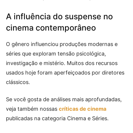
A influência do suspense no
cinema contemporâneo
O gênero influenciou produções modernas e
séries que exploram tensão psicológica,
investigação e mistério. Muitos dos recursos
usados hoje foram aperfeiçoados por diretores
clássicos.
Se você gosta de análises mais aprofundadas,
veja também nossas
críticas de cinema
publicadas na categoria Cinema e Séries.