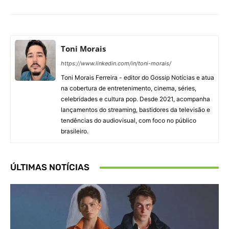
Toni Morais
https://www.linkedin.com/in/toni-morais/
Toni Morais Ferreira - editor do Gossip Notícias e atua
na cobertura de entretenimento, cinema, séries,
celebridades e cultura pop. Desde 2021, acompanha
lançamentos do streaming, bastidores da televisão e
tendências do audiovisual, com foco no público
brasileiro.
ÚLTIMAS NOTÍCIAS