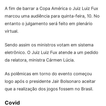
A fim de barrar a Copa América o Juiz Luiz Fux
marcou uma audiência para quinta-feira, 10. No
entanto o julgamento será feito em plenário
virtual.
Sendo assim os ministros votam em sistema
eletrônico. O Juiz Luiz Fux atende a um pedido
da relatora, ministra Cármen Lúcia.
As polêmicas em torno do evento começou
logo após o presidente Jair Bolsonaro aceitar
que a realização dos jogos fossem no Brasil.
Covid