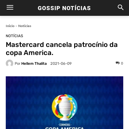
GOSSIP NOTÍCIAS
Início
Notícias
NOTÍCIAS
Mastercard cancela patrocínio da
copa America.
Por
Hellem Thalita
0
2021-06-09