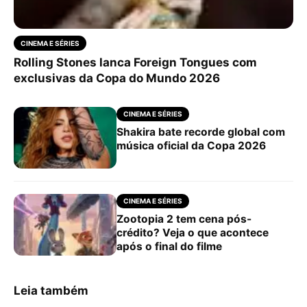
CINEMA E SÉRIES
Rolling Stones lanca Foreign Tongues com
exclusivas da Copa do Mundo 2026
CINEMA E SÉRIES
Shakira bate recorde global com
música oficial da Copa 2026
CINEMA E SÉRIES
Zootopia 2 tem cena pós-
crédito? Veja o que acontece
após o final do filme
Leia também