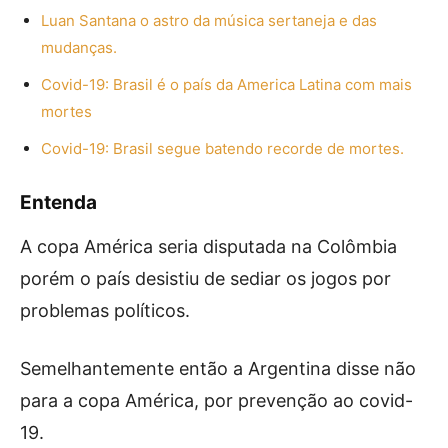
Luan Santana o astro da música sertaneja e das
mudanças.
Covid-19: Brasil é o país da America Latina com mais
mortes
Covid-19: Brasil segue batendo recorde de mortes.
Entenda
A copa América seria disputada na Colômbia
porém o país desistiu de sediar os jogos por
problemas políticos.
Semelhantemente então a Argentina disse não
para a copa América, por prevenção ao covid-
19.