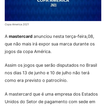
Copa America 2021
A
mastercard
anunciou nesta terça-feira,08,
que não mais irá expor sua marca durante os
jogos da copa América.
Assim os jogos que serão disputados no Brasil
nos dias 13 de junho e 10 de julho não terá
como era previsto o patrocínio.
A mastercard que é uma empresa dos Estados
Unidos do Setor de pagamento com sede em