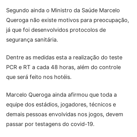
Segundo ainda o Ministro da Saúde Marcelo
Queroga não existe motivos para preocupação,
já que foi desenvolvidos protocolos de
segurança sanitária.
Dentre as medidas esta a realização do teste
PCR e RT a cada 48 horas, além do controle
que será feito nos hotéis.
Marcelo Queroga ainda afirmou que toda a
equipe dos estádios, jogadores, técnicos e
demais pessoas envolvidas nos jogos, devem
passar por testagens do covid-19.