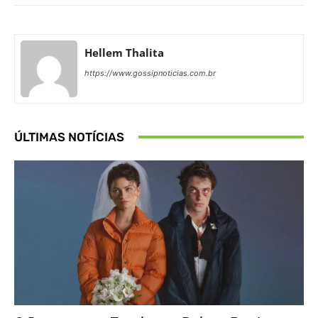
Hellem Thalita
https://www.gossipnoticias.com.br
ÚLTIMAS NOTÍCIAS