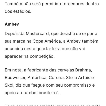
Também não será permitido torcedores dentro
dos estádios.
Ambev
Depois da Mastercard, que desistiu de expor a
sua marca na Copa América, a Ambev também
anunciou nesta quarta-feira que não vai
aparecer na competição.
Em nota, a fabricante das cervejas Brahma,
Budweiser, Antártica, Corona, Stella Artois e
Skol, diz que “segue com seu compromisso e
apoio ao futebol brasileiro”.