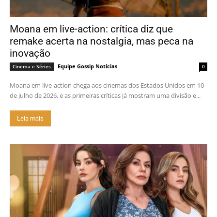
Moana em live-action: crítica diz que
remake acerta na nostalgia, mas peca na
inovação
Equipe Gossip Notícias
Cinema e Séries
0
Moana em live-action chega aos cinemas dos Estados Unidos em 10
de julho de 2026, e as primeiras críticas já mostram uma divisão e...
Leia mais