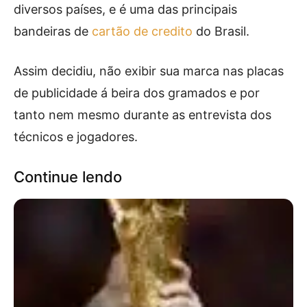
diversos países, e é uma das principais
bandeiras de
cartão de credito
do Brasil.
Assim decidiu, não exibir sua marca nas placas
de publicidade á beira dos gramados e por
tanto nem mesmo durante as entrevista dos
técnicos e jogadores.
Continue lendo