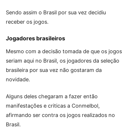
Sendo assim o Brasil por sua vez decidiu
receber os jogos.
Jogadores brasileiros
Mesmo com a decisão tomada de que os jogos
seriam aqui no Brasil, os jogadores da seleção
brasileira por sua vez não gostaram da
novidade.
Alguns deles chegaram a fazer então
manifestações e criticas a Conmelbol,
afirmando ser contra os jogos realizados no
Brasil.