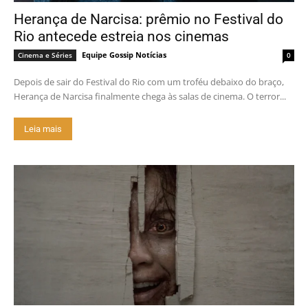
Herança de Narcisa: prêmio no Festival do
Rio antecede estreia nos cinemas
Equipe Gossip Notícias
Cinema e Séries
0
Depois de sair do Festival do Rio com um troféu debaixo do braço,
Herança de Narcisa finalmente chega às salas de cinema. O terror...
Leia mais