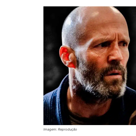
Imagem: Reprodução