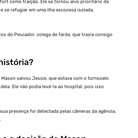
ort como traição. Ele se tornou alvo prioritário da
 e se refugiar em uma ilha escocesa isolada,
s do Pescador, colega de farda, que trazia consigo
história?
Mason salvou Jessie, que estava com o tornozelo
dela. Ele não podia levá-la ao hospital, pois isso
sua presença foi detectada pelas câmeras da agência,
.