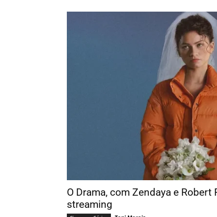
O Drama, com Zendaya e Robert P
streaming