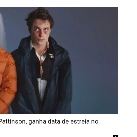
attinson, ganha data de estreia no