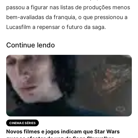
passou a figurar nas listas de produções menos
bem-avaliadas da franquia, o que pressionou a
Lucasfilm a repensar o futuro da saga.
Continue lendo
CINEMA E SÉRIES
Novos filmes e jogos indicam que Star Wars