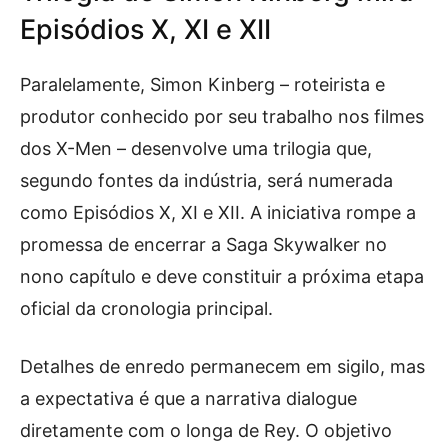
Episódios X, XI e XII
Paralelamente, Simon Kinberg – roteirista e
produtor conhecido por seu trabalho nos filmes
dos X-Men – desenvolve uma trilogia que,
segundo fontes da indústria, será numerada
como Episódios X, XI e XII. A iniciativa rompe a
promessa de encerrar a Saga Skywalker no
nono capítulo e deve constituir a próxima etapa
oficial da cronologia principal.
Detalhes de enredo permanecem em sigilo, mas
a expectativa é que a narrativa dialogue
diretamente com o longa de Rey. O objetivo