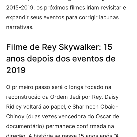
2015-2019, os próximos filmes iriam revisitar e
expandir seus eventos para corrigir lacunas
narrativas.
Filme de Rey Skywalker: 15
anos depois dos eventos de
2019
O primeiro passo será o longa focado na
reconstrução da Ordem Jedi por Rey. Daisy
Ridley voltará ao papel, e Sharmeen Obaid-
Chinoy (duas vezes vencedora do Oscar de
documentário) permanece confirmada na
direção. A história se passa 15 anos após “A