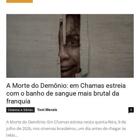
A Morte do Demônio: em Chamas estreia
com o banho de sangue mais brutal da
franquia
Toni Morais
Cinema e Séries
0
A Morte do Demônio: Em Chamas estreia nesta quinta-feira, 9 de
julho de 2026, nos cinemas brasileiros, um dia antes de chegar às
telas...