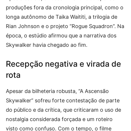
produções fora da cronologia principal, como o
longa autônomo de Taika Waititi, a trilogia de
Rian Johnson e o projeto “Rogue Squadron”. Na
época, o estúdio afirmou que a narrativa dos
Skywalker havia chegado ao fim.
Recepção negativa e virada de
rota
Apesar da bilheteria robusta, “A Ascensão
Skywalker” sofreu forte contestação de parte
do público e da crítica, que criticaram o uso de
nostalgia considerada forçada e um roteiro
visto como confuso. Com o tempo, o filme