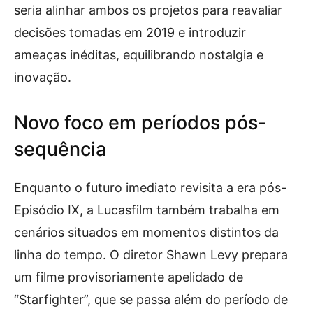
seria alinhar ambos os projetos para reavaliar
decisões tomadas em 2019 e introduzir
ameaças inéditas, equilibrando nostalgia e
inovação.
Novo foco em períodos pós-
sequência
Enquanto o futuro imediato revisita a era pós-
Episódio IX, a Lucasfilm também trabalha em
cenários situados em momentos distintos da
linha do tempo. O diretor Shawn Levy prepara
um filme provisoriamente apelidado de
“Starfighter”, que se passa além do período de