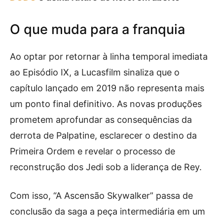
O que muda para a franquia
Ao optar por retornar à linha temporal imediata
ao Episódio IX, a Lucasfilm sinaliza que o
capítulo lançado em 2019 não representa mais
um ponto final definitivo. As novas produções
prometem aprofundar as consequências da
derrota de Palpatine, esclarecer o destino da
Primeira Ordem e revelar o processo de
reconstrução dos Jedi sob a liderança de Rey.
Com isso, “A Ascensão Skywalker” passa de
conclusão da saga a peça intermediária em um