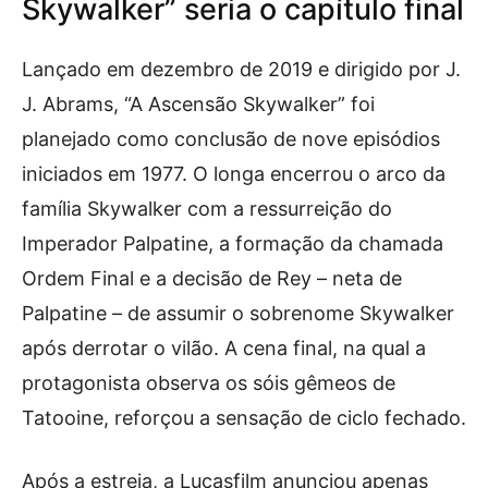
Skywalker” seria o capítulo final
Lançado em dezembro de 2019 e dirigido por J.
J. Abrams, “A Ascensão Skywalker” foi
planejado como conclusão de nove episódios
iniciados em 1977. O longa encerrou o arco da
família Skywalker com a ressurreição do
Imperador Palpatine, a formação da chamada
Ordem Final e a decisão de Rey – neta de
Palpatine – de assumir o sobrenome Skywalker
após derrotar o vilão. A cena final, na qual a
protagonista observa os sóis gêmeos de
Tatooine, reforçou a sensação de ciclo fechado.
Após a estreia, a Lucasfilm anunciou apenas