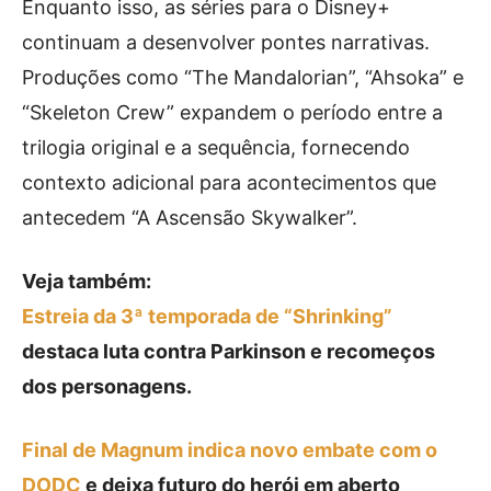
Enquanto isso, as séries para o Disney+
continuam a desenvolver pontes narrativas.
Produções como “The Mandalorian”, “Ahsoka” e
“Skeleton Crew” expandem o período entre a
trilogia original e a sequência, fornecendo
contexto adicional para acontecimentos que
antecedem “A Ascensão Skywalker”.
Veja também:
Estreia da 3ª temporada de “Shrinking”
destaca luta contra Parkinson e recomeços
dos personagens.
Final de Magnum indica novo embate com o
DODC
e deixa futuro do herói em aberto