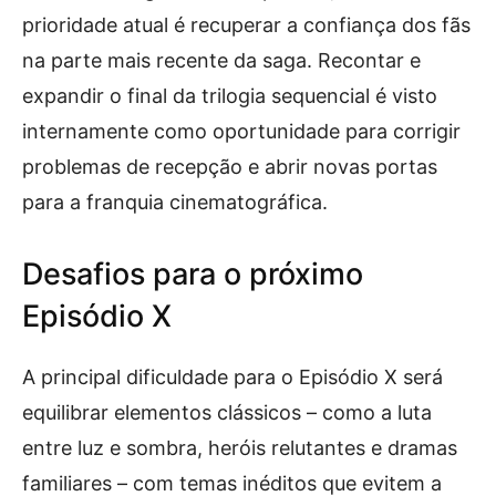
prioridade atual é recuperar a confiança dos fãs
na parte mais recente da saga. Recontar e
expandir o final da trilogia sequencial é visto
internamente como oportunidade para corrigir
problemas de recepção e abrir novas portas
para a franquia cinematográfica.
Desafios para o próximo
Episódio X
A principal dificuldade para o Episódio X será
equilibrar elementos clássicos – como a luta
entre luz e sombra, heróis relutantes e dramas
familiares – com temas inéditos que evitem a