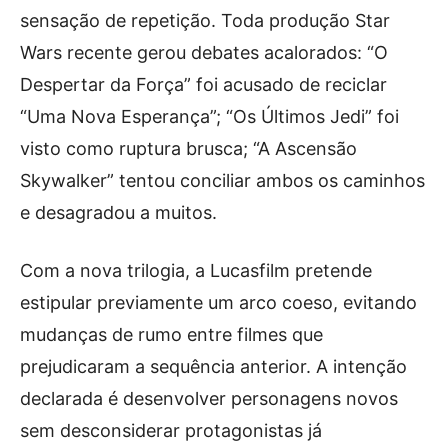
sensação de repetição. Toda produção Star
Wars recente gerou debates acalorados: “O
Despertar da Força” foi acusado de reciclar
“Uma Nova Esperança”; “Os Últimos Jedi” foi
visto como ruptura brusca; “A Ascensão
Skywalker” tentou conciliar ambos os caminhos
e desagradou a muitos.
Com a nova trilogia, a Lucasfilm pretende
estipular previamente um arco coeso, evitando
mudanças de rumo entre filmes que
prejudicaram a sequência anterior. A intenção
declarada é desenvolver personagens novos
sem desconsiderar protagonistas já