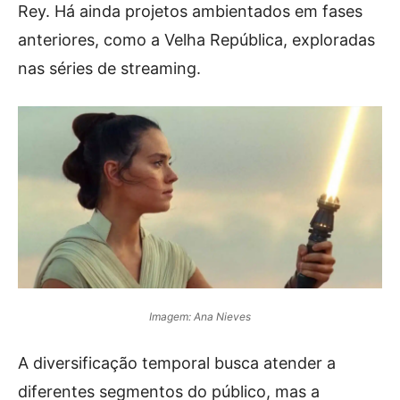
Rey. Há ainda projetos ambientados em fases
anteriores, como a Velha República, exploradas
nas séries de streaming.
Imagem: Ana Nieves
A diversificação temporal busca atender a
diferentes segmentos do público, mas a