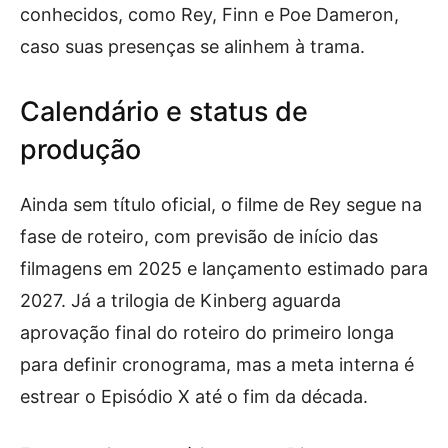
conhecidos, como Rey, Finn e Poe Dameron,
caso suas presenças se alinhem à trama.
Calendário e status de
produção
Ainda sem título oficial, o filme de Rey segue na
fase de roteiro, com previsão de início das
filmagens em 2025 e lançamento estimado para
2027. Já a trilogia de Kinberg aguarda
aprovação final do roteiro do primeiro longa
para definir cronograma, mas a meta interna é
estrear o Episódio X até o fim da década.