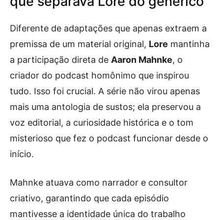
que separava Lore do genérico
Diferente de adaptações que apenas extraem a
premissa de um material original,
Lore
mantinha
a participação direta de
Aaron Mahnke
, o
criador do podcast homônimo que inspirou
tudo. Isso foi crucial. A série não virou apenas
mais uma antologia de sustos; ela preservou a
voz editorial, a curiosidade histórica e o tom
misterioso que fez o podcast funcionar desde o
início.
Mahnke atuava como narrador e consultor
criativo, garantindo que cada episódio
mantivesse a identidade única do trabalho