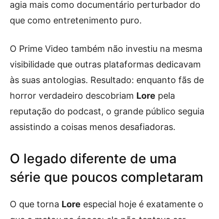
agia mais como documentário perturbador do
que como entretenimento puro.
O Prime Video também não investiu na mesma
visibilidade que outras plataformas dedicavam
às suas antologias. Resultado: enquanto fãs de
horror verdadeiro descobriam
Lore
pela
reputação do podcast, o grande público seguia
assistindo a coisas menos desafiadoras.
O legado diferente de uma
série que poucos completaram
O que torna
Lore
especial hoje é exatamente o