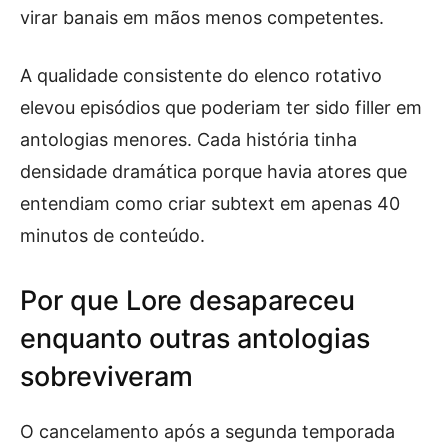
virar banais em mãos menos competentes.
A qualidade consistente do elenco rotativo
elevou episódios que poderiam ter sido filler em
antologias menores. Cada história tinha
densidade dramática porque havia atores que
entendiam como criar subtext em apenas 40
minutos de conteúdo.
Por que Lore desapareceu
enquanto outras antologias
sobreviveram
O cancelamento após a segunda temporada