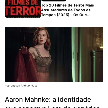
Top 20 Filmes de Terror Mais
Assustadores de Todos os
Tempos (2025) – Os Que
Realmente Dão Medo!
Reprodução / Prime Video
Aaron Mahnke: a identidade