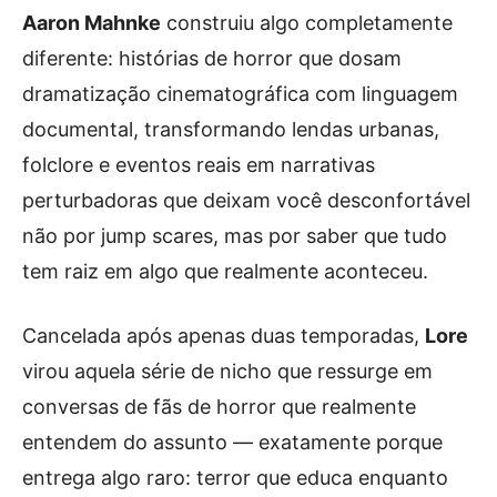
Aaron Mahnke
construiu algo completamente
diferente: histórias de horror que dosam
dramatização cinematográfica com linguagem
documental, transformando lendas urbanas,
folclore e eventos reais em narrativas
perturbadoras que deixam você desconfortável
não por jump scares, mas por saber que tudo
tem raiz em algo que realmente aconteceu.
Cancelada após apenas duas temporadas,
Lore
virou aquela série de nicho que ressurge em
conversas de fãs de horror que realmente
entendem do assunto — exatamente porque
entrega algo raro: terror que educa enquanto