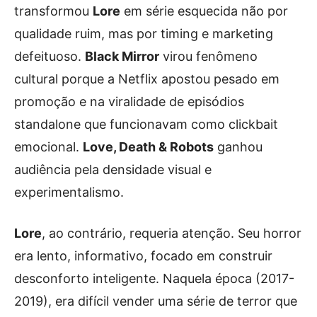
transformou
Lore
em série esquecida não por
qualidade ruim, mas por timing e marketing
defeituoso.
Black Mirror
virou fenômeno
cultural porque a Netflix apostou pesado em
promoção e na viralidade de episódios
standalone que funcionavam como clickbait
emocional.
Love, Death & Robots
ganhou
audiência pela densidade visual e
experimentalismo.
Lore
, ao contrário, requeria atenção. Seu horror
era lento, informativo, focado em construir
desconforto inteligente. Naquela época (2017-
2019), era difícil vender uma série de terror que