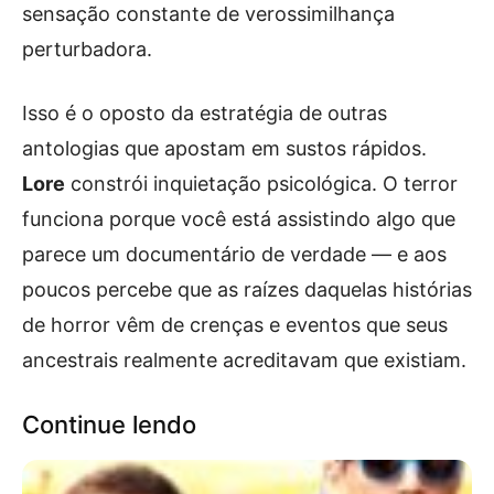
sensação constante de verossimilhança
perturbadora.
Isso é o oposto da estratégia de outras
antologias que apostam em sustos rápidos.
Lore
constrói inquietação psicológica. O terror
funciona porque você está assistindo algo que
parece um documentário de verdade — e aos
poucos percebe que as raízes daquelas histórias
de horror vêm de crenças e eventos que seus
ancestrais realmente acreditavam que existiam.
Continue lendo