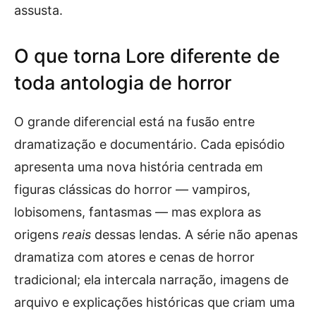
assusta.
O que torna Lore diferente de
toda antologia de horror
O grande diferencial está na fusão entre
dramatização e documentário. Cada episódio
apresenta uma nova história centrada em
figuras clássicas do horror — vampiros,
lobisomens, fantasmas — mas explora as
origens
reais
dessas lendas. A série não apenas
dramatiza com atores e cenas de horror
tradicional; ela intercala narração, imagens de
arquivo e explicações históricas que criam uma