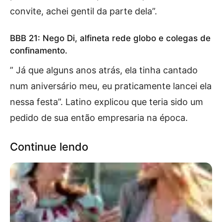
convite, achei gentil da parte dela”.
BBB 21: Nego Di, alfineta rede globo e colegas de
confinamento.
” Já que alguns anos atrás, ela tinha cantado
num aniversário meu, eu praticamente lancei ela
nessa festa”. Latino explicou que teria sido um
pedido de sua então empresaria na época.
Continue lendo