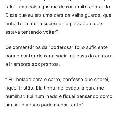
falou uma coisa que me deixou muito chateado.
Disse que eu era uma cara da velha guarda, que
tinha feito muito sucesso no passado e que
estava tentando voltar”.
Os comentários da “poderosa” foi o suficiente
para o cantor deixar a social na casa da cantora
e ir embora aos prantos.
” Fui bolado para o carro, confesso que chorei,
fiquei tristão. Ela tinha me levado lá para me
humilhar. Fui humilhado e fiquei pensando como
um ser humano pode mudar tanto”.