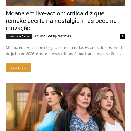
Moana em live-action: crítica diz que
remake acerta na nostalgia, mas peca na
inovação
Equipe Gossip Notícias
Cinema e Séries
0
Moana em live-action chega aos cinemas dos Estados Unidos em 10
de julho de 2026, e as primeiras críticas já mostram uma divisão e...
Leia mais