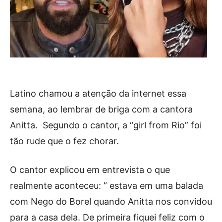
Latino chamou a atenção da internet essa
semana, ao lembrar de briga com a cantora
Anitta. Segundo o cantor, a “girl from Rio” foi
tão rude que o fez chorar.
O cantor explicou em entrevista o que
realmente aconteceu: ” estava em uma balada
com Nego do Borel quando Anitta nos convidou
para a casa dela. De primeira fiquei feliz com o