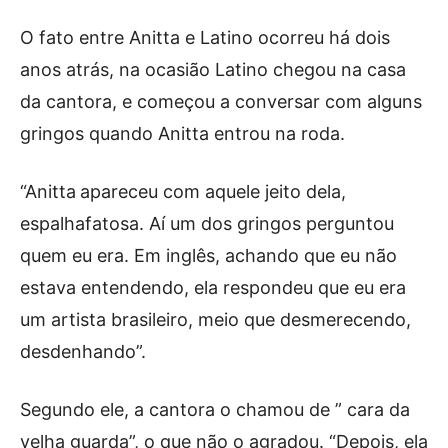
O fato entre Anitta e Latino ocorreu há dois
anos atrás, na ocasião Latino chegou na casa
da cantora, e começou a conversar com alguns
gringos quando Anitta entrou na roda.
“Anitta
apareceu com aquele jeito dela,
espalhafatosa. Aí um dos gringos perguntou
quem eu era. Em inglês, achando que eu não
estava entendendo, ela respondeu que eu era
um artista brasileiro, meio que desmerecendo,
desdenhando”.
Segundo ele, a cantora o chamou de ” cara da
velha guarda”, o que não o agradou. “Depois, ela