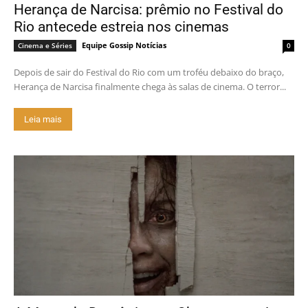
Herança de Narcisa: prêmio no Festival do
Rio antecede estreia nos cinemas
Equipe Gossip Notícias
Cinema e Séries
0
Depois de sair do Festival do Rio com um troféu debaixo do braço,
Herança de Narcisa finalmente chega às salas de cinema. O terror...
Leia mais