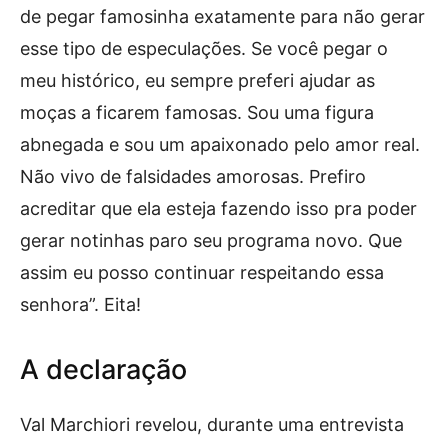
de pegar famosinha exatamente para não gerar
esse tipo de especulações. Se você pegar o
meu histórico, eu sempre preferi ajudar as
moças a ficarem famosas. Sou uma figura
abnegada e sou um apaixonado pelo amor real.
Não vivo de falsidades amorosas. Prefiro
acreditar que ela esteja fazendo isso pra poder
gerar notinhas paro seu programa novo. Que
assim eu posso continuar respeitando essa
senhora”. Eita!
A declaração
Val Marchiori revelou, durante uma entrevista