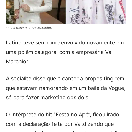
Latino desmente Val Marchiori
Latino teve seu nome envolvido novamente em
uma polêmica,agora, com a empresária Val
Marchiori.
A socialite disse que o cantor a propôs fingirem
que estavam namorando em um baile da Vogue,
só para fazer marketing dos dois.
O intérprete do hit “Festa no Apê”, ficou irado
com a declaração feita por Val,dizendo que