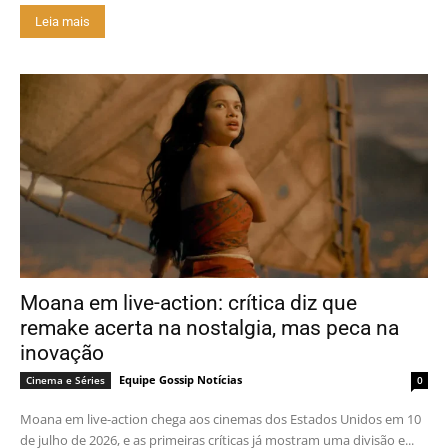
Leia mais
Moana em live-action: crítica diz que
remake acerta na nostalgia, mas peca na
inovação
Equipe Gossip Notícias
Cinema e Séries
0
Moana em live-action chega aos cinemas dos Estados Unidos em 10
de julho de 2026, e as primeiras críticas já mostram uma divisão e...