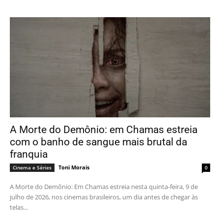
A Morte do Demônio: em Chamas estreia
com o banho de sangue mais brutal da
franquia
Toni Morais
Cinema e Séries
0
A Morte do Demônio: Em Chamas estreia nesta quinta-feira, 9 de
julho de 2026, nos cinemas brasileiros, um dia antes de chegar às
telas...