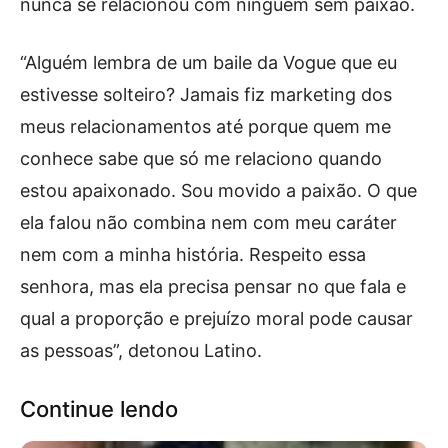
nunca se relacionou com ninguém sem paixão.
“Alguém lembra de um baile da Vogue que eu
estivesse solteiro? Jamais fiz marketing dos
meus relacionamentos até porque quem me
conhece sabe que só me relaciono quando
estou apaixonado. Sou movido a paixão. O que
ela falou não combina nem com meu caráter
nem com a minha história. Respeito essa
senhora, mas ela precisa pensar no que fala e
qual a proporção e prejuízo moral pode causar
as pessoas”, detonou Latino.
Continue lendo