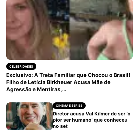
CELEBRIDADES
Exclusivo: A Treta Familiar que Chocou o Brasil!
Filho de Letícia Birkheuer Acusa Mãe de
Agressão e Mentiras,…
CINEMA E SÉRIES
Diretor acusa Val Kilmer de ser 'o
pior ser humano' que conheceu
no set