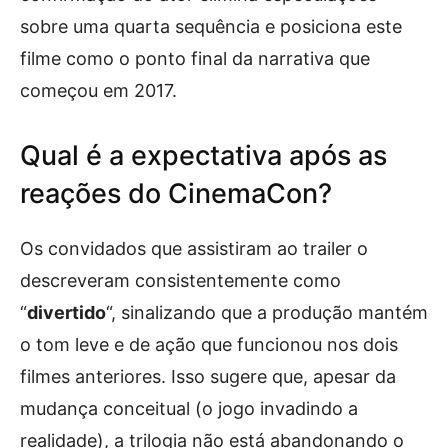
sobre uma quarta sequência e posiciona este
filme como o ponto final da narrativa que
começou em 2017.
Qual é a expectativa após as
reações do CinemaCon?
Os convidados que assistiram ao trailer o
descreveram consistentemente como
“
divertido
“, sinalizando que a produção mantém
o tom leve e de ação que funcionou nos dois
filmes anteriores. Isso sugere que, apesar da
mudança conceitual (o jogo invadindo a
realidade), a trilogia não está abandonando o