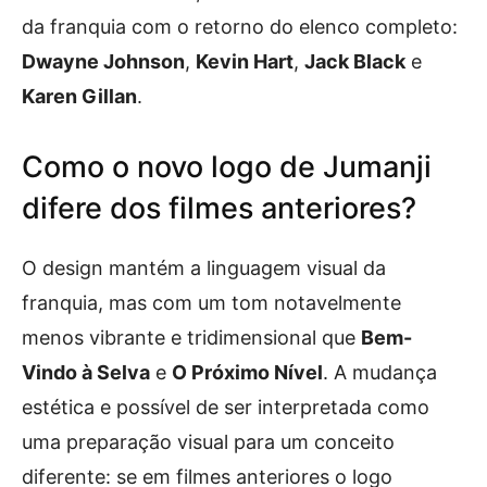
da franquia com o retorno do elenco completo:
Dwayne Johnson
,
Kevin Hart
,
Jack Black
e
Karen Gillan
.
Como o novo logo de Jumanji
difere dos filmes anteriores?
O design mantém a linguagem visual da
franquia, mas com um tom notavelmente
menos vibrante e tridimensional que
Bem-
Vindo à Selva
e
O Próximo Nível
. A mudança
estética e possível de ser interpretada como
uma preparação visual para um conceito
diferente: se em filmes anteriores o logo