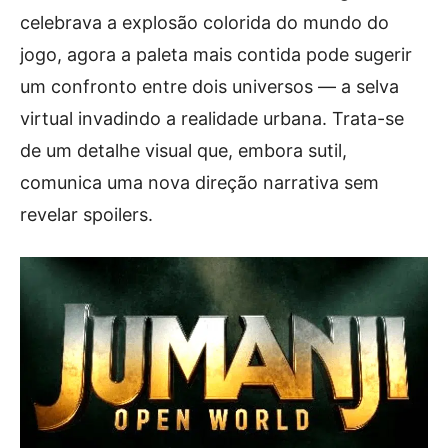
celebrava a explosão colorida do mundo do
jogo, agora a paleta mais contida pode sugerir
um confronto entre dois universos — a selva
virtual invadindo a realidade urbana. Trata-se
de um detalhe visual que, embora sutil,
comunica uma nova direção narrativa sem
revelar spoilers.