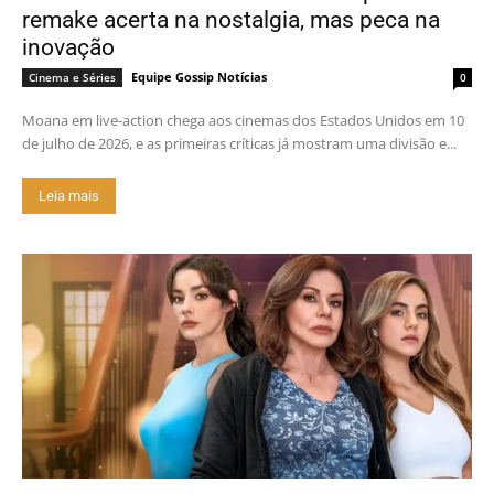
remake acerta na nostalgia, mas peca na
inovação
Equipe Gossip Notícias
Cinema e Séries
0
Moana em live-action chega aos cinemas dos Estados Unidos em 10
de julho de 2026, e as primeiras críticas já mostram uma divisão e...
Leia mais