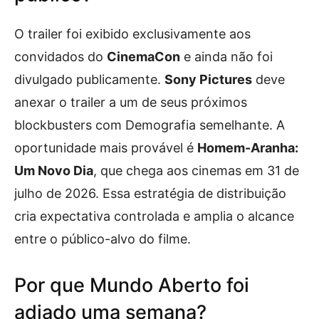
O trailer foi exibido exclusivamente aos
convidados do
CinemaCon
e ainda não foi
divulgado publicamente.
Sony Pictures
deve
anexar o trailer a um de seus próximos
blockbusters com Demografia semelhante. A
oportunidade mais provável é
Homem-Aranha:
Um Novo Dia
, que chega aos cinemas em 31 de
julho de 2026. Essa estratégia de distribuição
cria expectativa controlada e amplia o alcance
entre o público-alvo do filme.
Por que Mundo Aberto foi
adiado uma semana?