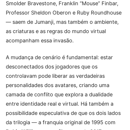
Smolder Bravestone, Franklin “Mouse” Finbar,
Professor Sheldon Oberon e Ruby Roundhouse
— saem de Jumanji, mas também o ambiente,
as criaturas e as regras do mundo virtual
acompanham essa invasão.
A mudança de cenário é fundamental: estar
desconectados dos jogadores que os
controlavam pode liberar as verdadeiras
personalidades dos avatares, criando uma
camada de conflito que explora a dualidade
entre identidade real e virtual. Há também a
possibilidade especulativa de que os dois lados
da trilogia — a franquia original de 1995 com