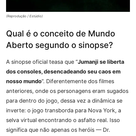
(Reprodução / Estúdio)
Qual é o conceito de Mundo
Aberto segundo o sinopse?
A sinopse oficial teasa que “
Jumanji se liberta
dos consoles, desencadeando seu caos em
nosso mundo
“. Diferentemente dos filmes
anteriores, onde os personagens eram sugados
para dentro do jogo, dessa vez a dinâmica se
inverte: o jogo transborda para Nova York, a
selva virtual encontrando o asfalto real. Isso
significa que não apenas os heróis — Dr.