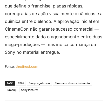
que define o franchise: piadas rápidas,
coreografias de ação visualmente dinâmicas e a
química entre o elenco. A aprovação inicial em
CinemaCon não garante sucesso comercial —
especialmente dado o agendamento entre duas
mega-produções — mas indica confiança da
Sony no material entregue.
Fonte:
thedirect.com
TAGS
2026
Dwayne Johnson
filmes em desenvolvimento
Jumanji
Sony Pictures