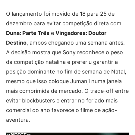
O lançamento foi movido de 18 para 25 de
dezembro para evitar competição direta com
Duna: Parte Três
e
Vingadores: Doutor
Destino
, ambos chegando uma semana antes.
A decisão mostra que Sony reconhece o peso
da competição natalina e preferiu garantir a
posição dominante no fim de semana de Natal,
mesmo que isso coloque Jumanji numa janela
mais comprimida de mercado. O trade-off entre
evitar blockbusters e entrar no feriado mais
comercial do ano favorece o filme de ação-
aventura.