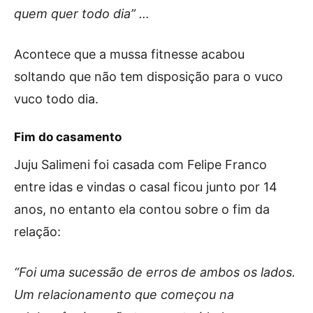
quem quer todo dia” …
Acontece que a mussa fitnesse acabou
soltando que não tem disposição para o vuco
vuco todo dia.
Fim do casamento
Juju Salimeni foi casada com Felipe Franco
entre idas e vindas o casal ficou junto por 14
anos, no entanto ela contou sobre o fim da
relação:
“Foi uma sucessão de erros de ambos os lados.
Um relacionamento que começou na