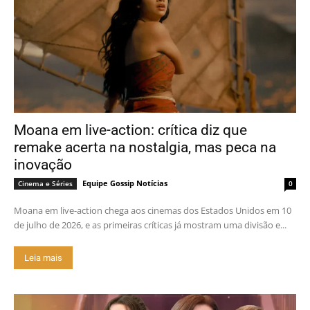
Moana em live-action: crítica diz que
remake acerta na nostalgia, mas peca na
inovação
Equipe Gossip Notícias
Cinema e Séries
0
Moana em live-action chega aos cinemas dos Estados Unidos em 10
de julho de 2026, e as primeiras críticas já mostram uma divisão e...
Leia mais