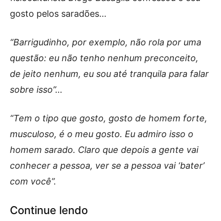
gosto pelos saradões…
“Barrigudinho, por exemplo, não rola por uma
questão: eu não tenho nenhum preconceito,
de jeito nenhum, eu sou até tranquila para falar
sobre isso”…
“Tem o tipo que gosto, gosto de homem forte,
musculoso, é o meu gosto. Eu admiro isso o
homem sarado. Claro que depois a gente vai
conhecer a pessoa, ver se a pessoa vai ‘bater’
com você”.
Continue lendo