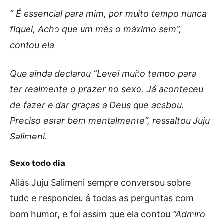
” É essencial para mim, por muito tempo nunca
fiquei, Acho que um mês o máximo sem”,
contou ela.
Que ainda declarou “Levei muito tempo para
ter realmente o prazer no sexo. Já aconteceu
de fazer e dar graças a Deus que acabou.
Preciso estar bem mentalmente”, ressaltou Juju
Salimeni.
Sexo todo dia
Aliás Juju Salimeni sempre conversou sobre
tudo e respondeu á todas as perguntas com
bom humor, e foi assim que ela contou
“Admiro