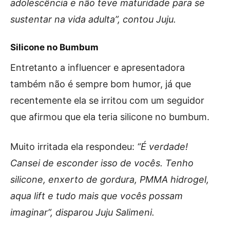
adolescência e não teve maturidade para se
sustentar na vida adulta”, contou Juju.
Silicone no Bumbum
Entretanto a influencer e apresentadora
também não é sempre bom humor, já que
recentemente ela se irritou com um seguidor
que afirmou que ela teria silicone no bumbum.
Muito irritada ela respondeu:
“É verdade!
Cansei de esconder isso de vocês. Tenho
silicone, enxerto de gordura, PMMA hidrogel,
aqua lift e tudo mais que vocês possam
imaginar”, disparou Juju Salimeni.