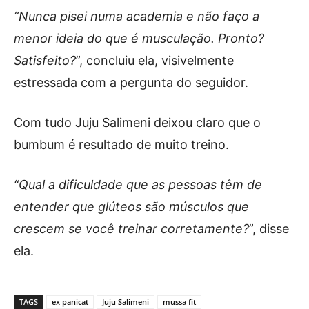
“Nunca pisei numa academia e não faço a
menor ideia do que é musculação. Pronto?
Satisfeito?
”, concluiu ela, visivelmente
estressada com a pergunta do seguidor.
Com tudo Juju Salimeni deixou claro que o
bumbum é resultado de muito treino.
“Qual a dificuldade que as pessoas têm de
entender que glúteos são músculos que
crescem se você treinar corretamente?
”, disse
ela.
TAGS
ex panicat
Juju Salimeni
mussa fit