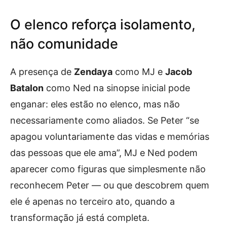
O elenco reforça isolamento,
não comunidade
A presença de
Zendaya
como MJ e
Jacob
Batalon
como Ned na sinopse inicial pode
enganar: eles estão no elenco, mas não
necessariamente como aliados. Se Peter “se
apagou voluntariamente das vidas e memórias
das pessoas que ele ama”, MJ e Ned podem
aparecer como figuras que simplesmente não
reconhecem Peter — ou que descobrem quem
ele é apenas no terceiro ato, quando a
transformação já está completa.