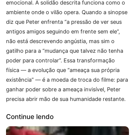
emocional. A solidão descrita funciona como o
ambiente onde o vilão opera. Quando a sinopse
diz que Peter enfrenta “a pressão de ver seus
antigos amigos seguindo em frente sem ele”,
não está descrevendo angústia, mas sim o
gatilho para a “mudança que talvez não tenha
poder para controlar”. Essa transformação
física — a evolução que “ameaça sua própria
existência” — é a moeda de troca do filme: para
ganhar poder sobre a ameaça invisível, Peter
precisa abrir mão de sua humanidade restante.
Continue lendo