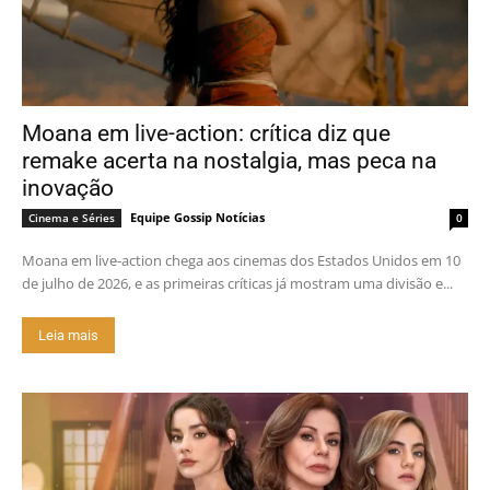
Moana em live-action: crítica diz que
remake acerta na nostalgia, mas peca na
inovação
Equipe Gossip Notícias
Cinema e Séries
0
Moana em live-action chega aos cinemas dos Estados Unidos em 10
de julho de 2026, e as primeiras críticas já mostram uma divisão e...
Leia mais