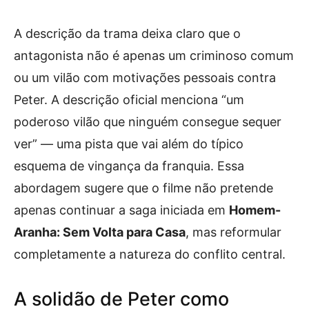
A descrição da trama deixa claro que o
antagonista não é apenas um criminoso comum
ou um vilão com motivações pessoais contra
Peter. A descrição oficial menciona “um
poderoso vilão que ninguém consegue sequer
ver” — uma pista que vai além do típico
esquema de vingança da franquia. Essa
abordagem sugere que o filme não pretende
apenas continuar a saga iniciada em
Homem-
Aranha: Sem Volta para Casa
, mas reformular
completamente a natureza do conflito central.
A solidão de Peter como