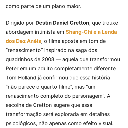
como parte de um plano maior.
Dirigido por
Destin Daniel Cretton
, que trouxe
abordagem intimista em
Shang-Chi e a Lenda
dos Dez Anéis
, o filme aposta em tom de
“renascimento” inspirado na saga dos
quadrinhos de 2008 — aquela que transformou
Peter em um adulto completamente diferente.
Tom Holland já confirmou que essa história
“não parece o quarto filme”, mas “um
renascimento completo do personagem”. A
escolha de Cretton sugere que essa
transformação será explorada em detalhes
psicológicos, não apenas como efeito visual.