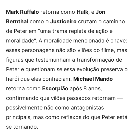
Mark Ruffalo
retorna como
Hulk
, e
Jon
Bernthal
como o
Justiceiro
cruzam o caminho
de Peter em “uma trama repleta de ação e
moralidade”. A moralidade mencionada é chave:
esses personagens não são vilões do filme, mas
figuras que testemunham a transformação de
Peter e questionam se essa evolução preserva o
herói que eles conheciam.
Michael Mando
retorna como
Escorpião
após 8 anos,
confirmando que vilões passados retornam —
possivelmente não como antagonistas
principais, mas como reflexos do que Peter está
se tornando.