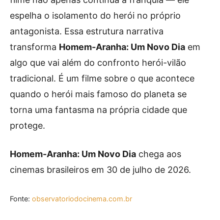
espelha o isolamento do herói no próprio
antagonista. Essa estrutura narrativa
transforma
Homem-Aranha: Um Novo Dia
em
algo que vai além do confronto herói-vilão
tradicional. É um filme sobre o que acontece
quando o herói mais famoso do planeta se
torna uma fantasma na própria cidade que
protege.
Homem-Aranha: Um Novo Dia
chega aos
cinemas brasileiros em 30 de julho de 2026.
Fonte:
observatoriodocinema.com.br