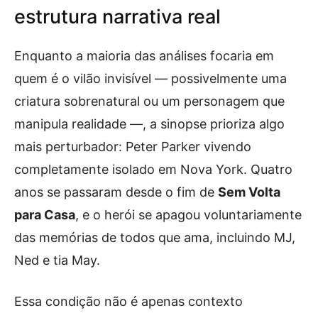
estrutura narrativa real
Enquanto a maioria das análises focaria em
quem é o vilão invisível — possivelmente uma
criatura sobrenatural ou um personagem que
manipula realidade —, a sinopse prioriza algo
mais perturbador: Peter Parker vivendo
completamente isolado em Nova York. Quatro
anos se passaram desde o fim de
Sem Volta
para Casa
, e o herói se apagou voluntariamente
das memórias de todos que ama, incluindo MJ,
Ned e tia May.
Essa condição não é apenas contexto