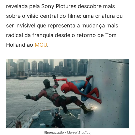
revelada pela Sony Pictures descobre mais
sobre o vilão central do filme: uma criatura ou
ser invisível que representa a mudança mais
radical da franquia desde o retorno de Tom
Holland ao
MCU
.
(Reprodução / Marvel Studios)