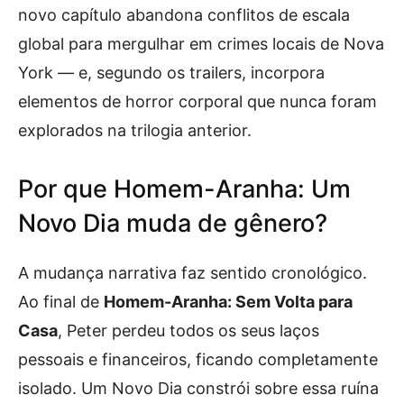
novo capítulo abandona conflitos de escala
global para mergulhar em crimes locais de Nova
York — e, segundo os trailers, incorpora
elementos de horror corporal que nunca foram
explorados na trilogia anterior.
Por que Homem-Aranha: Um
Novo Dia muda de gênero?
A mudança narrativa faz sentido cronológico.
Ao final de
Homem-Aranha: Sem Volta para
Casa
, Peter perdeu todos os seus laços
pessoais e financeiros, ficando completamente
isolado. Um Novo Dia constrói sobre essa ruína