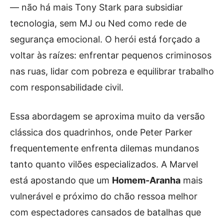
— não há mais Tony Stark para subsidiar
tecnologia, sem MJ ou Ned como rede de
segurança emocional. O herói está forçado a
voltar às raízes: enfrentar pequenos criminosos
nas ruas, lidar com pobreza e equilibrar trabalho
com responsabilidade civil.
Essa abordagem se aproxima muito da versão
clássica dos quadrinhos, onde Peter Parker
frequentemente enfrenta dilemas mundanos
tanto quanto vilões especializados. A Marvel
está apostando que um
Homem-Aranha
mais
vulnerável e próximo do chão ressoa melhor
com espectadores cansados de batalhas que