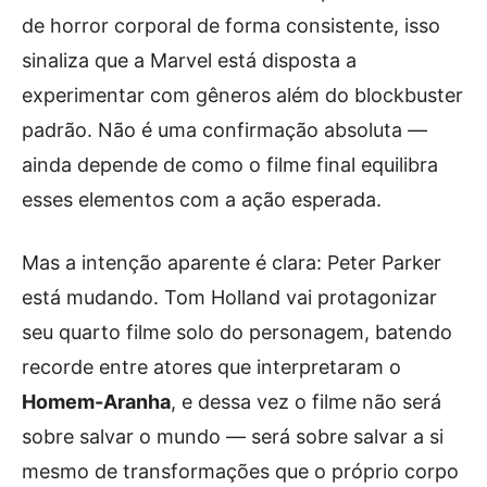
de horror corporal de forma consistente, isso
sinaliza que a Marvel está disposta a
experimentar com gêneros além do blockbuster
padrão. Não é uma confirmação absoluta —
ainda depende de como o filme final equilibra
esses elementos com a ação esperada.
Mas a intenção aparente é clara: Peter Parker
está mudando. Tom Holland vai protagonizar
seu quarto filme solo do personagem, batendo
recorde entre atores que interpretaram o
Homem-Aranha
, e dessa vez o filme não será
sobre salvar o mundo — será sobre salvar a si
mesmo de transformações que o próprio corpo