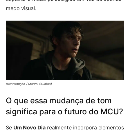
medo visual.
(Reprodução / Marvel Studios)
O que essa mudança de tom
significa para o futuro do MCU?
Se
Um Novo Dia
realmente incorpora elementos