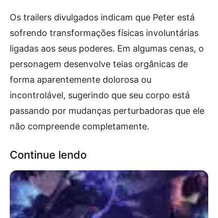
Os trailers divulgados indicam que Peter está
sofrendo transformações físicas involuntárias
ligadas aos seus poderes. Em algumas cenas, o
personagem desenvolve teias orgânicas de
forma aparentemente dolorosa ou
incontrolável, sugerindo que seu corpo está
passando por mudanças perturbadoras que ele
não compreende completamente.
Continue lendo