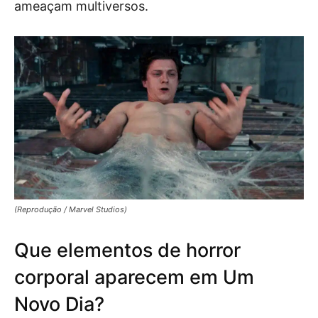
ameaçam multiversos.
(Reprodução / Marvel Studios)
Que elementos de horror
corporal aparecem em Um
Novo Dia?