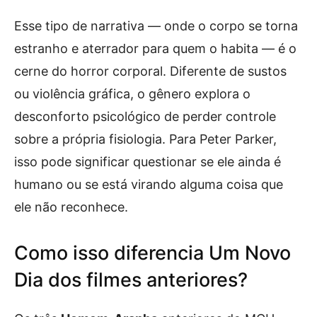
Esse tipo de narrativa — onde o corpo se torna
estranho e aterrador para quem o habita — é o
cerne do horror corporal. Diferente de sustos
ou violência gráfica, o gênero explora o
desconforto psicológico de perder controle
sobre a própria fisiologia. Para Peter Parker,
isso pode significar questionar se ele ainda é
humano ou se está virando alguma coisa que
ele não reconhece.
Como isso diferencia Um Novo
Dia dos filmes anteriores?