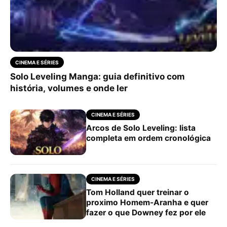
CINEMA E SÉRIES
Solo Leveling Manga: guia definitivo com
história, volumes e onde ler
CINEMA E SÉRIES
Arcos de Solo Leveling: lista
completa em ordem cronológica
CINEMA E SÉRIES
Tom Holland quer treinar o
proximo Homem-Aranha e quer
fazer o que Downey fez por ele