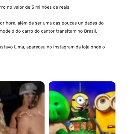
o no valor de 3 milhões de reais.
por hora, além de ser uma das poucas unidades do
odelo do carro do cantor transitam no Brasil.
stavo Lima, apareceu no instagram da loja onde o