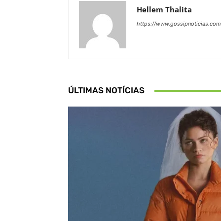
Hellem Thalita
https://www.gossipnoticias.com
ÚLTIMAS NOTÍCIAS