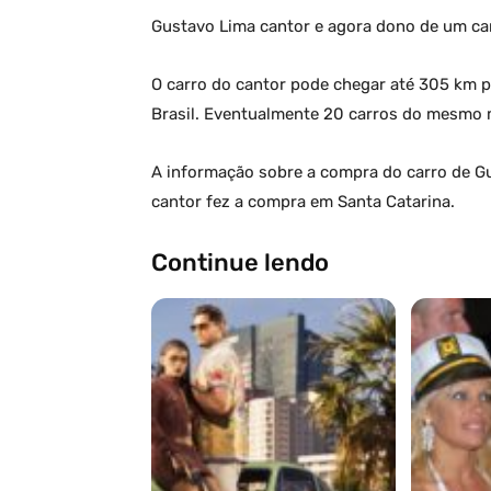
Gustavo Lima cantor e agora dono de um carr
O carro do cantor pode chegar até 305 km 
Brasil. Eventualmente 20 carros do mesmo m
A informação sobre a compra do carro de Gu
cantor fez a compra em Santa Catarina.
Continue lendo