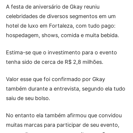
A festa de aniversário de Gkay reuniu
celebridades de diversos segmentos em um
hotel de luxo em Fortaleza, com tudo pago:
hospedagem, shows, comida e muita bebida.
Estima-se que o investimento para o evento
tenha sido de cerca de R$ 2,8 milhões.
Valor esse que foi confirmado por Gkay
também durante a entrevista, segundo ela tudo
saiu de seu bolso.
No entanto ela também afirmou que convidou
muitas marcas para participar de seu evento,