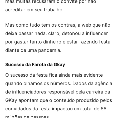
mas muitas recusaram o convite por não
acreditar em seu trabalho.
Mas como tudo tem os contras, a web que não
deixa passar nada, claro, detonou a influencer
por gastar tanto dinheiro e estar fazendo festa
diante de uma pandemia.
Sucesso da Farofa da Gkay
O sucesso da festa fica ainda mais evidente
quando olhamos os números. Dados da agência
de influenciadores responsável pela carreira da
GKay apontam que o conteúdo produzido pelos
convidados da festa impactou um total de 66
milhões de pessoas.