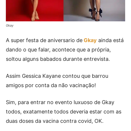
Gkay
A super festa de aniversario de
Gkay
ainda está
dando o que falar, acontece que a própria,
soltou alguns babados durante entrevista.
Assim Gessica Kayane contou que barrou
amigos por conta da não vacinação!
Sim, para entrar no evento luxuoso de Gkay
todos, exatamente todos deveria estar com as
duas doses da vacina contra covid, OK.