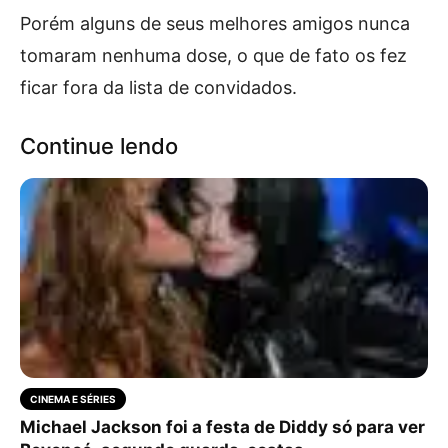
Porém alguns de seus melhores amigos nunca
tomaram nenhuma dose, o que de fato os fez
ficar fora da lista de convidados.
Continue lendo
CINEMA E SÉRIES
Michael Jackson foi a festa de Diddy só para ver