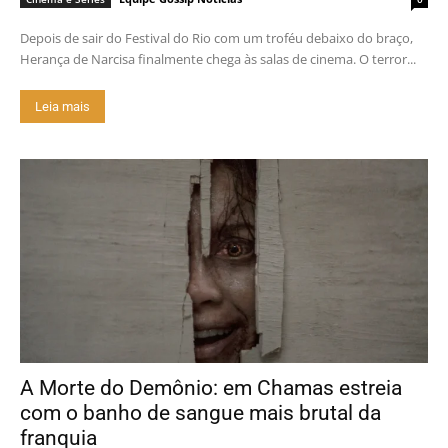
Depois de sair do Festival do Rio com um troféu debaixo do braço,
Herança de Narcisa finalmente chega às salas de cinema. O terror...
Leia mais
A Morte do Demônio: em Chamas estreia
com o banho de sangue mais brutal da
franquia