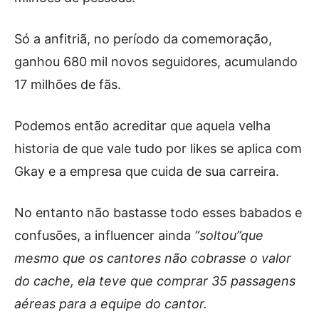
Só a anfitriã, no período da comemoração,
ganhou 680 mil novos seguidores, acumulando
17 milhões de fãs.
Podemos então acreditar que aquela velha
historia de que vale tudo por likes se aplica com
Gkay e a empresa que cuida de sua carreira.
No entanto não bastasse todo esses babados e
confusões, a influencer ainda
“soltou”que
mesmo que os cantores não cobrasse o valor
do cache, ela teve que comprar 35 passagens
aéreas para a equipe do cantor.