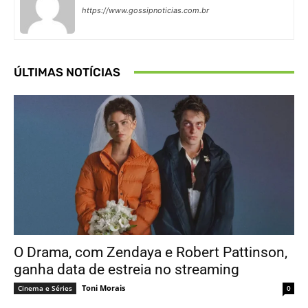
https://www.gossipnoticias.com.br
ÚLTIMAS NOTÍCIAS
O Drama, com Zendaya e Robert Pattinson,
ganha data de estreia no streaming
Toni Morais
Cinema e Séries
0