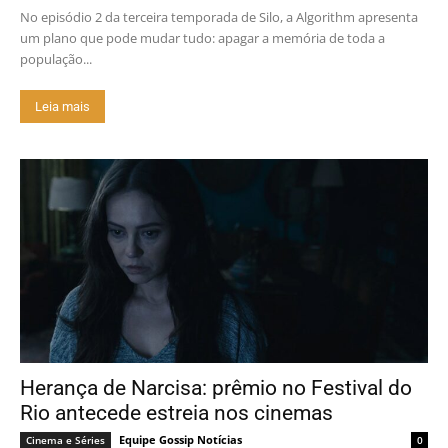
No episódio 2 da terceira temporada de Silo, a Algorithm apresenta
um plano que pode mudar tudo: apagar a memória de toda a
população...
Leia mais
Herança de Narcisa: prêmio no Festival do
Rio antecede estreia nos cinemas
Equipe Gossip Notícias
Cinema e Séries
0