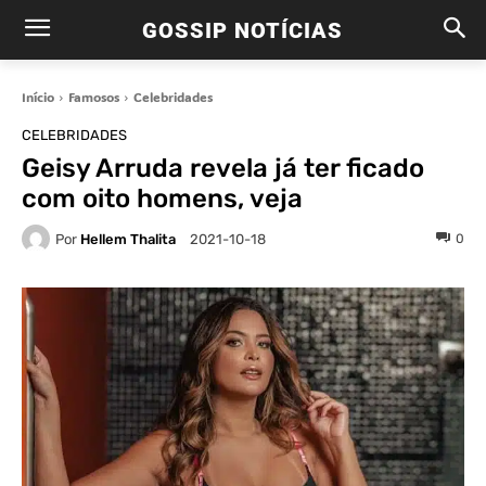
GOSSIP NOTÍCIAS
Início
Famosos
Celebridades
CELEBRIDADES
Geisy Arruda revela já ter ficado
com oito homens, veja
Por
Hellem Thalita
0
2021-10-18