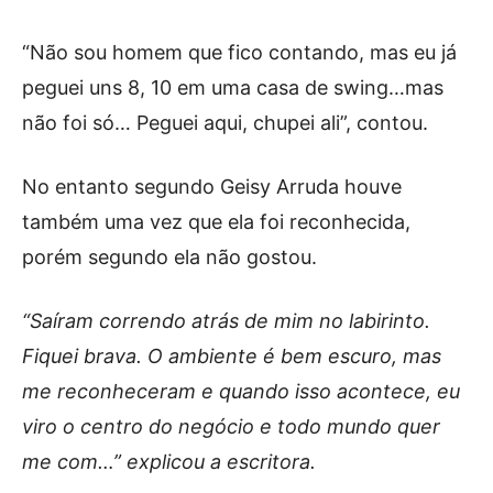
Agressão e Mentiras,…
“Não sou homem que fico contando, mas eu já
peguei uns 8, 10 em uma casa de swing…mas
não foi só… Peguei aqui, chupei ali”, contou.
No entanto segundo Geisy Arruda houve
também uma vez que ela foi reconhecida,
porém segundo ela não gostou.
“Saíram correndo atrás de mim no labirinto.
Fiquei brava. O ambiente é bem escuro, mas
me reconheceram e quando isso acontece, eu
viro o centro do negócio e todo mundo quer
me com…” explicou a escritora.