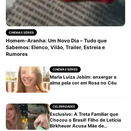
CINEMA E SÉRIES
Homem-Aranha: Um Novo Dia – Tudo que
Sabemos: Elenco, Vilão, Trailer, Estreia e
Rumores
CINEMA E SÉRIES
Maria Luiza Jobim: enxergar a
alma pela cor em Rosa no Céu
CELEBRIDADES
Exclusivo: A Treta Familiar que
Chocou o Brasil! Filho de Letícia
Birkheuer Acusa Mãe de