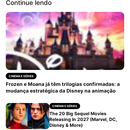
Continue lendo
CINEMA E SÉRIES
Frozen e Moana já têm trilogias confirmadas: a
mudança estratégica da Disney na animação
CINEMA E SÉRIES
The 20 Big Sequel Movies
Releasing In 2027 (Marvel, DC,
Disney & More)