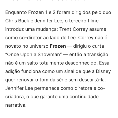
Enquanto Frozen 1 e 2 foram dirigidos pelo duo
Chris Buck e Jennifer Lee, o terceiro filme
introduz uma mudança: Trent Correy assume
como co-diretor ao lado de Lee. Correy não é
novato no universo
Frozen
— dirigiu o curta
“Once Upon a Snowman” — então a transição
não é um salto totalmente desconhecido. Essa
adição funciona como um sinal de que a Disney
quer renovar o tom da série sem descartá-la.
Jennifer Lee permanece como diretora e co-
criadora, o que garante uma continuidade
narrativa.