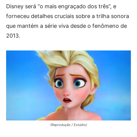
Disney será “o mais engraçado dos três”, e
forneceu detalhes cruciais sobre a trilha sonora
que mantém a série viva desde o fenômeno de
2013.
(Reprodução / Estúdio)