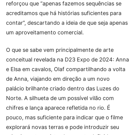
reforçou que “apenas fazemos sequências se
acreditamos que há histórias suficientes para
contar”, descartando a ideia de que seja apenas
um aproveitamento comercial.
O que se sabe vem principalmente de arte
conceitual revelada na D23 Expo de 2024: Anna
e Elsa em cavalos, Olaf compartilhando a volta
de Anna, viajando em direção a um novo
palácio brilhante criado dentro das Luzes do
Norte. A silhueta de um possível vilão com
chifres e lança aparece refletida no rio. É
pouco, mas suficiente para indicar que o filme
explorará novas terras e pode introduzir seu