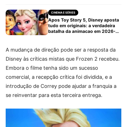
CINEMA E SÉRIES
Apos Toy Story 5, Disney aposta
tudo em originais: a verdadeira
batalha da animacao em 2026-
2028
A mudança de direção pode ser a resposta da
Disney às críticas mistas que Frozen 2 recebeu.
Embora o filme tenha sido um sucesso
comercial, a recepção crítica foi dividida, e a
introdução de Correy pode ajudar a franquia a
se reinventar para esta terceira entrega.