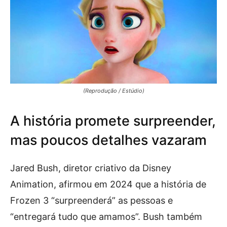
(Reprodução / Estúdio)
A história promete surpreender,
mas poucos detalhes vazaram
Jared Bush, diretor criativo da Disney
Animation, afirmou em 2024 que a história de
Frozen 3 “surpreenderá” as pessoas e
“entregará tudo que amamos”. Bush também