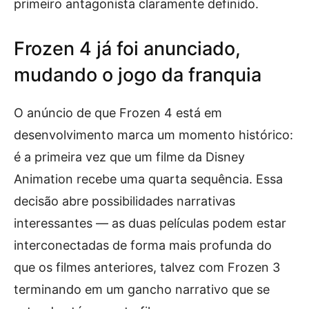
primeiro antagonista claramente definido.
Frozen 4 já foi anunciado,
mudando o jogo da franquia
O anúncio de que Frozen 4 está em
desenvolvimento marca um momento histórico:
é a primeira vez que um filme da Disney
Animation recebe uma quarta sequência. Essa
decisão abre possibilidades narrativas
interessantes — as duas películas podem estar
interconectadas de forma mais profunda do
que os filmes anteriores, talvez com Frozen 3
terminando em um gancho narrativo que se