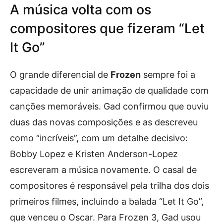
A música volta com os
compositores que fizeram “Let
It Go”
O grande diferencial de
Frozen
sempre foi a
capacidade de unir animação de qualidade com
canções memoráveis. Gad confirmou que ouviu
duas das novas composições e as descreveu
como “incríveis”, com um detalhe decisivo:
Bobby Lopez e Kristen Anderson-Lopez
escreveram a música novamente. O casal de
compositores é responsável pela trilha dos dois
primeiros filmes, incluindo a balada “Let It Go”,
que venceu o Oscar. Para Frozen 3, Gad usou