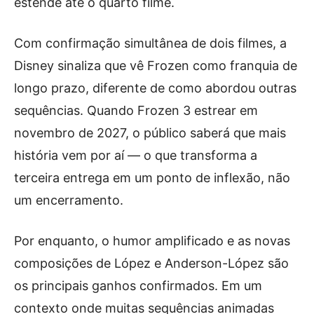
estende até o quarto filme.
Com confirmação simultânea de dois filmes, a
Disney sinaliza que vê Frozen como franquia de
longo prazo, diferente de como abordou outras
sequências. Quando Frozen 3 estrear em
novembro de 2027, o público saberá que mais
história vem por aí — o que transforma a
terceira entrega em um ponto de inflexão, não
um encerramento.
Por enquanto, o humor amplificado e as novas
composições de López e Anderson-López são
os principais ganhos confirmados. Em um
contexto onde muitas sequências animadas