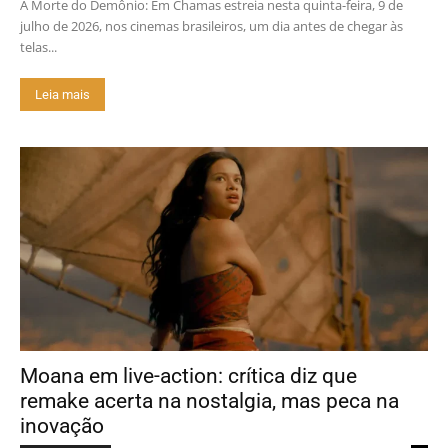
A Morte do Demônio: Em Chamas estreia nesta quinta-feira, 9 de
julho de 2026, nos cinemas brasileiros, um dia antes de chegar às
telas...
Leia mais
Moana em live-action: crítica diz que
remake acerta na nostalgia, mas peca na
inovação