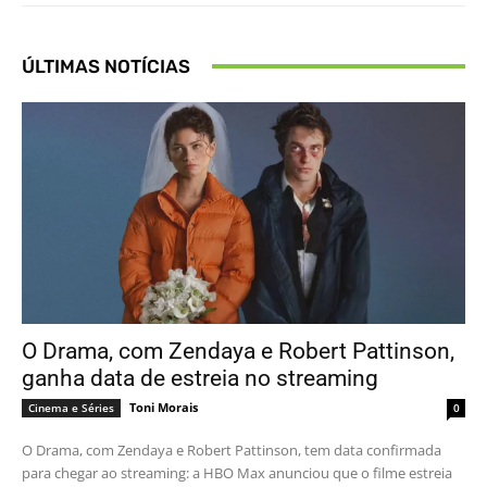
ÚLTIMAS NOTÍCIAS
O Drama, com Zendaya e Robert Pattinson,
ganha data de estreia no streaming
Toni Morais
Cinema e Séries
0
O Drama, com Zendaya e Robert Pattinson, tem data confirmada
para chegar ao streaming: a HBO Max anunciou que o filme estreia