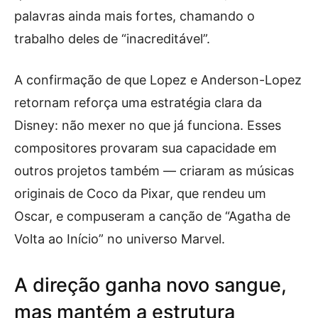
palavras ainda mais fortes, chamando o
trabalho deles de “inacreditável”.
A confirmação de que Lopez e Anderson-Lopez
retornam reforça uma estratégia clara da
Disney: não mexer no que já funciona. Esses
compositores provaram sua capacidade em
outros projetos também — criaram as músicas
originais de Coco da Pixar, que rendeu um
Oscar, e compuseram a canção de “Agatha de
Volta ao Início” no universo Marvel.
A direção ganha novo sangue,
mas mantém a estrutura